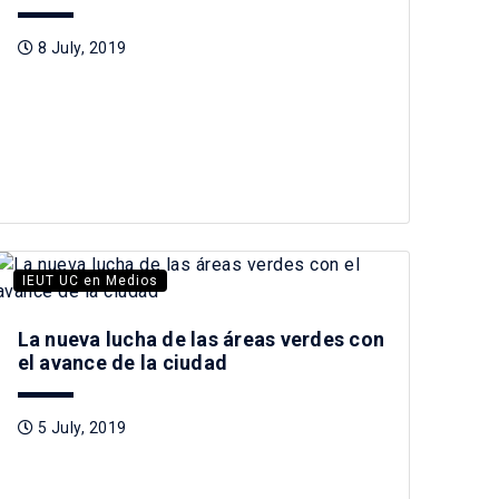
8 July, 2019
IEUT UC en Medios
La nueva lucha de las áreas verdes con
el avance de la ciudad
5 July, 2019