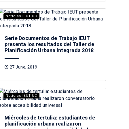
Noticias IEUT UC
Serie Documentos de Trabajo IEUT
presenta los resultados del Taller de
Planificación Urbana Integrada 2018
27 June, 2019
Noticias IEUT UC
Miércoles de tertulia: estudiantes de
planificación urbana realizaron