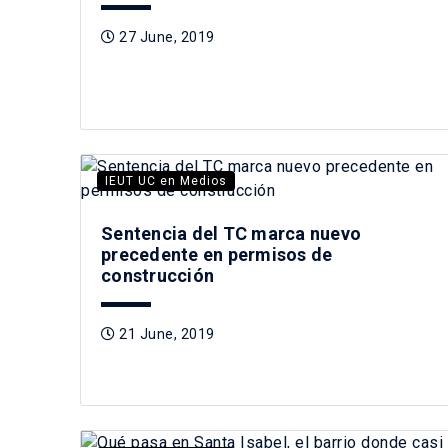
27 June, 2019
IEUT UC en Medios
Sentencia del TC marca nuevo
precedente en permisos de
construcción
21 June, 2019