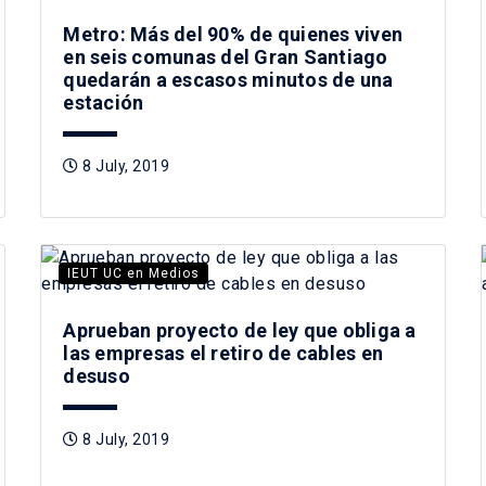
Metro: Más del 90% de quienes viven
en seis comunas del Gran Santiago
quedarán a escasos minutos de una
estación
8 July, 2019
IEUT UC en Medios
Aprueban proyecto de ley que obliga a
las empresas el retiro de cables en
desuso
8 July, 2019