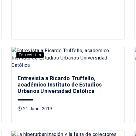
Entrevistas
Entrevista a Ricardo Truffello,
académico Instituto de Estudios
Urbanos Universidad Católica
21 June, 2019