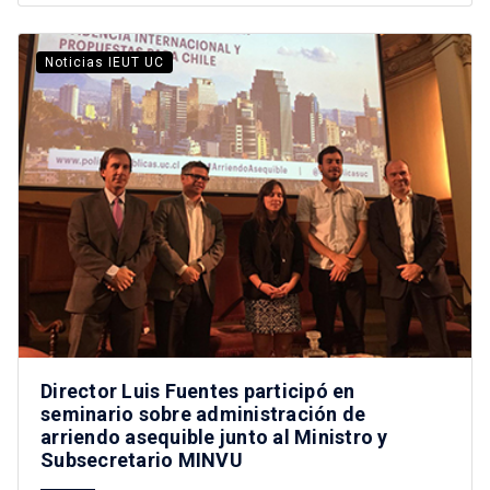
Noticias IEUT UC
Director Luis Fuentes participó en
seminario sobre administración de
arriendo asequible junto al Ministro y
Subsecretario MINVU