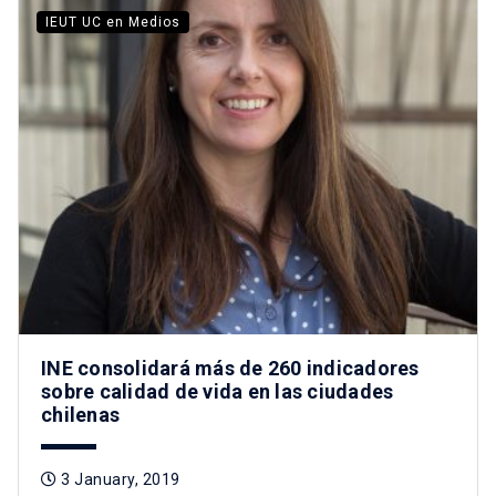
IEUT UC en Medios
INE consolidará más de 260 indicadores
sobre calidad de vida en las ciudades
chilenas
3 January, 2019