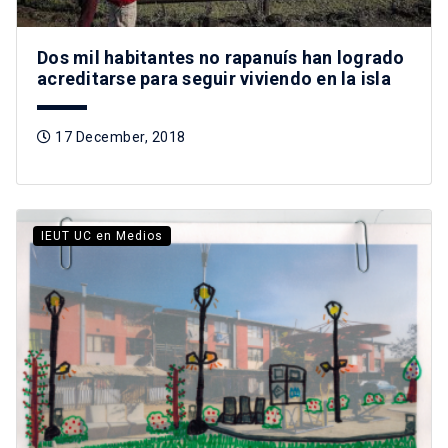
Dos mil habitantes no rapanuís han logrado
acreditarse para seguir viviendo en la isla
17 December, 2018
IEUT UC en Medios