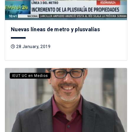
Nuevas líneas de metro y plusvalías
28 January, 2019
IEUT UC en Medios