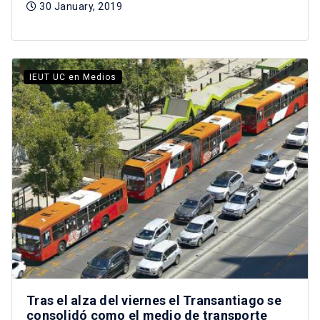
30 January, 2019
IEUT UC en Medios
Tras el alza del viernes el Transantiago se
consolidó como el medio de transporte