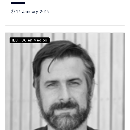
14 January, 2019
IEUT UC en Medios