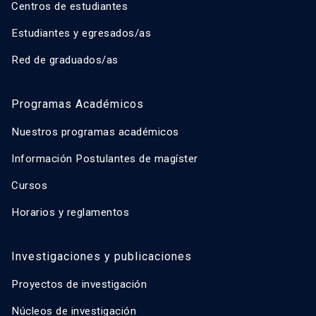
Centros de estudiantes
Estudiantes y egresados/as
Red de graduados/as
Programas Académicos
Nuestros programas académicos
Información Postulantes de magíster
Cursos
Horarios y reglamentos
Investigaciones y publicaciones
Proyectos de investigación
Núcleos de investigación