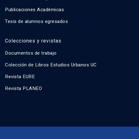
Publicaciones Académicas
Tesis de alumnos egresados
Colecciones y revistas
Documentos de trabajo
Colección de Libros Estudios Urbanos UC
Revista EURE
Revista PLANEO