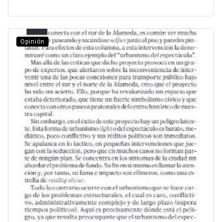
Opinión