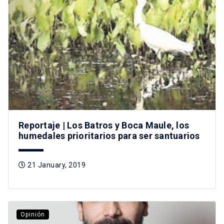
Reportaje | Los Batros y Boca Maule, los
humedales prioritarios para ser santuarios
21 January, 2019
Opinión