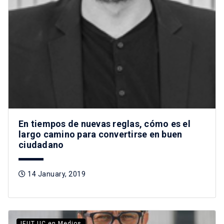
En tiempos de nuevas reglas, cómo es el
largo camino para convertirse en buen
ciudadano
14 January, 2019
IEUT UC en Medios