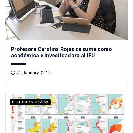
Profesora Carolina Rojas se suma como
académica e investigadora al IEU
21 January, 2019
IEUT UC en Medios