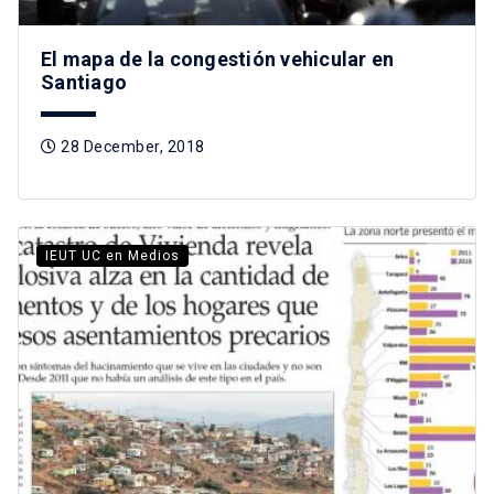
El mapa de la congestión vehicular en
Santiago
28 December, 2018
IEUT UC en Medios