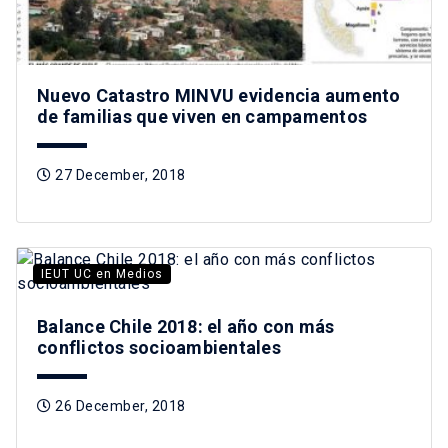
Nuevo Catastro MINVU evidencia aumento
de familias que viven en campamentos
27 December, 2018
IEUT UC en Medios
Balance Chile 2018: el año con más
conflictos socioambientales
26 December, 2018