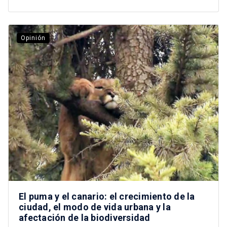
Opinión
El puma y el canario: el crecimiento de la
ciudad, el modo de vida urbana y la
afectación de la biodiversidad