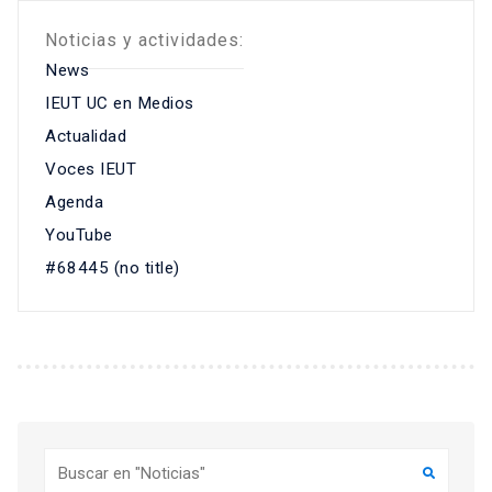
Noticias y actividades:
News
IEUT UC en Medios
Actualidad
Voces IEUT
Agenda
YouTube
#68445 (no title)
Buscar