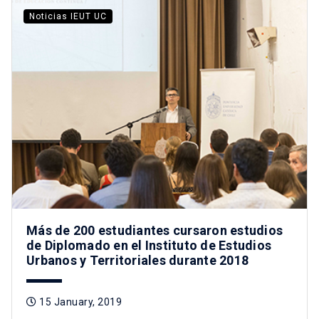
Noticias IEUT UC
Más de 200 estudiantes cursaron estudios
de Diplomado en el Instituto de Estudios
Urbanos y Territoriales durante 2018
15 January, 2019