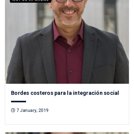
Bordes costeros para la integración social
7 January, 2019