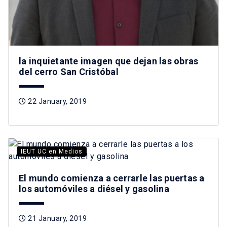
la inquietante imagen que dejan las obras
del cerro San Cristóbal
22 January, 2019
IEUT UC en Medios
El mundo comienza a cerrarle las puertas a
los automóviles a diésel y gasolina
21 January, 2019