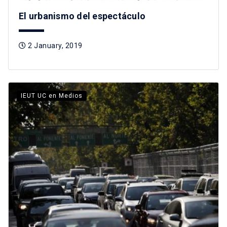
El urbanismo del espectáculo
2 January, 2019
IEUT UC en Medios