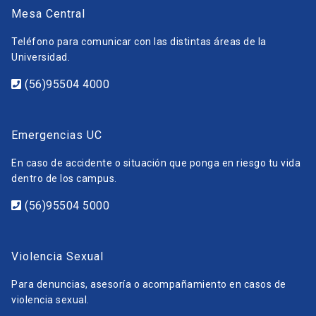
Mesa Central
Teléfono para comunicar con las distintas áreas de la
Universidad.
(56)95504 4000
Emergencias UC
En caso de accidente o situación que ponga en riesgo tu vida
dentro de los campus.
(56)95504 5000
Violencia Sexual
Para denuncias, asesoría o acompañamiento en casos de
violencia sexual.