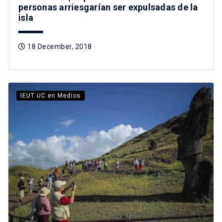
personas arriesgarían ser expulsadas de la
isla
18 December, 2018
IEUT UC en Medios