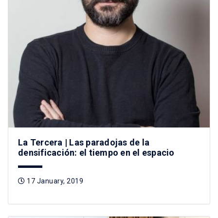
La Tercera | Las paradojas de la
densificación: el tiempo en el espacio
17 January, 2019