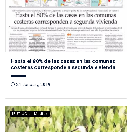
Hasta el 80% de las casas en las comunas
costeras corresponde a segunda vivienda
21 January, 2019
IEUT UC en Medios