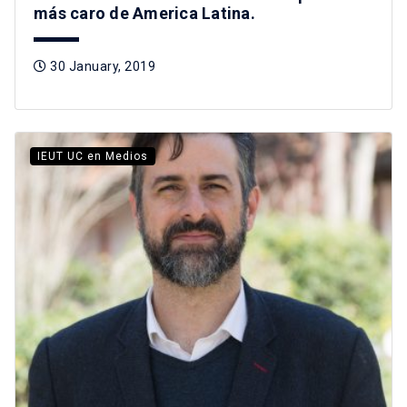
más caro de America Latina.
30 January, 2019
IEUT UC en Medios