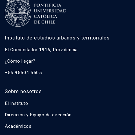
Instituto de estudios urbanos y territoriales
El Comendador 1916, Providencia
¿Cómo llegar?
+56 95504 5505
Sobre nosotros
El Instituto
Dirección y Equipo de dirección
Académicos