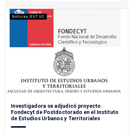
Noticias IEUT UC
Investigadora se adjudicó proyecto
Fondecyt de Postdoctorado en el Instituto
de Estudios Urbanos y Territoriales