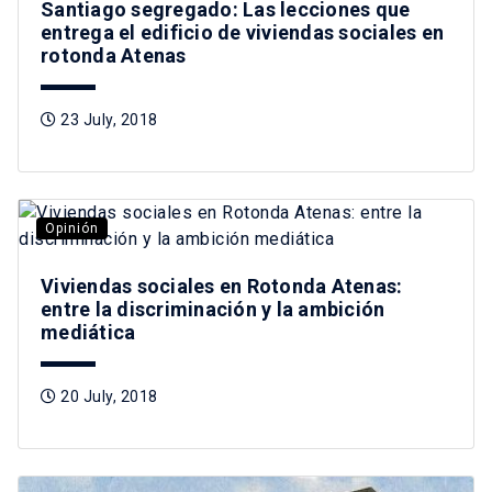
Santiago segregado: Las lecciones que
entrega el edificio de viviendas sociales en
rotonda Atenas
23 July, 2018
Opinión
Viviendas sociales en Rotonda Atenas:
entre la discriminación y la ambición
mediática
20 July, 2018