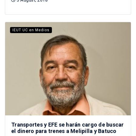
IEUT UC en Medios
Transportes y EFE se harán cargo de buscar
el dinero para trenes a Melipilla y Batuco