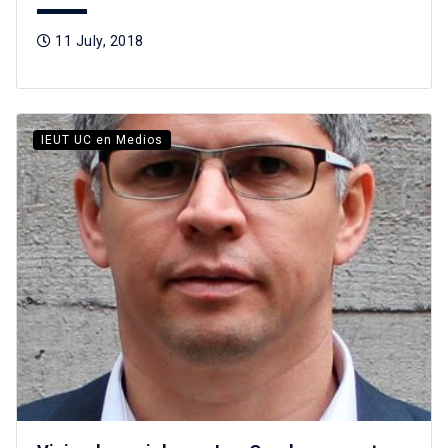
11 July, 2018
IEUT UC en Medios