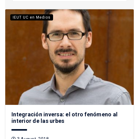
IEUT UC en Medios
Integración inversa: el otro fenómeno al
interior de las urbes
3 August, 2018