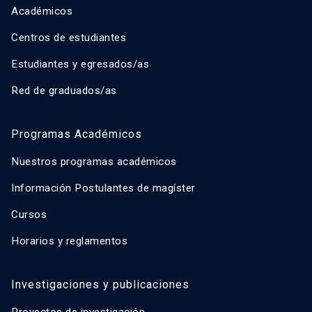
Académicos
Centros de estudiantes
Estudiantes y egresados/as
Red de graduados/as
Programas Académicos
Nuestros programas académicos
Información Postulantes de magíster
Cursos
Horarios y reglamentos
Investigaciones y publicaciones