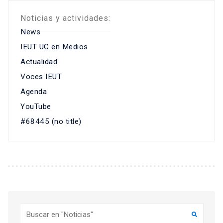
Noticias y actividades:
News
IEUT UC en Medios
Actualidad
Voces IEUT
Agenda
YouTube
#68445 (no title)
Buscar