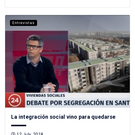
Entrevistas
La integración social vino para quedarse
12 July, 2018