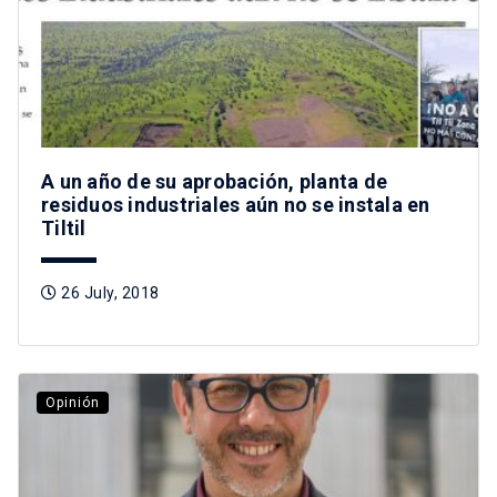
A un año de su aprobación, planta de
residuos industriales aún no se instala en
Tiltil
26 July, 2018
Opinión