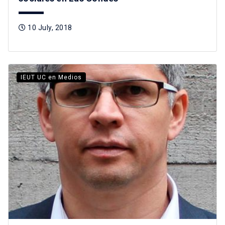
10 July, 2018
IEUT UC en Medios