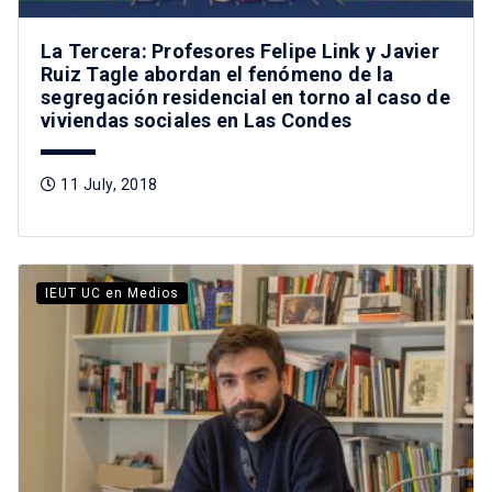
La Tercera: Profesores Felipe Link y Javier
Ruiz Tagle abordan el fenómeno de la
segregación residencial en torno al caso de
viviendas sociales en Las Condes
11 July, 2018
IEUT UC en Medios