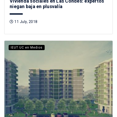
Vivienda sociales en Las Condes: expertos
niegan baja en plusvalía
11 July, 2018
IEUT UC en Medios