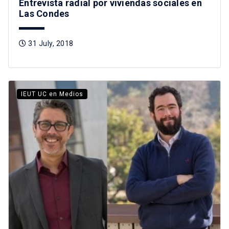
Entrevista radial por viviendas sociales en
Las Condes
31 July, 2018
IEUT UC en Medios