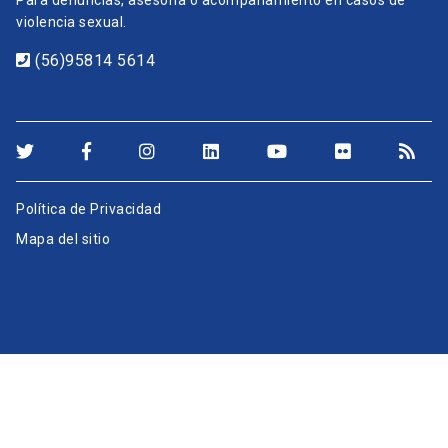
Para denuncias, asesoría o acompañamiento en casos de
violencia sexual.
(56)95814 5614
Política de Privacidad
Mapa del sitio