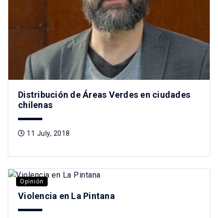
Distribución de Áreas Verdes en ciudades
chilenas
11 July, 2018
Opinión
Violencia en La Pintana