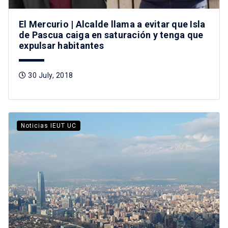
El Mercurio | Alcalde llama a evitar que Isla
de Pascua caiga en saturación y tenga que
expulsar habitantes
30 July, 2018
Noticias IEUT UC