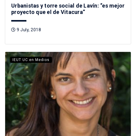
Urbanistas y torre social de Lavín: “es mejor
proyecto que el de Vitacura”
9 July, 2018
IEUT UC en Medios