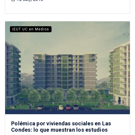
IEUT UC en Medios
Polémica por viviendas sociales en Las
Condes: lo que muestran los estudios