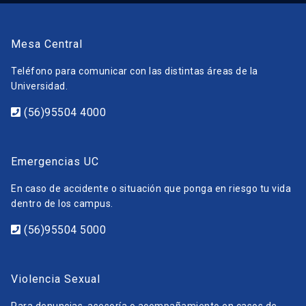
Mesa Central
Teléfono para comunicar con las distintas áreas de la
Universidad.
(56)95504 4000
Emergencias UC
En caso de accidente o situación que ponga en riesgo tu vida
dentro de los campus.
(56)95504 5000
Violencia Sexual