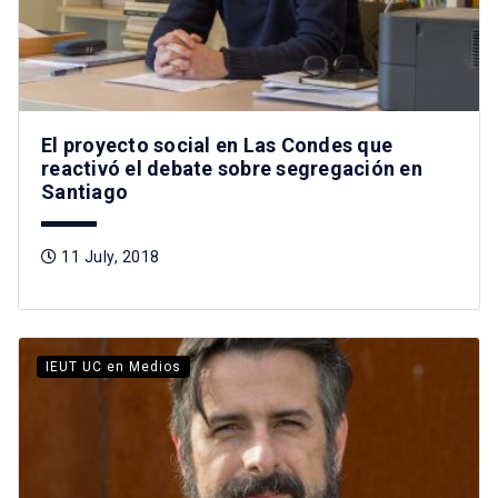
El proyecto social en Las Condes que
reactivó el debate sobre segregación en
Santiago
11 July, 2018
IEUT UC en Medios