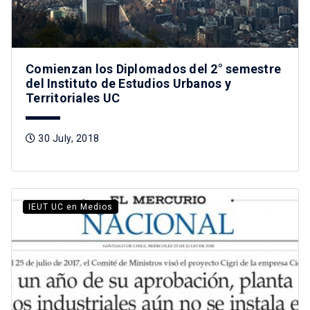
Comienzan los Diplomados del 2° semestre
del Instituto de Estudios Urbanos y
Territoriales UC
30 July, 2018
IEUT UC en Medios