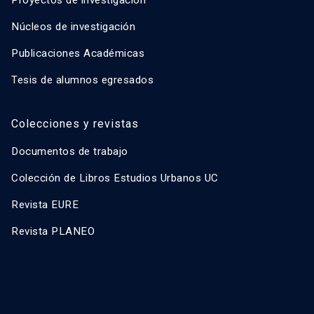
Proyectos de investigación
Núcleos de investigación
Publicaciones Académicas
Tesis de alumnos egresados
Colecciones y revistas
Documentos de trabajo
Colección de Libros Estudios Urbanos UC
Revista EURE
Revista PLANEO