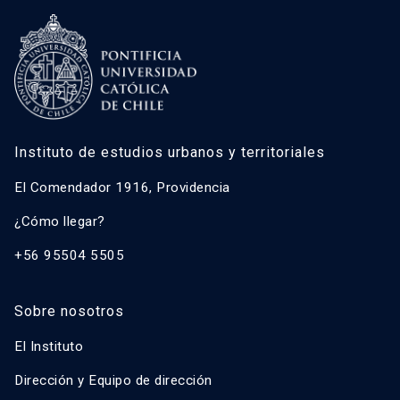
Instituto de estudios urbanos y territoriales
El Comendador 1916, Providencia
¿Cómo llegar?
+56 95504 5505
Sobre nosotros
El Instituto
Dirección y Equipo de dirección