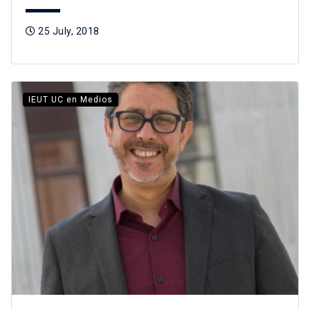
25 July, 2018
IEUT UC en Medios