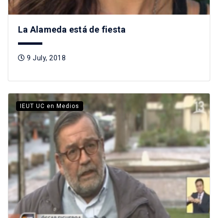
La Alameda está de fiesta
9 July, 2018
IEUT UC en Medios