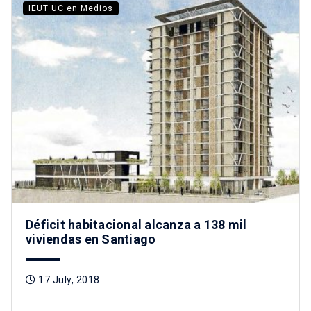
IEUT UC en Medios
Déficit habitacional alcanza a 138 mil
viviendas en Santiago
17 July, 2018