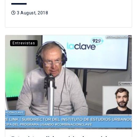
3 August, 2018
Entrevistas