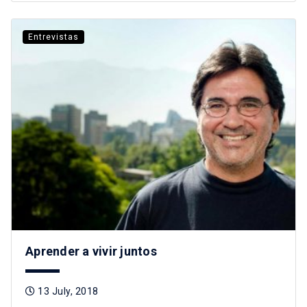
Entrevistas
Aprender a vivir juntos
13 July, 2018