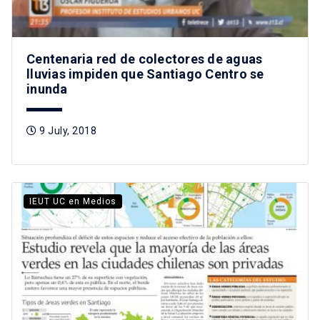
Centenaria red de colectores de aguas
lluvias impiden que Santiago Centro se
inunda
9 July, 2018
IEUT UC en Medios