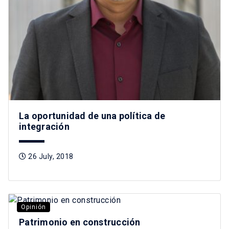
La oportunidad de una política de
integración
26 July, 2018
Opinión
Patrimonio en construcción