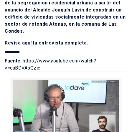
de la segregacion residencial urbana a partir del
anuncio del Alcalde Jo
aquí
n Lavín de construir un
edificio de viviendas socialmente integradas en un
sector de rotonda Atenas, en la comuna de Las
Condes.
Revisa
aquí
la entrevista completa.
Fuente:
https://www.youtube.com/watch?
v=caBDVAsQzic