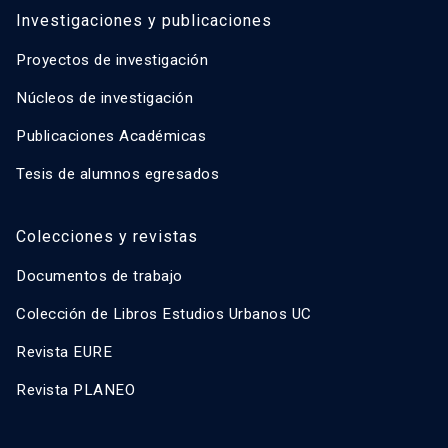
Investigaciones y publicaciones
Proyectos de investigación
Núcleos de investigación
Publicaciones Académicas
Tesis de alumnos egresados
Colecciones y revistas
Documentos de trabajo
Colección de Libros Estudios Urbanos UC
Revista EURE
Revista PLANEO