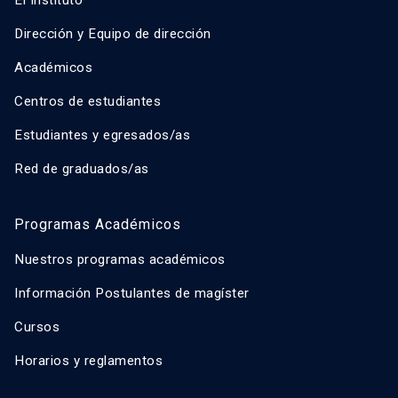
El Instituto
Dirección y Equipo de dirección
Académicos
Centros de estudiantes
Estudiantes y egresados/as
Red de graduados/as
Programas Académicos
Nuestros programas académicos
Información Postulantes de magíster
Cursos
Horarios y reglamentos