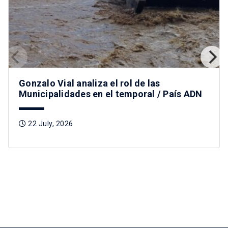
Gonzalo Vial analiza el rol de las
Municipalidades en el temporal / País ADN
22 July, 2026