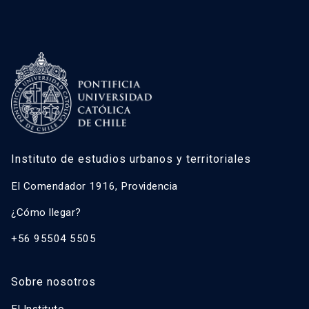
Instituto de estudios urbanos y territoriales
El Comendador 1916, Providencia
¿Cómo llegar?
+56 95504 5505
Sobre nosotros