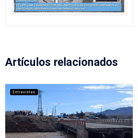
Artículos relacionados
Entrevistas