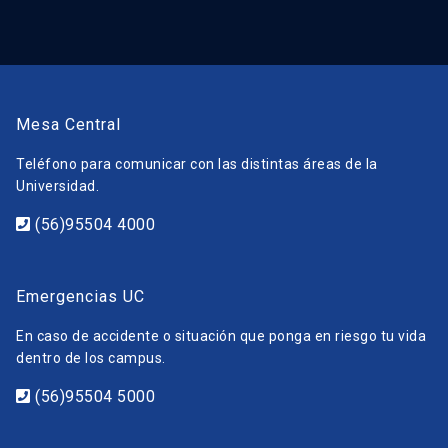
Mesa Central
Teléfono para comunicar con las distintas áreas de la
Universidad.
(56)95504 4000
Emergencias UC
En caso de accidente o situación que ponga en riesgo tu vida
dentro de los campus.
(56)95504 5000