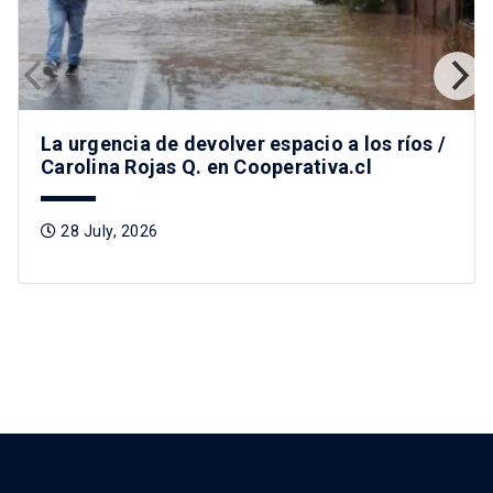
La urgencia de devolver espacio a los ríos /
Carolina Rojas Q. en Cooperativa.cl
28 July, 2026