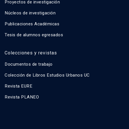
Proyectos de investigación
Núcleos de investigación
Publicaciones Académicas
Tesis de alumnos egresados
Colecciones y revistas
Documentos de trabajo
Colección de Libros Estudios Urbanos UC
Revista EURE
Revista PLANEO