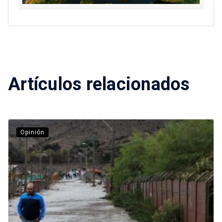
Artículos relacionados
Opinión