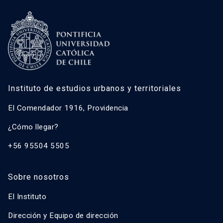
Instituto de estudios urbanos y territoriales
El Comendador 1916, Providencia
¿Cómo llegar?
+56 95504 5505
Sobre nosotros
El Instituto
Dirección y Equipo de dirección