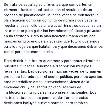
Se trata de estrategias diferentes que comparten un
elemento fundamental: todas son el resultado de un
proceso de planificación. Muchas veces se considera la
planificación como un conjunto de normas que debería
regular el desarrollo de una ciudad. En otros casos, es un
instrumento para guiar las inversiones públicas y privadas
en un territorio. Pero la planificación urbana es mucho
más: es un proceso para visualizar qué futuro queremos
para los lugares que habitamos y qué decisiones debemos
tomar para acercarnos a ello.
Para definir qué futuro queremos y para materializarlo en
nuestras ciudades, tenemos a disposición múltiples
herramientas. Las decisiones muchas veces se toman en
procesos liderados por el sector público, pero los aportes
para materializar estas intervenciones vienen de la
sociedad civil y del sector privado, además de
instituciones municipales, regionales y nacionales. Los
instrumentos que nos permiten dar forma a estas
decisiones incluyen nuevas normas, pero también