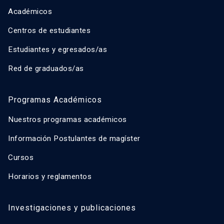
Académicos
Centros de estudiantes
Estudiantes y egresados/as
Red de graduados/as
Programas Académicos
Nuestros programas académicos
Información Postulantes de magíster
Cursos
Horarios y reglamentos
Investigaciones y publicaciones