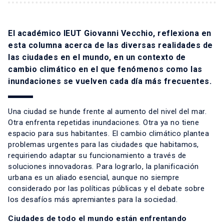
El académico IEUT Giovanni Vecchio, reflexiona en
esta columna acerca de las diversas realidades de
las ciudades en el mundo, en un contexto de
cambio climático en el que fenómenos como las
inundaciones se vuelven cada día más frecuentes.
Una ciudad se hunde frente al aumento del nivel del mar.
Otra enfrenta repetidas inundaciones. Otra ya no tiene
espacio para sus habitantes. El cambio climático plantea
problemas urgentes para las ciudades que habitamos,
requiriendo adaptar su funcionamiento a través de
soluciones innovadoras. Para lograrlo, la planificación
urbana es un aliado esencial, aunque no siempre
considerado por las políticas públicas y el debate sobre
los desafíos más apremiantes para la sociedad.
Ciudades de todo el mundo están enfrentando