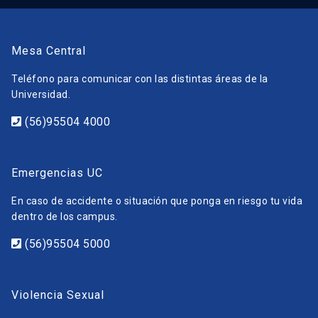
Mesa Central
Teléfono para comunicar con las distintas áreas de la
Universidad.
(56)95504 4000
Emergencias UC
En caso de accidente o situación que ponga en riesgo tu vida
dentro de los campus.
(56)95504 5000
Violencia Sexual