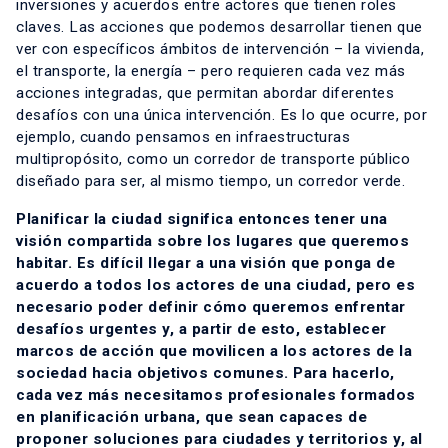
inversiones y acuerdos entre actores que tienen roles
claves. Las acciones que podemos desarrollar tienen que
ver con específicos ámbitos de intervención – la vivienda,
el transporte, la energía – pero requieren cada vez más
acciones integradas, que permitan abordar diferentes
desafíos con una única intervención. Es lo que ocurre, por
ejemplo, cuando pensamos en infraestructuras
multipropósito, como un corredor de transporte público
diseñado para ser, al mismo tiempo, un corredor verde.
Planificar la ciudad significa entonces tener una
visión compartida sobre los lugares que queremos
habitar. Es difícil llegar a una visión que ponga de
acuerdo a todos los actores de una ciudad, pero es
necesario poder definir cómo queremos enfrentar
desafíos urgentes y, a partir de esto, establecer
marcos de acción que movilicen a los actores de la
sociedad hacia objetivos comunes. Para hacerlo,
cada vez más necesitamos profesionales formados
en planificación urbana, que sean capaces de
proponer soluciones para ciudades y territorios y, al