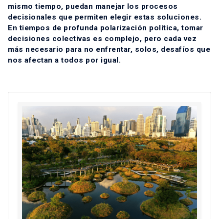
mismo tiempo, puedan manejar los procesos
decisionales que permiten elegir estas soluciones.
En tiempos de profunda polarización política, tomar
decisiones colectivas es complejo, pero cada vez
más necesario para no enfrentar, solos, desafíos que
nos afectan a todos por igual.