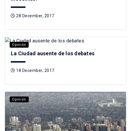
28 December, 2017
Opinión
La Ciudad ausente de los debates
18 December, 2017
Opinión