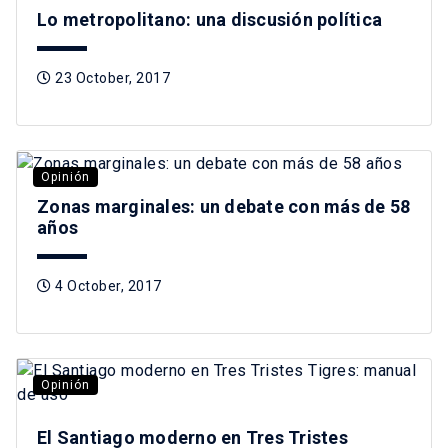
Lo metropolitano: una discusión política
23 October, 2017
Opinión
Zonas marginales: un debate con más de 58
años
4 October, 2017
Opinión
El Santiago moderno en Tres Tristes