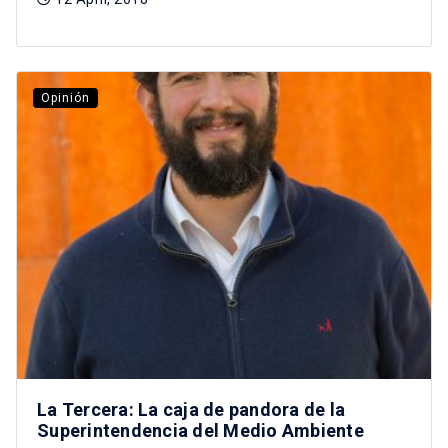
Opinión
La Tercera: La caja de pandora de la
Superintendencia del Medio Ambiente