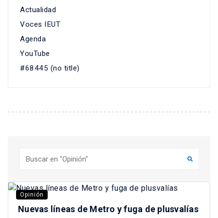
Actualidad
Voces IEUT
Agenda
YouTube
#68445 (no title)
Buscar
Opinión
Nuevas líneas de Metro y fuga de plusvalías