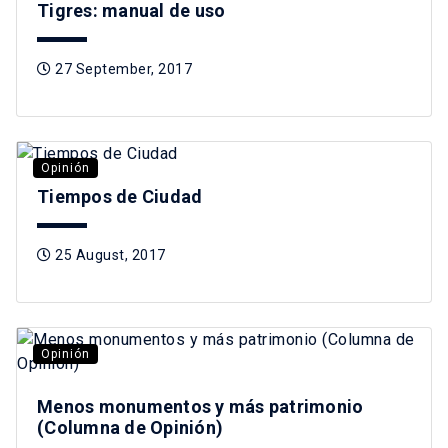
Tigres: manual de uso
27 September, 2017
Opinión
Tiempos de Ciudad
25 August, 2017
Opinión
Menos monumentos y más patrimonio
(Columna de Opinión)