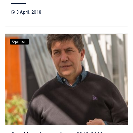
3 April, 2018
Opinión