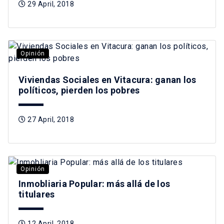
29 April, 2018
Opinión
Viviendas Sociales en Vitacura: ganan los
políticos, pierden los pobres
27 April, 2018
Opinión
Inmobliaria Popular: más allá de los
titulares
12 April, 2018