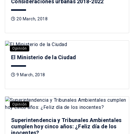
Consideraciones urbanas 2018-2022
20 March, 2018
Opinión
El Ministerio de la Ciudad
9 March, 2018
Opinión
Superintendencia y Tribunales Ambientales
cumplen hoy cinco años: ¿Feliz día de los
inocentes?