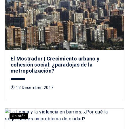
El Mostrador | Crecimiento urbano y
cohesión social: ¿paradojas de la
metropolización?
12 December, 2017
Opinión