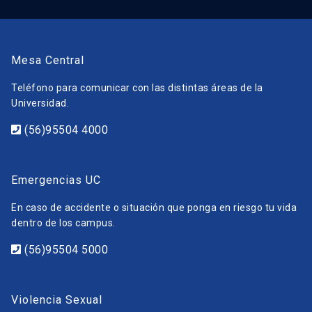
Mesa Central
Teléfono para comunicar con las distintas áreas de la
Universidad.
(56)95504 4000
Emergencias UC
En caso de accidente o situación que ponga en riesgo tu vida
dentro de los campus.
(56)95504 5000
Violencia Sexual