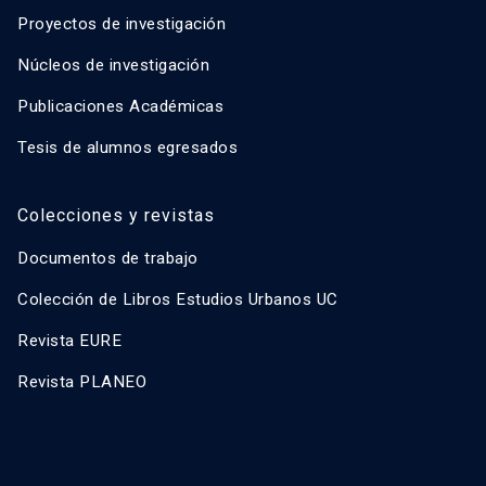
Proyectos de investigación
Núcleos de investigación
Publicaciones Académicas
Tesis de alumnos egresados
Colecciones y revistas
Documentos de trabajo
Colección de Libros Estudios Urbanos UC
Revista EURE
Revista PLANEO