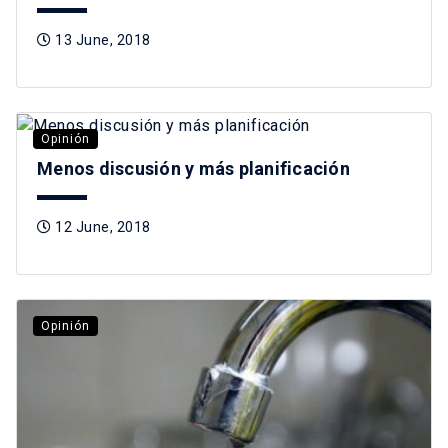
13 June, 2018
Opinión
Menos discusión y más planificación
12 June, 2018
Opinión