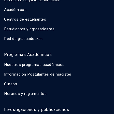
Académicos
Centros de estudiantes
Estudiantes y egresados/as
Red de graduados/as
Programas Académicos
Nuestros programas académicos
Información Postulantes de magíster
Cursos
Horarios y reglamentos
Investigaciones y publicaciones