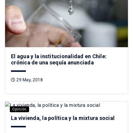
El agua y la institucionalidad en Chile:
crónica de una sequía anunciada
29 May, 2018
Opinión
La vivienda, la política y la mixtura social