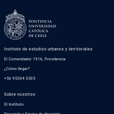
Instituto de estudios urbanos y territoriales
El Comendador 1916, Providencia
¿Cómo llegar?
+56 95504 5505
Sobre nosotros
El Instituto
Dirección y Equipo de dirección