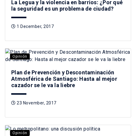
La Legua y la violencia en barrios: ¿Por qué
la seguridad es un problema de ciudad?
1 December, 2017
Opinión
Plan de Prevención y Descontaminación
Atmosférica de Santiago: Hasta al mejor
cazador se le va la liebre
23 November, 2017
Opinión