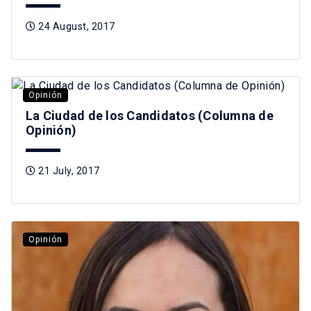
24 August, 2017
Opinión
La Ciudad de los Candidatos (Columna de
Opinión)
21 July, 2017
Opinión