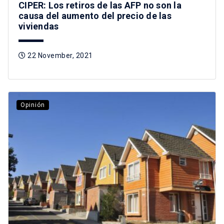
CIPER: Los retiros de las AFP no son la
causa del aumento del precio de las
viviendas
22 November, 2021
Opinión