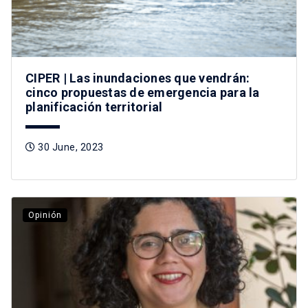
CIPER | Las inundaciones que vendrán:
cinco propuestas de emergencia para la
planificación territorial
30 June, 2023
Opinión