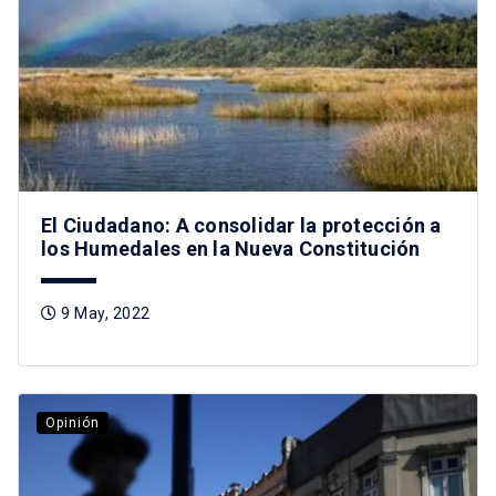
El Ciudadano: A consolidar la protección a
los Humedales en la Nueva Constitución
9 May, 2022
Opinión