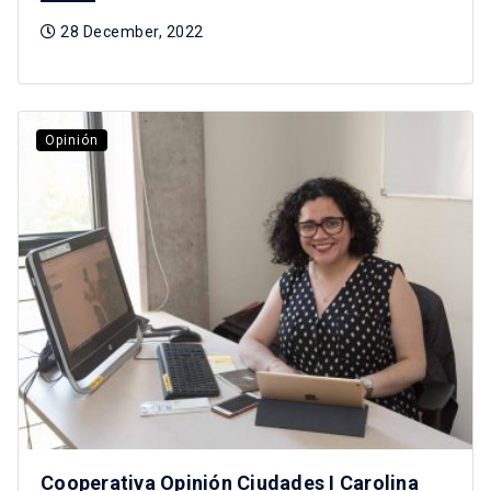
28 December, 2022
Opinión
Cooperativa Opinión Ciudades I Carolina