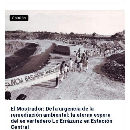
Opinión
El Mostrador: De la urgencia de la
remediación ambiental: la eterna espera
del ex vertedero Lo Errázuriz en Estación
Central