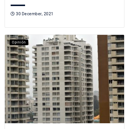
30 December, 2021
Opinión