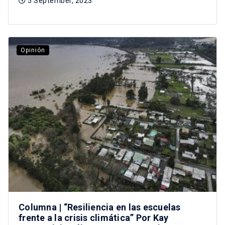
5 September, 2023
Opinión
Columna | “Resiliencia en las escuelas
frente a la crisis climática” Por Kay