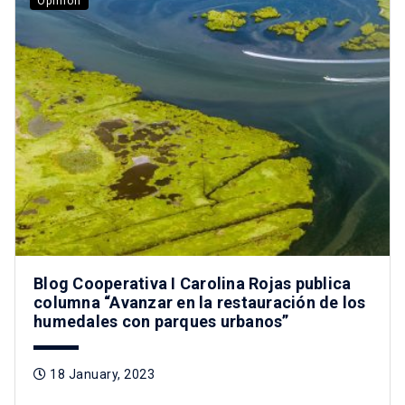
Opinión
Blog Cooperativa I Carolina Rojas publica
columna “Avanzar en la restauración de los
humedales con parques urbanos”
18 January, 2023