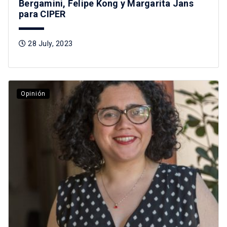
Bergamini, Felipe Kong y Margarita Jans
para CIPER
28 July, 2023
Opinión