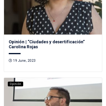
Opinión | “Ciudades y desertificación”
Carolina Rojas
19 June, 2023
Opinión