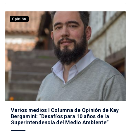
Opinión
Varios medios I Columna de Opinión de Kay
Bergamini: “Desafíos para 10 años de la
Superintendencia del Medio Ambiente”