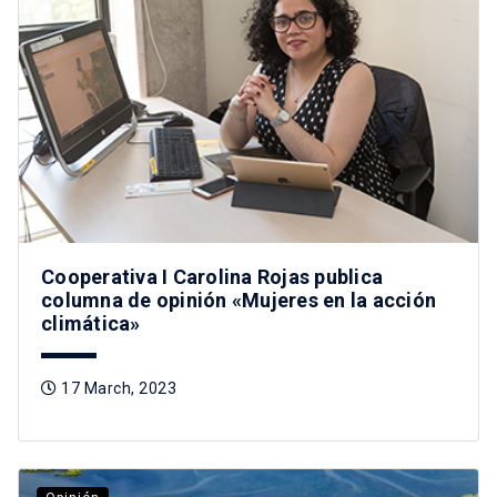
Cooperativa I Carolina Rojas publica
columna de opinión «Mujeres en la acción
climática»
17 March, 2023