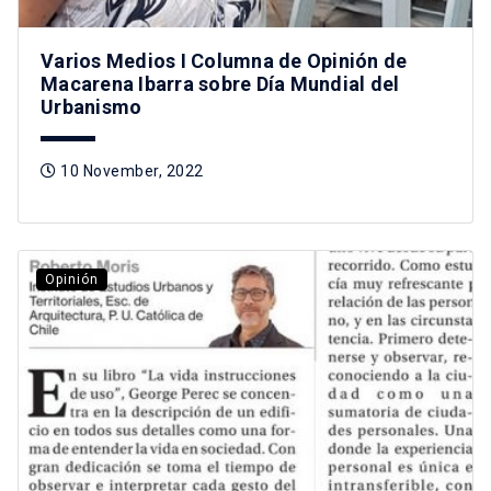
Varios Medios I Columna de Opinión de
Macarena Ibarra sobre Día Mundial del
Urbanismo
10 November, 2022
Opinión