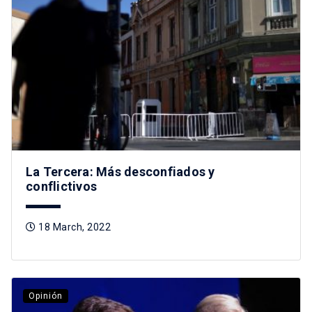
La Tercera: Más desconfiados y
conflictivos
18 March, 2022
Opinión