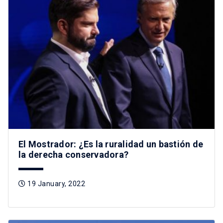
El Mostrador: ¿Es la ruralidad un bastión de
la derecha conservadora?
19 January, 2022