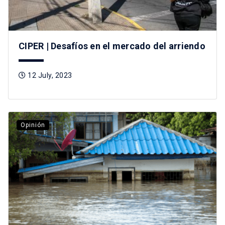
CIPER | Desafíos en el mercado del arriendo
12 July, 2023
Opinión