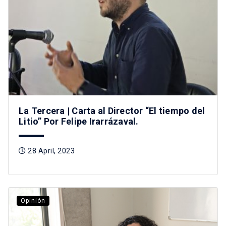
La Tercera | Carta al Director “El tiempo del
Litio” Por Felipe Irarrázaval.
28 April, 2023
Opinión