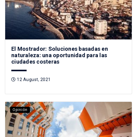
El Mostrador: Soluciones basadas en
naturaleza: una oportunidad para las
ciudades costeras
12 August, 2021
Opinión