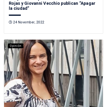
Rojas y Giovanni Vecchio publican “Apagar
la ciudad”
24 November, 2022
Opinión