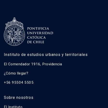
Instituto de estudios urbanos y territoriales
El Comendador 1916, Providencia
¿Cómo llegar?
+56 95504 5505
Sobre nosotros
El Instituto