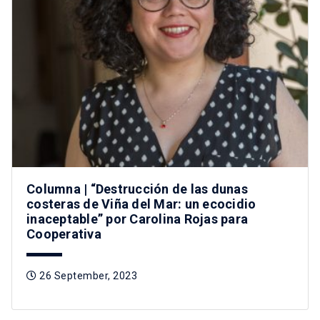
Columna | “Destrucción de las dunas
costeras de Viña del Mar: un ecocidio
inaceptable” por Carolina Rojas para
Cooperativa
26 September, 2023