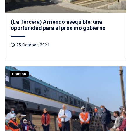
(La Tercera) Arriendo asequible: una
oportunidad para el próximo gobierno
25 October, 2021
Opinión