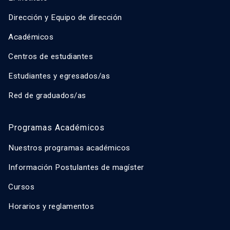
Dirección y Equipo de dirección
Académicos
Centros de estudiantes
Estudiantes y egresados/as
Red de graduados/as
Programas Académicos
Nuestros programas académicos
Información Postulantes de magíster
Cursos
Horarios y reglamentos