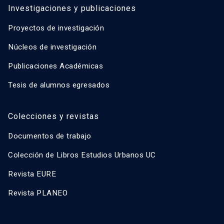
Investigaciones y publicaciones
Proyectos de investigación
Núcleos de investigación
Publicaciones Académicas
Tesis de alumnos egresados
Colecciones y revistas
Documentos de trabajo
Colección de Libros Estudios Urbanos UC
Revista EURE
Revista PLANEO