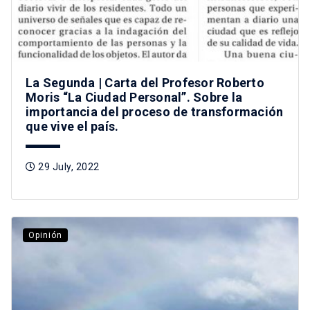
La Segunda | Carta del Profesor Roberto
Moris “La Ciudad Personal”. Sobre la
importancia del proceso de transformación
que vive el país.
29 July, 2022
Opinión