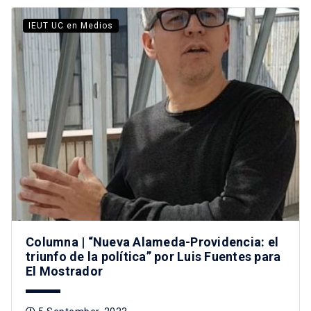
IEUT UC en Medios
Columna | “Nueva Alameda-Providencia: el
triunfo de la política” por Luis Fuentes para
El Mostrador