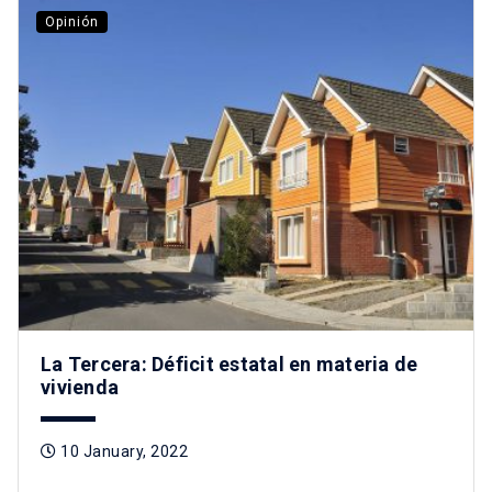
Opinión
La Tercera: Déficit estatal en materia de
vivienda
10 January, 2022