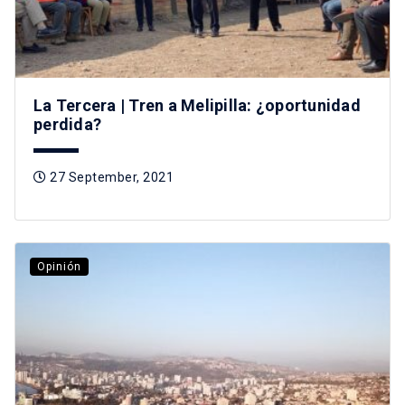
La Tercera | Tren a Melipilla: ¿oportunidad
perdida?
27 September, 2021
Opinión