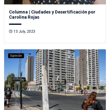
Columna | Ciudades y Desertificación por
Carolina Rojas
13 July, 2023
Opinión