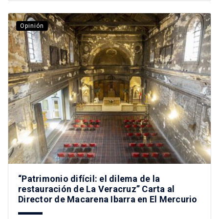
Opinión
“Patrimonio difícil: el dilema de la
restauración de La Veracruz” Carta al
Director de Macarena Ibarra en El Mercurio