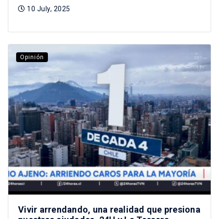
10 July, 2025
Opinión
Vivir arrendando, una realidad que presiona