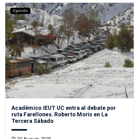
Opinión
Académico IEUT UC entra al debate por
ruta Farellones. Roberto Moris en La
Tercera Sábado
30 August, 2025