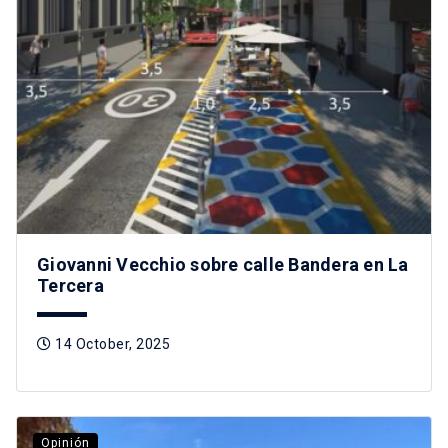
Giovanni Vecchio sobre calle Bandera en La
Tercera
14 October, 2025
Opinión