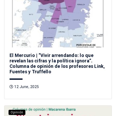
El Mercurio | “Vivir arrendando: lo que
revelan las cifras y la política ignora”.
Columna de opinión de los profesores Link,
Fuentes y Truffello
12 June, 2025
Opinión