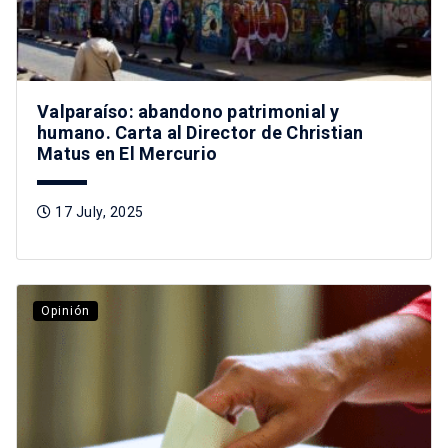
Valparaíso: abandono patrimonial y
humano. Carta al Director de Christian
Matus en El Mercurio
17 July, 2025
Opinión