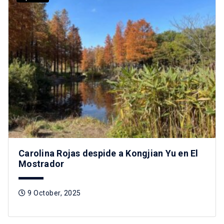
Carolina Rojas despide a Kongjian Yu en El
Mostrador
9 October, 2025