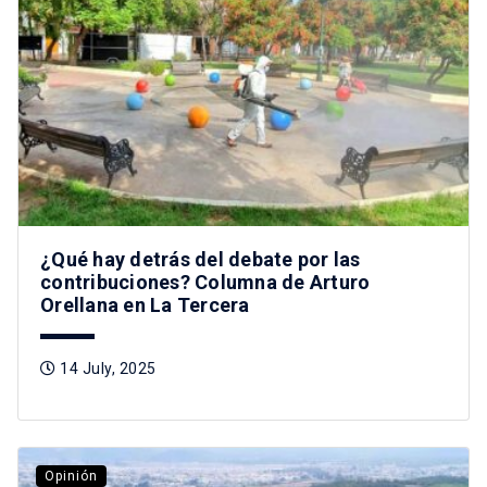
¿Qué hay detrás del debate por las
contribuciones? Columna de Arturo
Orellana en La Tercera
14 July, 2025
Opinión