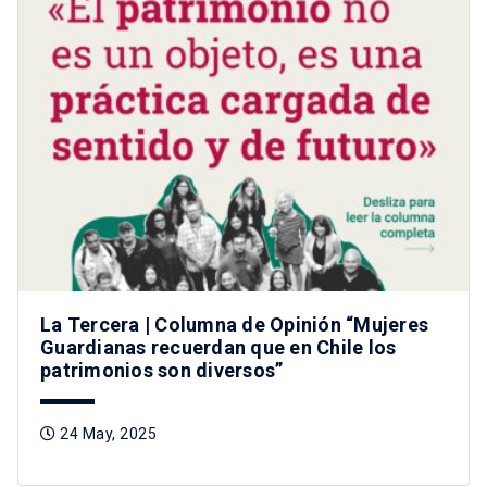
La Tercera | Columna de Opinión “Mujeres
Guardianas recuerdan que en Chile los
patrimonios son diversos”
24 May, 2025