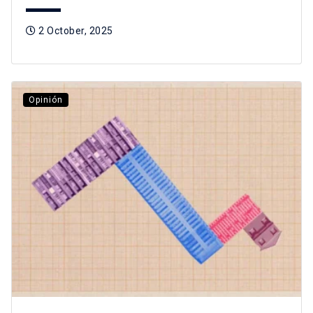
2 October, 2025
Opinión