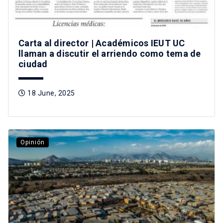
Carta al director | Académicos IEUT UC
llaman a discutir el arriendo como tema de
ciudad
18 June, 2025
Opinión