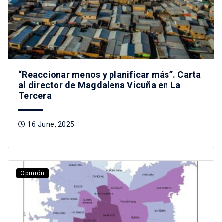
“Reaccionar menos y planificar más”. Carta
al director de Magdalena Vicuña en La
Tercera
16 June, 2025
Opinión