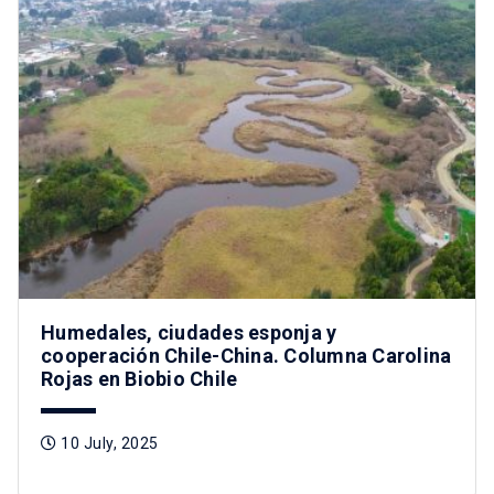
Humedales, ciudades esponja y
cooperación Chile-China. Columna Carolina
Rojas en Biobio Chile
10 July, 2025