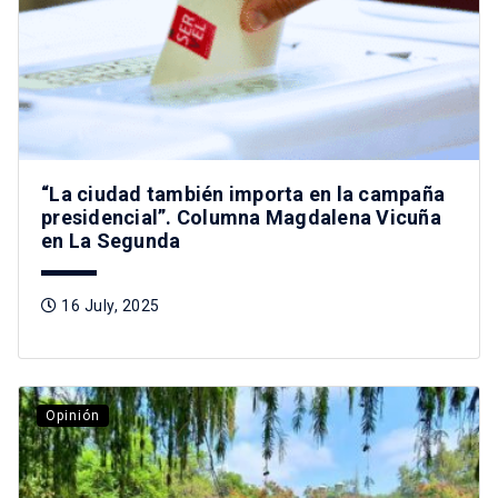
“La ciudad también importa en la campaña
presidencial”. Columna Magdalena Vicuña
en La Segunda
16 July, 2025
Opinión