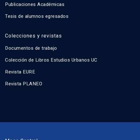
Publicaciones Académicas
Tesis de alumnos egresados
Colecciones y revistas
Documentos de trabajo
Colección de Libros Estudios Urbanos UC
Revista EURE
Revista PLANEO