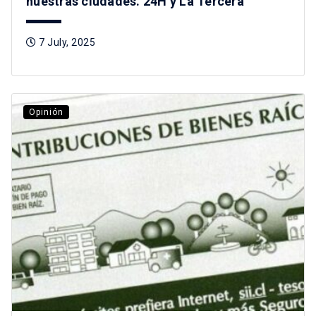
nuestras ciudades. 24H y La Tercera
7 July, 2025
Opinión