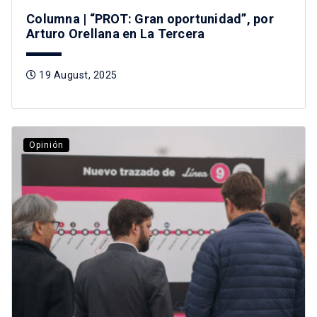
Columna | “PROT: Gran oportunidad”, por
Arturo Orellana en La Tercera
19 August, 2025
Opinión