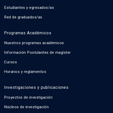
Estudiantes y egresados/as
Red de graduados/as
Programas Académicos
Nuestros programas académicos
Información Postulantes de magíster
Cursos
Horarios y reglamentos
Investigaciones y publicaciones
Proyectos de investigación
Núcleos de investigación