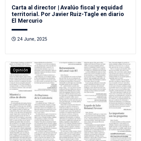
Carta al director | Avalúo fiscal y equidad
territorial. Por Javier Ruiz-Tagle en diario
El Mercurio
24 June, 2025
Opinión