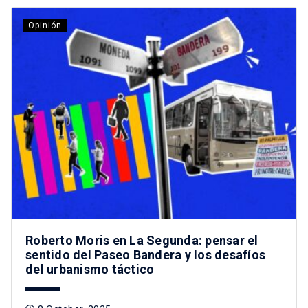
Opinión
Roberto Moris en La Segunda: pensar el
sentido del Paseo Bandera y los desafíos
del urbanismo táctico