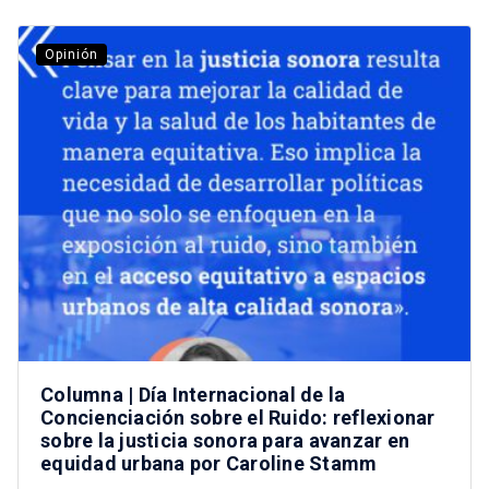
Opinión
Columna | Día Internacional de la
Concienciación sobre el Ruido: reflexionar
sobre la justicia sonora para avanzar en
equidad urbana por Caroline Stamm