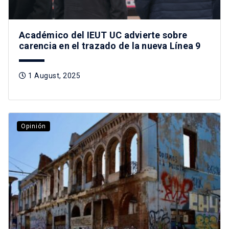
Académico del IEUT UC advierte sobre
carencia en el trazado de la nueva Línea 9
1 August, 2025
Opinión