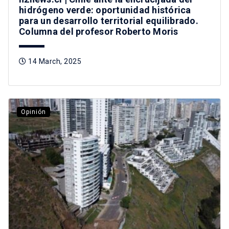
hidrógeno verde: oportunidad histórica
para un desarrollo territorial equilibrado.
Columna del profesor Roberto Moris
14 March, 2025
Opinión