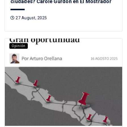
ciudades? Carole Gurdon en El Mostrador
27 August, 2025
Opinión