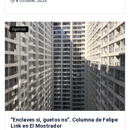
8 October, 2025
Opinión
“Enclaves sí, guetos no”. Columna de Felipe
Link en El Mostrador