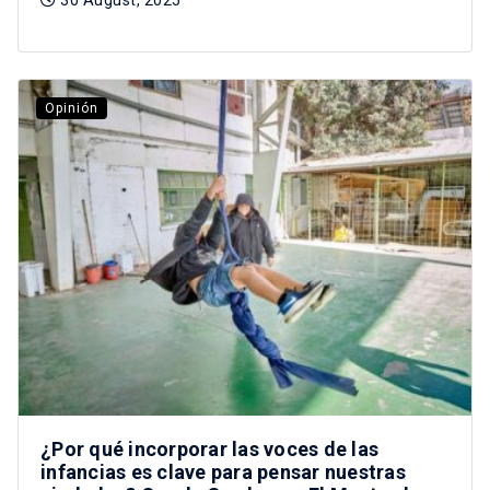
Opinión
¿Por qué incorporar las voces de las
infancias es clave para pensar nuestras