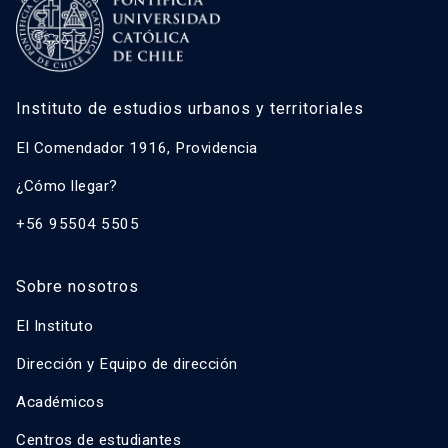
Instituto de estudios urbanos y territoriales
El Comendador 1916, Providencia
¿Cómo llegar?
+56 95504 5505
Sobre nosotros
El Instituto
Dirección y Equipo de dirección
Académicos
Centros de estudiantes