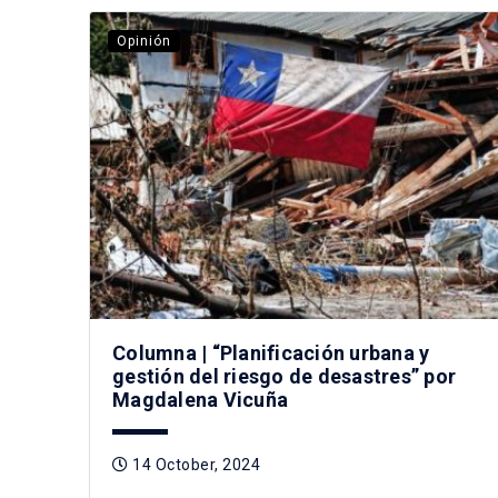
Opinión
Columna | “Planificación urbana y
gestión del riesgo de desastres” por
Magdalena Vicuña
14 October, 2024