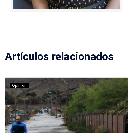
Artículos relacionados
Opinión