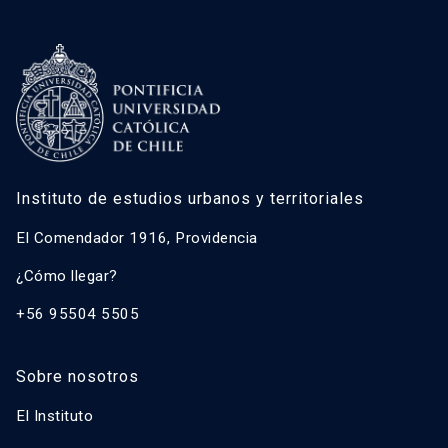
Instituto de estudios urbanos y territoriales
El Comendador 1916, Providencia
¿Cómo llegar?
+56 95504 5505
Sobre nosotros
El Instituto