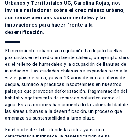
Urbanos y Territoriales UC, Carolina Rojas, nos
invita a reflexionar sobre el crecimiento urbano,
sus consecuencias sociambientales y las
innovaciones para hacer frente a la
desertificación.
El crecimiento urbano sin regulación ha dejado huellas
profundas en el medio ambiente chileno, un ejemplo claro
es el relleno de humedales y la ocupación de llanuras de
inundación. Las ciudades chilenas se expanden pero a la
vez el país se seca, ya van 13 años de consecutivos de
sequía, sumado a prácticas insostenibles en nuestros
paisajes que provocan deforestación, fragmentación del
hábitat y agotamiento de recursos naturales como el
agua. Estas acciones han aumentado la vulnerabilidad de
las áreas urbanas a la desertificación, un proceso que
amenaza su sustentabilidad a largo plazo.
En el norte de Chile, donde la aridez ya es una
característica intrínseca, la desertificación se ha