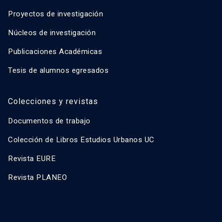
Proyectos de investigación
Núcleos de investigación
Publicaciones Académicas
Tesis de alumnos egresados
Colecciones y revistas
Documentos de trabajo
Colección de Libros Estudios Urbanos UC
Revista EURE
Revista PLANEO