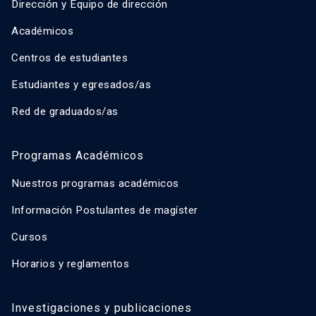
Dirección y Equipo de dirección
Académicos
Centros de estudiantes
Estudiantes y egresados/as
Red de graduados/as
Programas Académicos
Nuestros programas académicos
Información Postulantes de magíster
Cursos
Horarios y reglamentos
Investigaciones y publicaciones