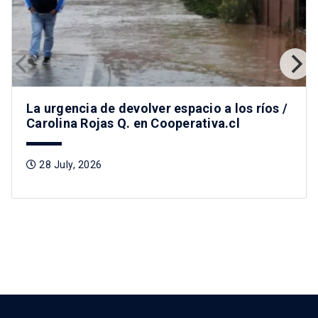
La urgencia de devolver espacio a los ríos /
Carolina Rojas Q. en Cooperativa.cl
28 July, 2026