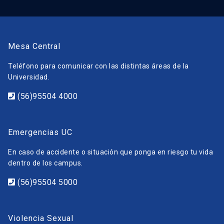
Mesa Central
Teléfono para comunicar con las distintas áreas de la
Universidad.
(56)95504 4000
Emergencias UC
En caso de accidente o situación que ponga en riesgo tu vida
dentro de los campus.
(56)95504 5000
Violencia Sexual