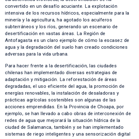
convertido en un desafío acuciante. La explotación
intensiva de los recursos hídricos, especialmente para la
minería y la agricultura, ha agotado los acuíferos
subterráneos y los ríos, generando un escenario de
desertificación en vastas áreas. La Región de
Antofagasta es un claro ejemplo de cómo la escasez de
agua y la degradación del suelo han creado condiciones
adversas para la vida urbana.
Para hacer frente a la desertificación, las ciudades
chilenas han implementado diversas estrategias de
adaptación y mitigación. La reforestación de áreas
degradadas, el uso eficiente del agua, la promoción de
energías renovables, la instalación de desaladoras y
prácticas agrícolas sostenibles son algunas de las
acciones emprendidas. En la Provincia de Choapa, por
ejemplo, se han llevado a cabo obras de interconexión de
redes de agua que mejorará la situación hídrica de la
ciudad de Salamanca, también y se han implementado
sistemas de riego inteligentes y una sensorización digital