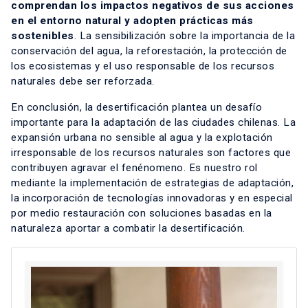
comprendan los impactos negativos de sus acciones
en el entorno natural y adopten prácticas más
sostenibles
. La sensibilización sobre la importancia de la
conservación del agua, la reforestación, la protección de
los ecosistemas y el uso responsable de los recursos
naturales debe ser reforzada.
En conclusión, la desertificación plantea un desafío
importante para la adaptación de las ciudades chilenas. La
expansión urbana no sensible al agua y la explotación
irresponsable de los recursos naturales son factores que
contribuyen agravar el fenénomeno. Es nuestro rol
mediante la implementación de estrategias de adaptación,
la incorporación de tecnologías innovadoras y en especial
por medio restauración con soluciones basadas en la
naturaleza aportar a combatir la desertificación.