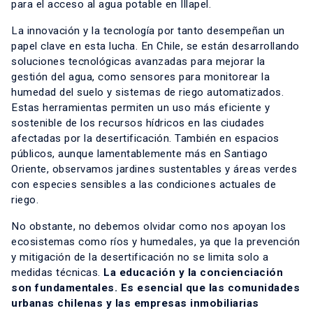
para el acceso al agua potable en Illapel.
La innovación y la tecnología por tanto desempeñan un
papel clave en esta lucha. En Chile, se están desarrollando
soluciones tecnológicas avanzadas para mejorar la
gestión del agua, como sensores para monitorear la
humedad del suelo y sistemas de riego automatizados.
Estas herramientas permiten un uso más eficiente y
sostenible de los recursos hídricos en las ciudades
afectadas por la desertificación. También en espacios
públicos, aunque lamentablemente más en Santiago
Oriente, observamos jardines sustentables y áreas verdes
con especies sensibles a las condiciones actuales de
riego.
No obstante, no debemos olvidar como nos apoyan los
ecosistemas como ríos y humedales, ya que la prevención
y mitigación de la desertificación no se limita solo a
medidas técnicas.
La educación y la concienciación
son fundamentales. Es esencial que las comunidades
urbanas chilenas y las empresas inmobiliarias