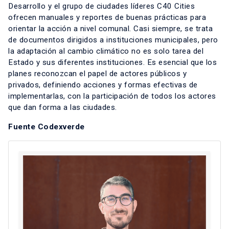
Desarrollo y el grupo de ciudades líderes C40 Cities
ofrecen manuales y reportes de buenas prácticas para
orientar la acción a nivel comunal. Casi siempre, se trata
de documentos dirigidos a instituciones municipales, pero
la adaptación al cambio climático no es solo tarea del
Estado y sus diferentes instituciones. Es esencial que los
planes reconozcan el papel de actores públicos y
privados, definiendo acciones y formas efectivas de
implementarlas, con la participación de todos los actores
que dan forma a las ciudades.
Fuente Codexverde