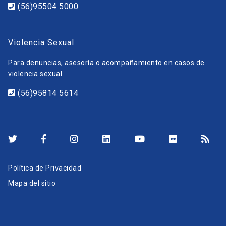
(56)95504 5000
Violencia Sexual
Para denuncias, asesoría o acompañamiento en casos de
violencia sexual.
(56)95814 5614
Política de Privacidad
Mapa del sitio