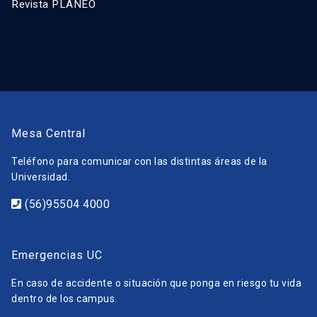
Revista PLANEO
Mesa Central
Teléfono para comunicar con las distintas áreas de la
Universidad.
(56)95504 4000
Emergencias UC
En caso de accidente o situación que ponga en riesgo tu vida
dentro de los campus.