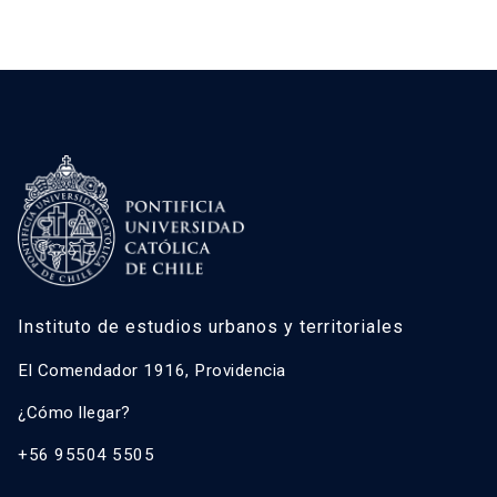
Instituto de estudios urbanos y territoriales
El Comendador 1916, Providencia
¿Cómo llegar?
+56 95504 5505