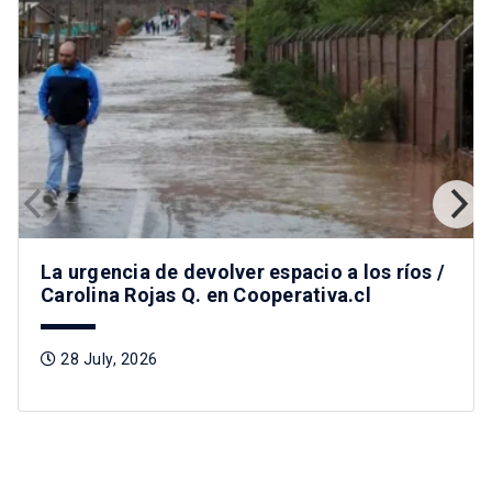
La urgencia de devolver espacio a los ríos /
Carolina Rojas Q. en Cooperativa.cl
28 July, 2026