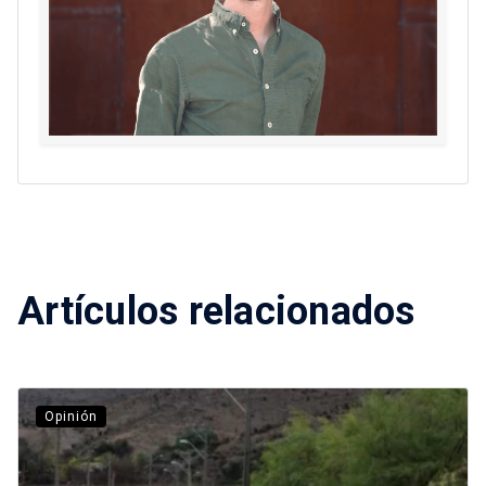
Artículos relacionados
Opinión