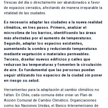
frescas del día o directamente ser abandonados a favor
de espacios cerrados, afectando de manera irreparable la
vitalidad de las ciudades.
Es necesario adaptar las ciudades a la nueva realidad
climática, en tres pasos. Primero, analizar el
microclima de los barrios, identificando las áreas
más afectadas por el aumento de temperaturas.
Segundo, adaptar los espacios existentes,
aumentando la sombra y reduciendo temperaturas
mediante vegetación o materiales permeables.
Tercero, diseñar nuevos edificios y calles que
reduzcan las temperaturas y fomenten la circulación
de aire. Es fundamental que las personas puedan
seguir utilizando los espacios de la ciudad sin poner
en riesgo su salud.
Herramientas para la adaptación al cambio climático no
faltan. En Chile, cada comuna debe crear un Plan de
Acción Comunal de Cambio Climático. Organizaciones
como las Naciones Unidas, el Banco Interamericano de