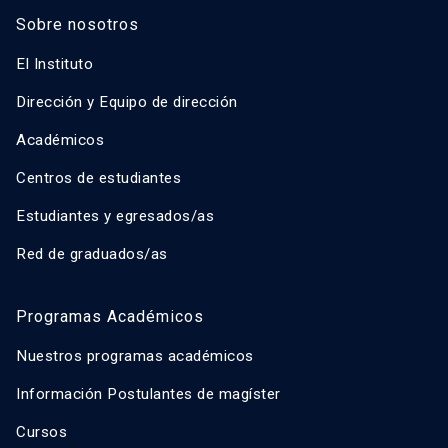
Sobre nosotros
El Instituto
Dirección y Equipo de dirección
Académicos
Centros de estudiantes
Estudiantes y egresados/as
Red de graduados/as
Programas Académicos
Nuestros programas académicos
Información Postulantes de magíster
Cursos