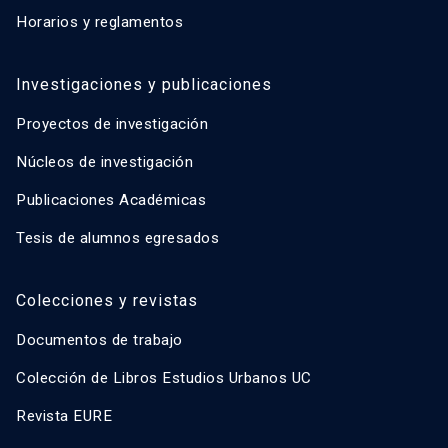
Horarios y reglamentos
Investigaciones y publicaciones
Proyectos de investigación
Núcleos de investigación
Publicaciones Académicas
Tesis de alumnos egresados
Colecciones y revistas
Documentos de trabajo
Colección de Libros Estudios Urbanos UC
Revista EURE