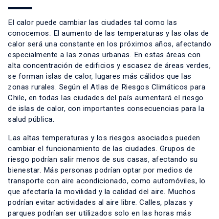
El calor puede cambiar las ciudades tal como las
conocemos. El aumento de las temperaturas y las olas de
calor será una constante en los próximos años, afectando
especialmente a las zonas urbanas. En estas áreas con
alta concentración de edificios y escasez de áreas verdes,
se forman islas de calor, lugares más cálidos que las
zonas rurales. Según el Atlas de Riesgos Climáticos para
Chile, en todas las ciudades del país aumentará el riesgo
de islas de calor, con importantes consecuencias para la
salud pública.
Las altas temperaturas y los riesgos asociados pueden
cambiar el funcionamiento de las ciudades. Grupos de
riesgo podrían salir menos de sus casas, afectando su
bienestar. Más personas podrían optar por medios de
transporte con aire acondicionado, como automóviles, lo
que afectaría la movilidad y la calidad del aire. Muchos
podrían evitar actividades al aire libre. Calles, plazas y
parques podrían ser utilizados solo en las horas más