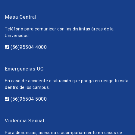
Mesa Central
Teléfono para comunicar con las distintas áreas de la
Universidad.
(56)95504 4000
Emergencias UC
En caso de accidente o situación que ponga en riesgo tu vida
dentro de los campus.
(56)95504 5000
Violencia Sexual
Para denuncias, asesoría o acompañamiento en casos de