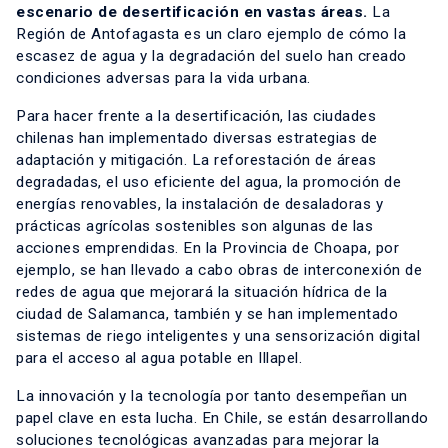
escenario de desertificación en vastas áreas.
La
Región de Antofagasta es un claro ejemplo de cómo la
escasez de agua y la degradación del suelo han creado
condiciones adversas para la vida urbana.
Para hacer frente a la desertificación, las ciudades
chilenas han implementado diversas estrategias de
adaptación y mitigación. La reforestación de áreas
degradadas, el uso eficiente del agua, la promoción de
energías renovables, la instalación de desaladoras y
prácticas agrícolas sostenibles son algunas de las
acciones emprendidas. En la Provincia de Choapa, por
ejemplo, se han llevado a cabo obras de interconexión de
redes de agua que mejorará la situación hídrica de la
ciudad de Salamanca, también y se han implementado
sistemas de riego inteligentes y una sensorización digital
para el acceso al agua potable en Illapel.
La innovación y la tecnología por tanto desempeñan un
papel clave en esta lucha. En Chile, se están desarrollando
soluciones tecnológicas avanzadas para mejorar la