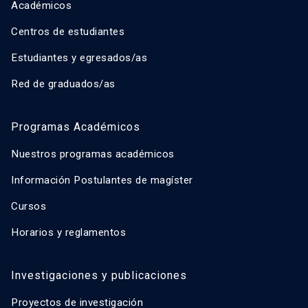
Académicos
Centros de estudiantes
Estudiantes y egresados/as
Red de graduados/as
Programas Académicos
Nuestros programas académicos
Información Postulantes de magíster
Cursos
Horarios y reglamentos
Investigaciones y publicaciones
Proyectos de investigación