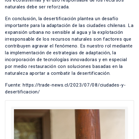
los ecosistemas y el uso responsable de los recursos
naturales debe ser reforzada.
En conclusión, la desertificación plantea un desafío
importante para la adaptación de las ciudades chilenas. La
expansión urbana no sensible al agua y la explotación
irresponsable de los recursos naturales son factores que
contribuyen agravar el fenómeno. Es nuestro rol mediante
la implementación de estrategias de adaptación, la
incorporación de tecnologías innovadoras y en especial
por medio restauración con soluciones basadas en la
naturaleza aportar a combatir la desertificación.
Fuente:
https://trade-news.cl/2023/07/08/ciudades-y-
desertificacion/