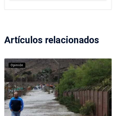
Artículos relacionados
Opinión