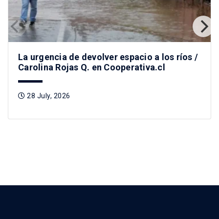
La urgencia de devolver espacio a los ríos /
Carolina Rojas Q. en Cooperativa.cl
28 July, 2026