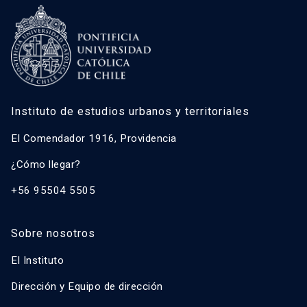
Instituto de estudios urbanos y territoriales
El Comendador 1916, Providencia
¿Cómo llegar?
+56 95504 5505
Sobre nosotros
El Instituto
Dirección y Equipo de dirección