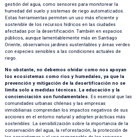
gestión del agua, como sensores para monitorear la
humedad del suelo y sistemas de riego automatizados.
Estas herramientas permiten un uso más eficiente y
sostenible de los recursos hídricos en las ciudades
afectadas por la desertificación. También en espacios
públicos, aunque lamentablemente más en Santiago
Oriente, observamos jardines sustentables y áreas verdes
con especies sensibles a las condiciones actuales de
riego.
No obstante, no debemos olvidar como nos apoyan
los ecosistemas como ríos y humedales, ya que la
prevención y mitigación de la desertificación no se
limita solo a medidas técnicas. La educación y la
concienciación son fundamentales.
Es esencial que las
comunidades urbanas chilenas y las empresas
inmobiliarias comprendan los impactos negativos de sus
acciones en el entorno natural y adopten prácticas más
sostenibles. La sensibilización sobre la importancia de la
conservación del agua, la reforestación, la protección de