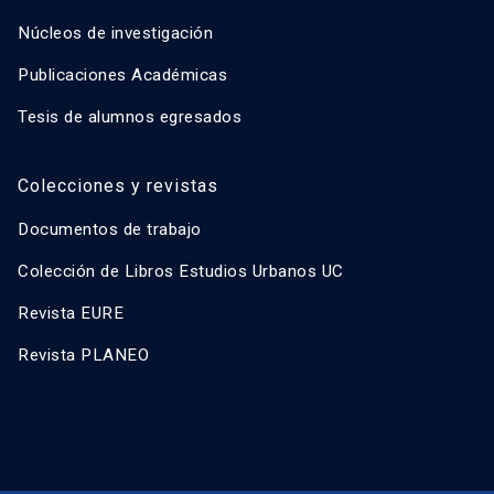
Núcleos de investigación
Publicaciones Académicas
Tesis de alumnos egresados
Colecciones y revistas
Documentos de trabajo
Colección de Libros Estudios Urbanos UC
Revista EURE
Revista PLANEO