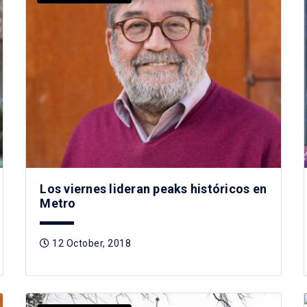
Los viernes lideran peaks históricos en
Metro
12 October, 2018