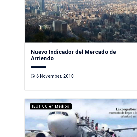
Nuevo Indicador del Mercado de
Arriendo
6 November, 2018
IEUT UC en Medios