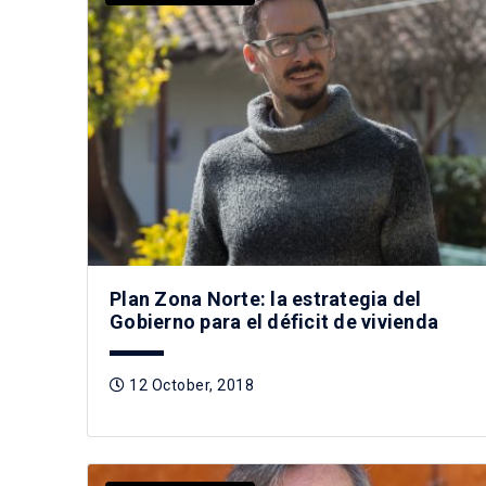
Plan Zona Norte: la estrategia del
Gobierno para el déficit de vivienda
12 October, 2018