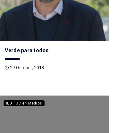
Verde para todos
29 October, 2018
IEUT UC en Medios