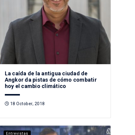
La caída de la antigua ciudad de
Angkor da pistas de cómo combatir
hoy el cambio climático
18 October, 2018
Entrevistas