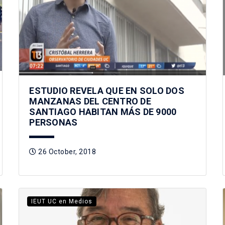
ESTUDIO REVELA QUE EN SOLO DOS
MANZANAS DEL CENTRO DE
SANTIAGO HABITAN MÁS DE 9000
PERSONAS
26 October, 2018
IEUT UC en Medios