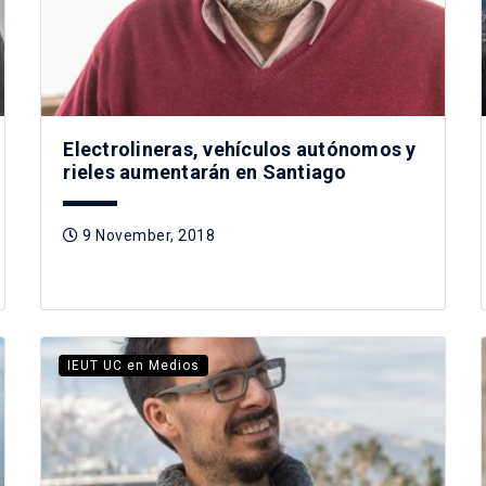
Electrolineras, vehículos autónomos y
rieles aumentarán en Santiago
9 November, 2018
IEUT UC en Medios