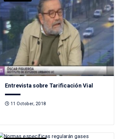
Entrevista sobre Tarificación Vial
11 October, 2018