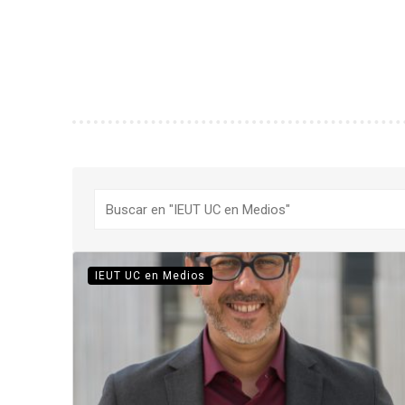
Buscar
IEUT UC en Medios