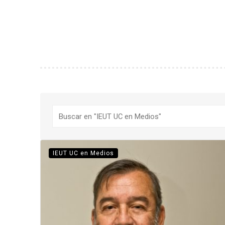
Buscar
IEUT UC en Medios