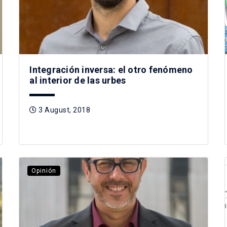
Integración inversa: el otro fenómeno
al interior de las urbes
3 August, 2018
Opinión