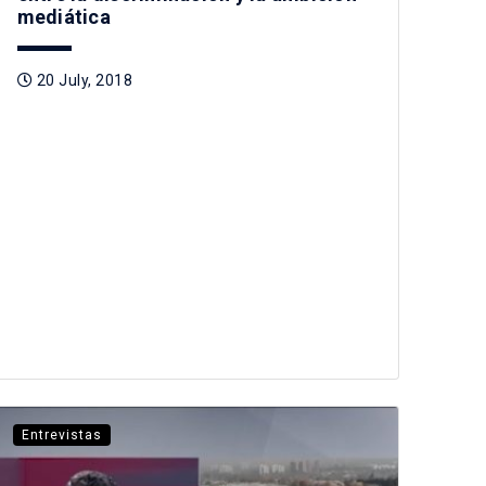
mediática
20 July, 2018
Entrevistas