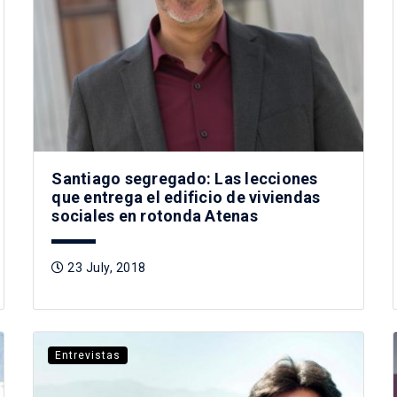
Santiago segregado: Las lecciones
que entrega el edificio de viviendas
sociales en rotonda Atenas
23 July, 2018
Entrevistas