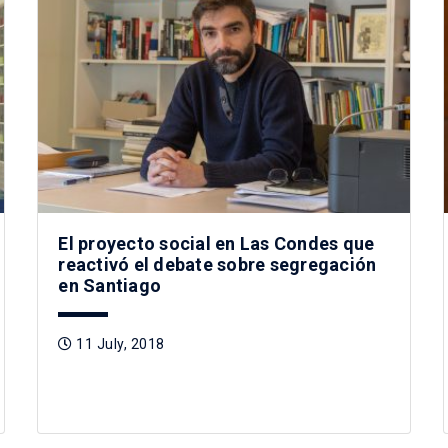
El proyecto social en Las Condes que
reactivó el debate sobre segregación
en Santiago
11 July, 2018