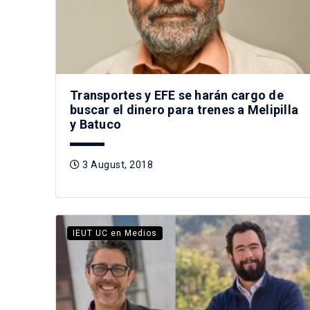
Transportes y EFE se harán cargo de
buscar el dinero para trenes a Melipilla
y Batuco
3 August, 2018
IEUT UC en Medios