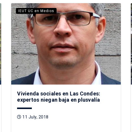
IEUT UC en Medios
Vivienda sociales en Las Condes:
expertos niegan baja en plusvalía
11 July, 2018