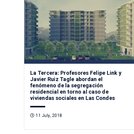
La Tercera: Profesores Felipe Link y
Javier Ruiz Tagle abordan el
fenómeno de la segregación
residencial en torno al caso de
viviendas sociales en Las Condes
11 July, 2018