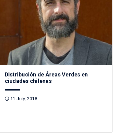
Distribución de Áreas Verdes en
ciudades chilenas
11 July, 2018