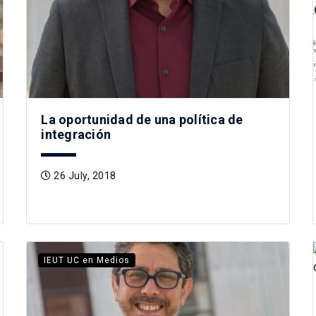
La oportunidad de una política de
integración
26 July, 2018
IEUT UC en Medios