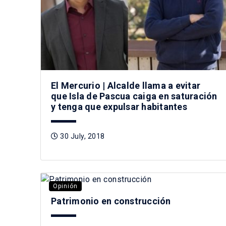
El Mercurio | Alcalde llama a evitar
que Isla de Pascua caiga en saturación
y tenga que expulsar habitantes
30 July, 2018
Opinión
Patrimonio en construcción