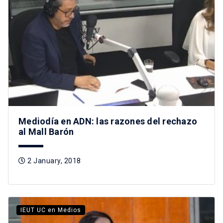
Mediodía en ADN: las razones del rechazo
al Mall Barón
2 January, 2018
IEUT UC en Medios