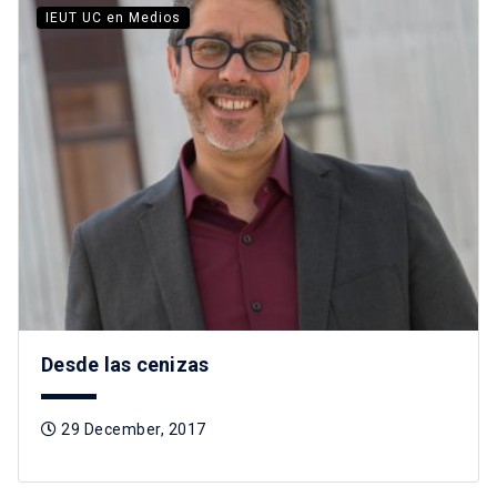
IEUT UC en Medios
Desde las cenizas
29 December, 2017