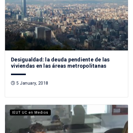
Desigualdad: la deuda pendiente de las
viviendas en las áreas metropolitanas
5 January, 2018
IEUT UC en Medios