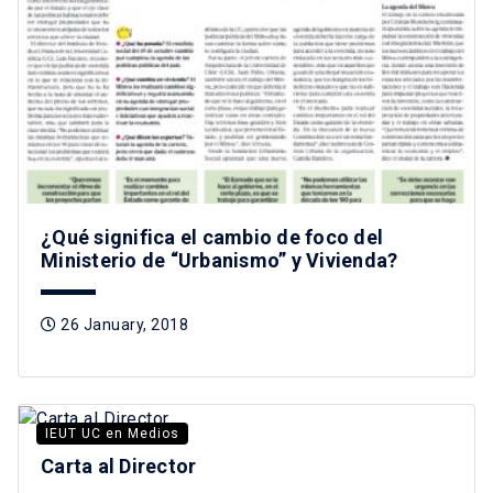
¿Qué significa el cambio de foco del
Ministerio de “Urbanismo” y Vivienda?
26 January, 2018
IEUT UC en Medios
Carta al Director