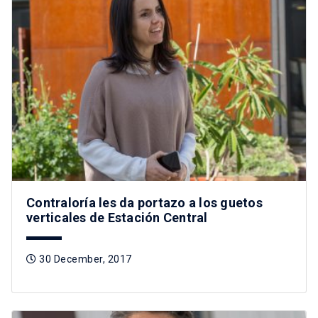
Contraloría les da portazo a los guetos
verticales de Estación Central
30 December, 2017