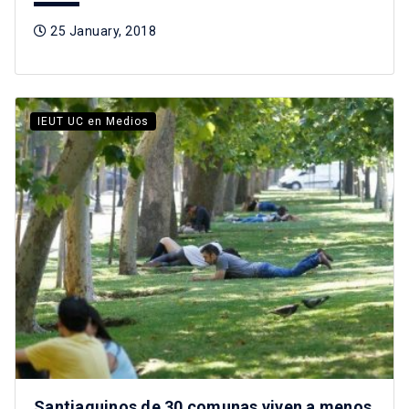
25 January, 2018
IEUT UC en Medios
Santiaguinos de 30 comunas viven a menos