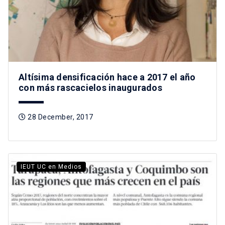
Altísima densificación hace a 2017 el año
con más rascacielos inaugurados
28 December, 2017
IEUT UC en Medios