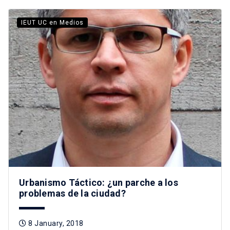
IEUT UC en Medios
Urbanismo Táctico: ¿un parche a los
problemas de la ciudad?
8 January, 2018