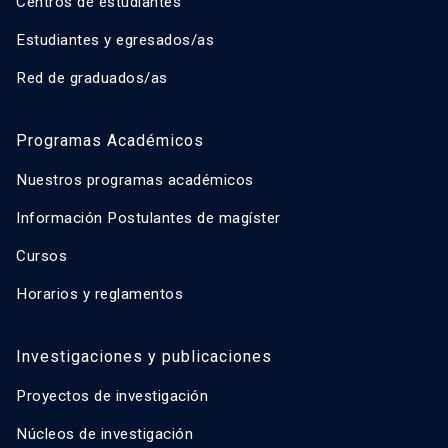
Centros de estudiantes
Estudiantes y egresados/as
Red de graduados/as
Programas Académicos
Nuestros programas académicos
Información Postulantes de magíster
Cursos
Horarios y reglamentos
Investigaciones y publicaciones
Proyectos de investigación
Núcleos de investigación