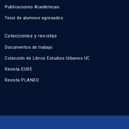
Publicaciones Académicas
Tesis de alumnos egresados
Colecciones y revistas
Documentos de trabajo
Colección de Libros Estudios Urbanos UC
Revista EURE
Revista PLANEO