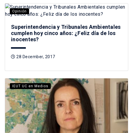
Opinión
Superintendencia y Tribunales Ambientales
cumplen hoy cinco años: ¿Feliz día de los
inocentes?
28 December, 2017
IEUT UC en Medios