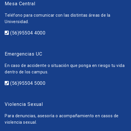
Mesa Central
Teléfono para comunicar con las distintas áreas de la
Universidad.
(56)95504 4000
Emergencias UC
En caso de accidente o situación que ponga en riesgo tu vida
dentro de los campus.
(56)95504 5000
Violencia Sexual
Para denuncias, asesoría o acompañamiento en casos de
violencia sexual.