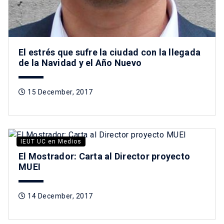
El estrés que sufre la ciudad con la llegada
de la Navidad y el Año Nuevo
15 December, 2017
IEUT UC en Medios
El Mostrador: Carta al Director proyecto
MUEI
14 December, 2017