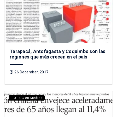
Tarapacá, Antofagasta y Coquimbo son las
regiones que más crecen en el país
26 December, 2017
IEUT UC en Medios