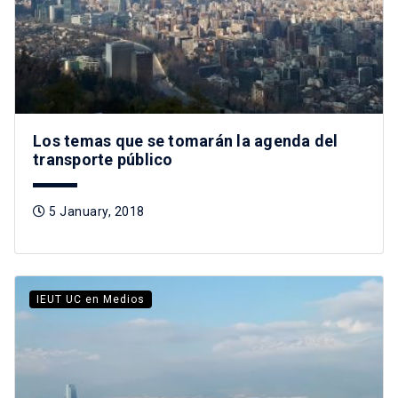
Los temas que se tomarán la agenda del
transporte público
5 January, 2018
IEUT UC en Medios