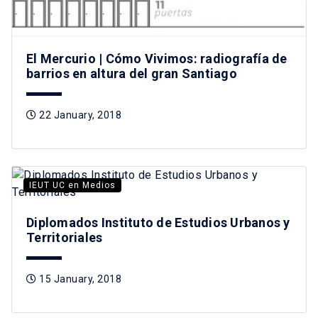
El Mercurio | Cómo Vivimos: radiografía de
barrios en altura del gran Santiago
22 January, 2018
IEUT UC en Medios
Diplomados Instituto de Estudios Urbanos y
Territoriales
15 January, 2018