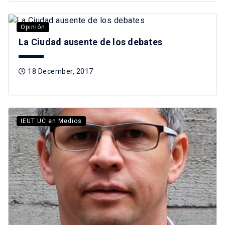
Opinión
La Ciudad ausente de los debates
18 December, 2017
IEUT UC en Medios