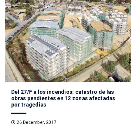
Del 27/F a los incendios: catastro de las
obras pendientes en 12 zonas afectadas
por tragedias
26 December, 2017