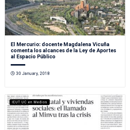
El Mercurio: docente Magdalena Vicuña
comenta los alcances de la Ley de Aportes
al Espacio Público
30 January, 2018
IEUT UC en Medios