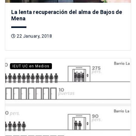
La lenta recuperación del alma de Bajos de
Mena
22 January, 2018
IEUT UC en Medios