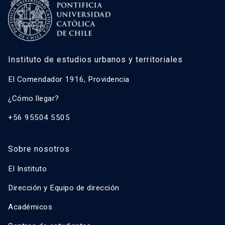
Instituto de estudios urbanos y territoriales
El Comendador 1916, Providencia
¿Cómo llegar?
+56 95504 5505
Sobre nosotros
El Instituto
Dirección y Equipo de dirección
Académicos