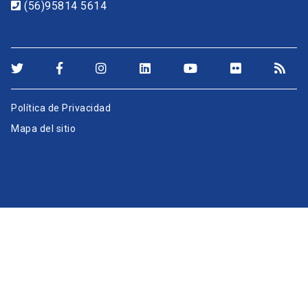
(56)95814 5614
Política de Privacidad
Mapa del sitio