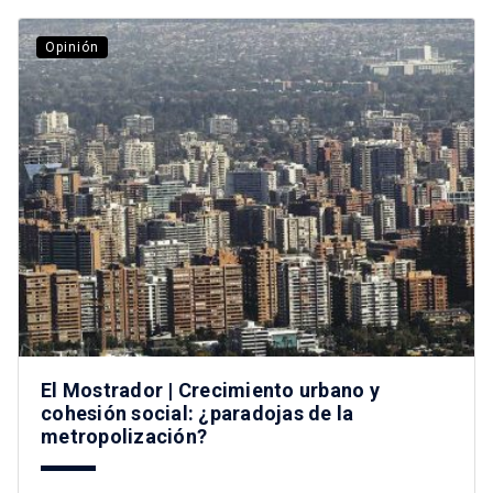
Opinión
El Mostrador | Crecimiento urbano y
cohesión social: ¿paradojas de la
metropolización?