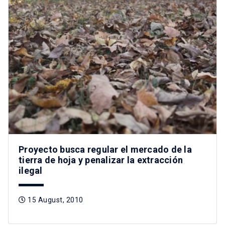
Proyecto busca regular el mercado de la
tierra de hoja y penalizar la extracción
ilegal
15 August, 2010