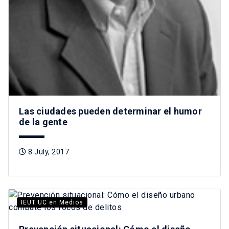
Las ciudades pueden determinar el humor
de la gente
8 July, 2017
IEUT UC en Medios