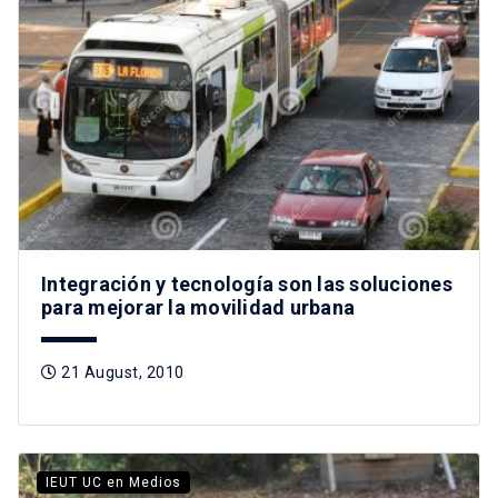
Integración y tecnología son las soluciones
para mejorar la movilidad urbana
21 August, 2010
IEUT UC en Medios