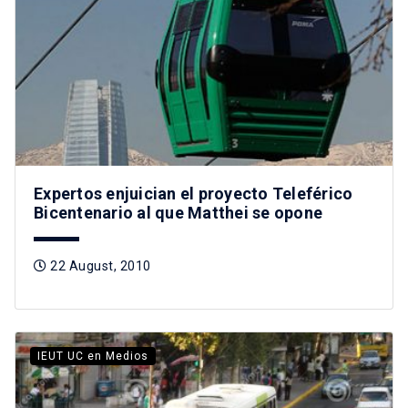
Expertos enjuician el proyecto Teleférico
Bicentenario al que Matthei se opone
22 August, 2010
IEUT UC en Medios