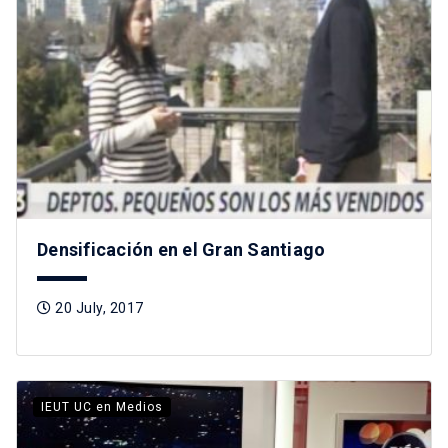
Densificación en el Gran Santiago
20 July, 2017
IEUT UC en Medios