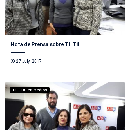
Nota de Prensa sobre Til Til
27 July, 2017
IEUT UC en Medios