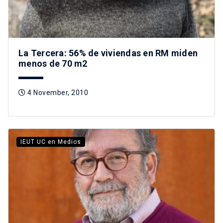
La Tercera: 56% de viviendas en RM miden
menos de 70 m2
4 November, 2010
IEUT UC en Medios