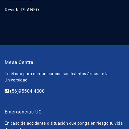
Revista PLANEO
Mesa Central
Teléfono para comunicar con las distintas áreas de la
Universidad.
(56)95504 4000
Emergencias UC
En caso de accidente o situación que ponga en riesgo tu vida