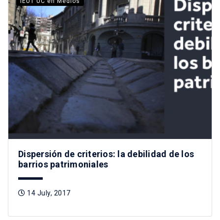
IEUT UC en Medios
Dispersión de criterios: la debilidad de los
barrios patrimoniales
14 July, 2017