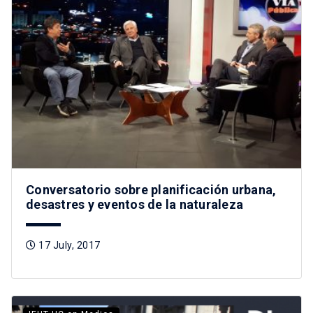
Conversatorio sobre planificación urbana,
desastres y eventos de la naturaleza
17 July, 2017