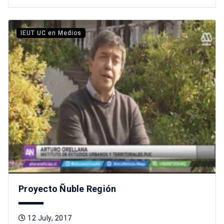
IEUT UC en Medios
Proyecto Ñuble Región
12 July, 2017