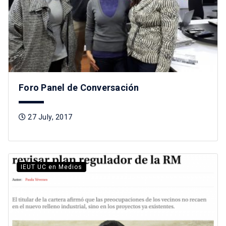
Foro Panel de Conversación
27 July, 2017
IEUT UC en Medios