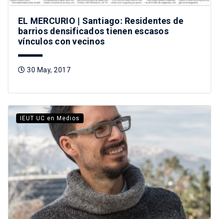
EL MERCURIO | Santiago: Residentes de
barrios densificados tienen escasos
vínculos con vecinos
30 May, 2017
IEUT UC en Medios