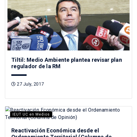
Tiltil: Medio Ambiente plantea revisar plan
regulador de la RM
27 July, 2017
IEUT UC en Medios
Reactivación Económica desde el
Ordenamiento Territorial (Columna de