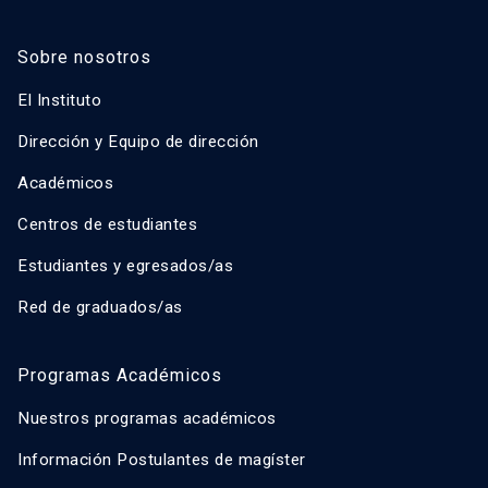
Sobre nosotros
El Instituto
Dirección y Equipo de dirección
Académicos
Centros de estudiantes
Estudiantes y egresados/as
Red de graduados/as
Programas Académicos
Nuestros programas académicos
Información Postulantes de magíster