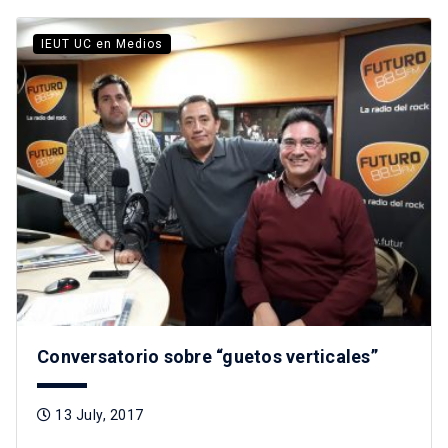
IEUT UC en Medios
Conversatorio sobre “guetos verticales”
13 July, 2017