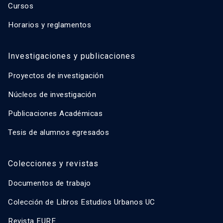
Cursos
Horarios y reglamentos
Investigaciones y publicaciones
Proyectos de investigación
Núcleos de investigación
Publicaciones Académicas
Tesis de alumnos egresados
Colecciones y revistas
Documentos de trabajo
Colección de Libros Estudios Urbanos UC
Revista EURE