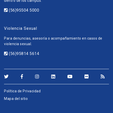
dentro de los campus.
(56)95504 5000
Violencia Sexual
Para denuncias, asesoría o acompañamiento en casos de
violencia sexual.
(56)95814 5614
Política de Privacidad
Mapa del sitio