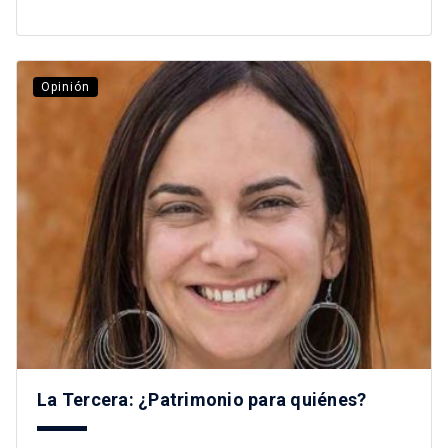
Opinión
La Tercera: ¿Patrimonio para quiénes?