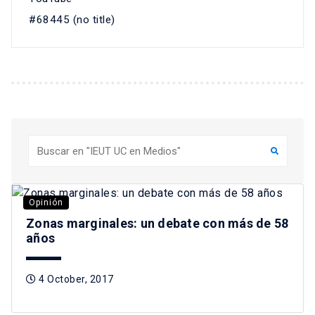
#68445 (no title)
Buscar
Opinión
Zonas marginales: un debate con más de 58
años
4 October, 2017