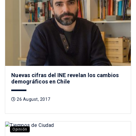
Nuevas cifras del INE revelan los cambios
demográficos en Chile
26 August, 2017
Opinión