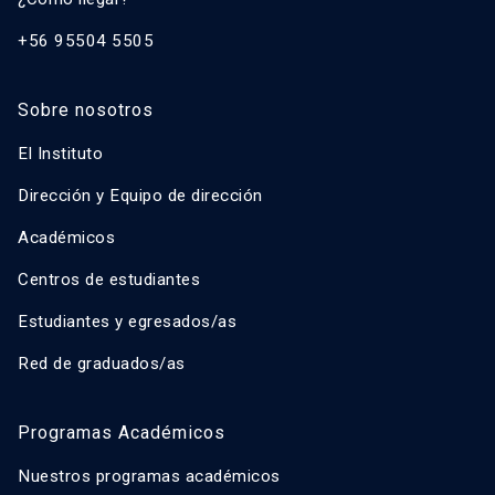
+56 95504 5505
Sobre nosotros
El Instituto
Dirección y Equipo de dirección
Académicos
Centros de estudiantes
Estudiantes y egresados/as
Red de graduados/as
Programas Académicos
Nuestros programas académicos