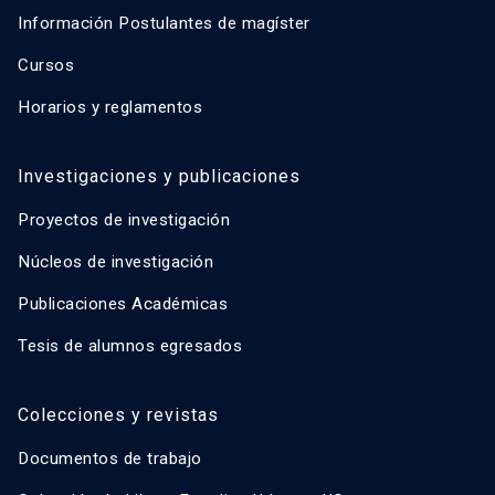
Información Postulantes de magíster
Cursos
Horarios y reglamentos
Investigaciones y publicaciones
Proyectos de investigación
Núcleos de investigación
Publicaciones Académicas
Tesis de alumnos egresados
Colecciones y revistas
Documentos de trabajo