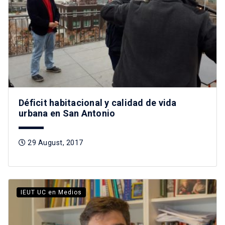
Déficit habitacional y calidad de vida
urbana en San Antonio
29 August, 2017
IEUT UC en Medios