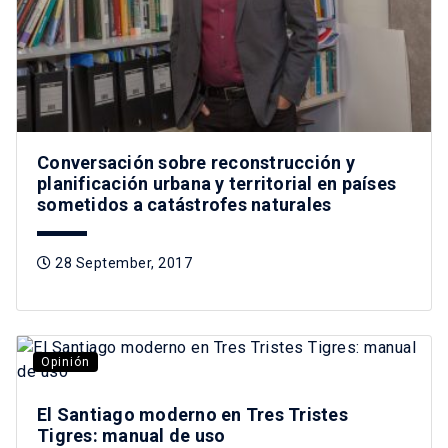
Conversación sobre reconstrucción y
planificación urbana y territorial en países
sometidos a catástrofes naturales
28 September, 2017
Opinión
El Santiago moderno en Tres Tristes
Tigres: manual de uso