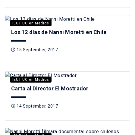
IEUT UC en Medios
Los 12 días de Nanni Moretti en Chile
15 September, 2017
IEUT UC en Medios
Carta al Director El Mostrador
14 September, 2017