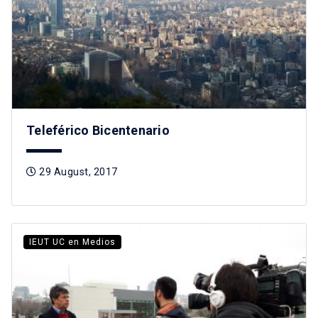
Teleférico Bicentenario
29 August, 2017
IEUT UC en Medios