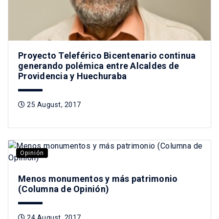
Proyecto Teleférico Bicentenario continua
generando polémica entre Alcaldes de
Providencia y Huechuraba
25 August, 2017
Opinión
Menos monumentos y más patrimonio
(Columna de Opinión)
24 August, 2017