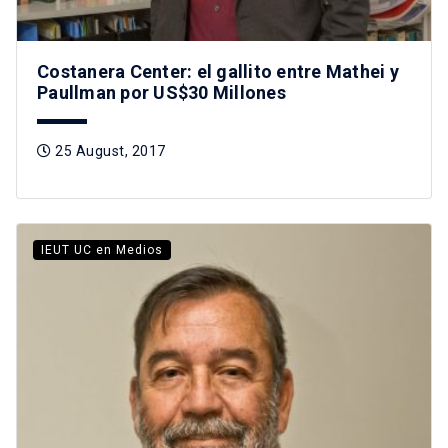
Costanera Center: el gallito entre Mathei y
Paullman por US$30 Millones
25 August, 2017
IEUT UC en Medios