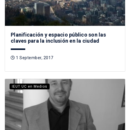
Planificación y espacio público son las
claves para la inclusión en la ciudad
1 September, 2017
IEUT UC en Medios