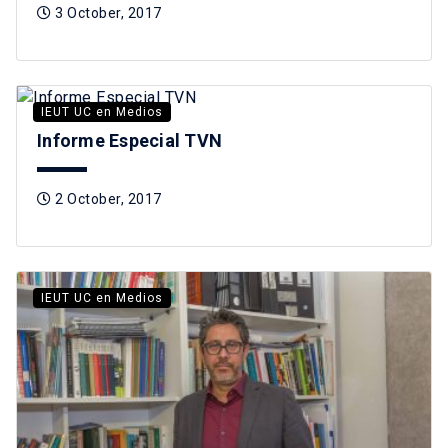
3 October, 2017
IEUT UC en Medios
Informe Especial TVN
2 October, 2017
IEUT UC en Medios