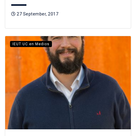
27 September, 2017
IEUT UC en Medios