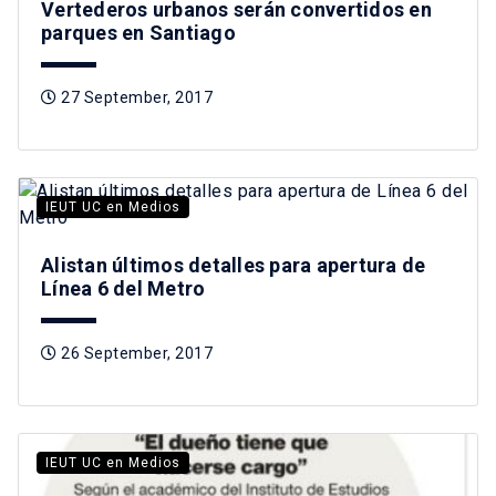
Vertederos urbanos serán convertidos en
parques en Santiago
27 September, 2017
IEUT UC en Medios
Alistan últimos detalles para apertura de
Línea 6 del Metro
26 September, 2017
IEUT UC en Medios