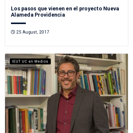
Los pasos que vienen en el proyecto Nueva
Alameda Providencia
25 August, 2017
IEUT UC en Medios