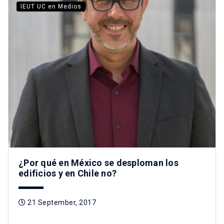
IEUT UC en Medios
¿Por qué en México se desploman los
edificios y en Chile no?
21 September, 2017