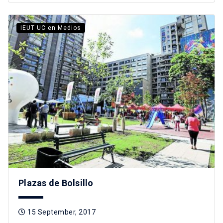
IEUT UC en Medios
Plazas de Bolsillo
15 September, 2017