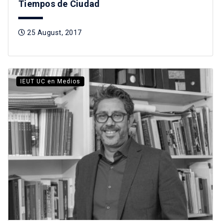
Tiempos de Ciudad
25 August, 2017
IEUT UC en Medios