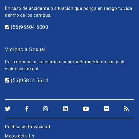
En caso de accidente o situación que ponga en riesgo tu vida
dentro de los campus.
(56)95504 5000
Violencia Sexual
Para denuncias, asesoría o acompañamiento en casos de
violencia sexual.
(56)95814 5614
Política de Privacidad
Mapa del sitio