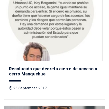
Resolución que decreta cierre de acceso a
cerro Manquehue
25 September, 2017