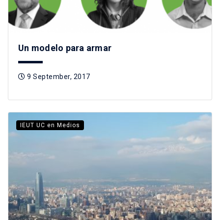
Un modelo para armar
9 September, 2017
IEUT UC en Medios