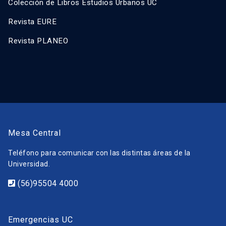
Colección de Libros Estudios Urbanos UC
Revista EURE
Revista PLANEO
Mesa Central
Teléfono para comunicar con las distintas áreas de la
Universidad.
(56)95504 4000
Emergencias UC