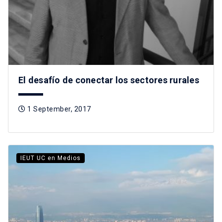
El desafío de conectar los sectores rurales
1 September, 2017
IEUT UC en Medios