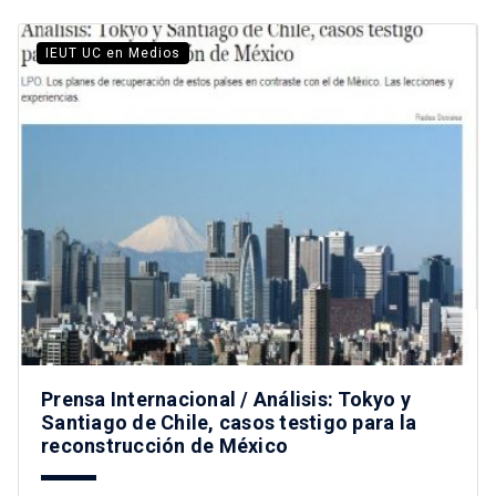
IEUT UC en Medios
Prensa Internacional / Análisis: Tokyo y
Santiago de Chile, casos testigo para la
reconstrucción de México