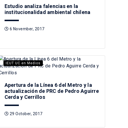
Estudio analiza falencias en la
institucionalidad ambiental chilena
6 November, 2017
IEUT UC en Medios
Apertura de la Línea 6 del Metro y la
actualización de PRC de Pedro Aguirre
Cerda y Cerrillos
29 October, 2017