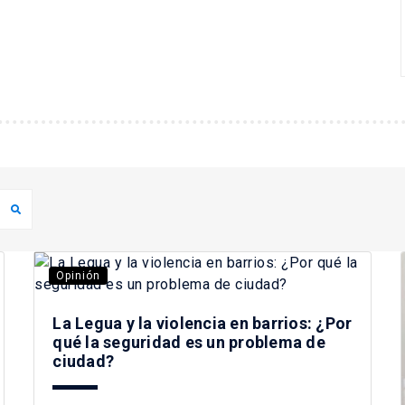
Opinión
La Legua y la violencia en barrios: ¿Por
qué la seguridad es un problema de
ciudad?