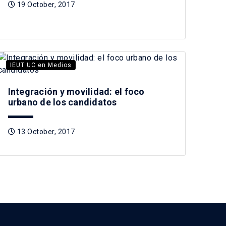
19 October, 2017
IEUT UC en Medios
Integración y movilidad: el foco
urbano de los candidatos
13 October, 2017