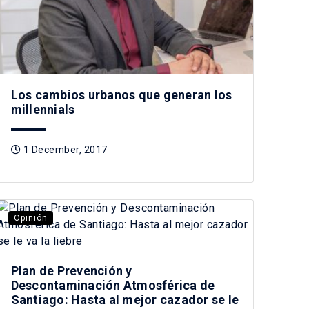
Los cambios urbanos que generan los
millennials
1 December, 2017
Opinión
Plan de Prevención y
Descontaminación Atmosférica de
Santiago: Hasta al mejor cazador se le