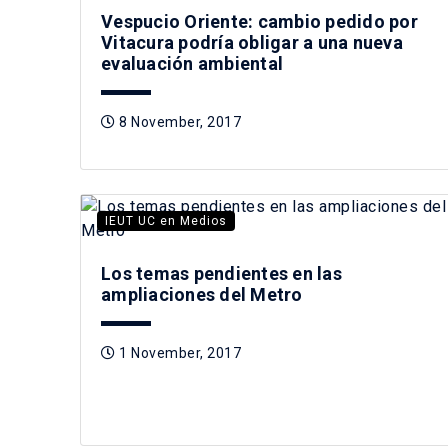
Vespucio Oriente: cambio pedido por
Vitacura podría obligar a una nueva
evaluación ambiental
8 November, 2017
IEUT UC en Medios
Los temas pendientes en las
ampliaciones del Metro
1 November, 2017