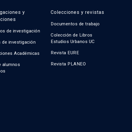
igaciones y
Colecciones y revistas
aciones
Documentos de trabajo
os de investigación
Colección de Libros
Estudios Urbanos UC
 de investigación
Revista EURE
ciones Académicas
Revista PLANEO
e alumnos
dos