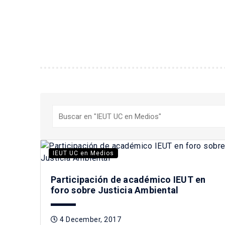
Buscar
IEUT UC en Medios
Participación de académico IEUT en
foro sobre Justicia Ambiental
4 December, 2017