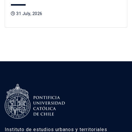
31 July, 2026
Instituto de estudios urbanos y territoriales