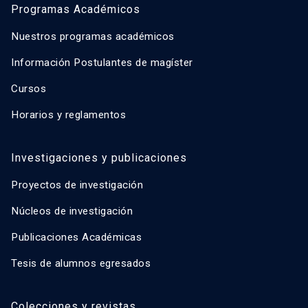
Programas Académicos
Nuestros programas académicos
Información Postulantes de magíster
Cursos
Horarios y reglamentos
Investigaciones y publicaciones
Proyectos de investigación
Núcleos de investigación
Publicaciones Académicas
Tesis de alumnos egresados
Colecciones y revistas