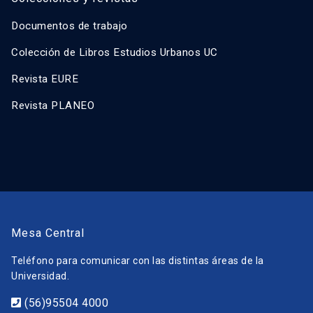
Documentos de trabajo
Colección de Libros Estudios Urbanos UC
Revista EURE
Revista PLANEO
Mesa Central
Teléfono para comunicar con las distintas áreas de la
Universidad.
(56)95504 4000