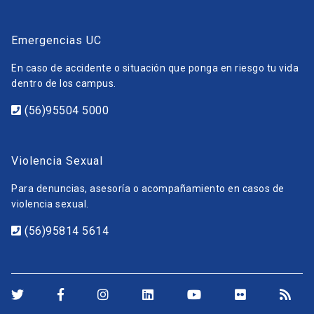
Emergencias UC
En caso de accidente o situación que ponga en riesgo tu vida
dentro de los campus.
(56)95504 5000
Violencia Sexual
Para denuncias, asesoría o acompañamiento en casos de
violencia sexual.
(56)95814 5614