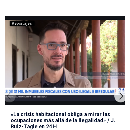
Reportajes
«La crisis habitacional obliga a mirar las
ocupaciones más allá de la ilegalidad» / J.
Ruiz-Tagle en 24 H