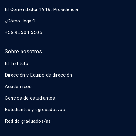
El Comendador 1916, Providencia
¿Cómo llegar?
+56 95504 5505
Sobre nosotros
El Instituto
Dirección y Equipo de dirección
Académicos
Centros de estudiantes
Estudiantes y egresados/as
Red de graduados/as