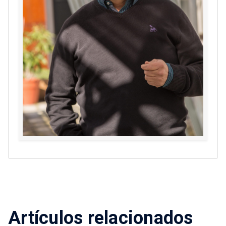
Artículos relacionados