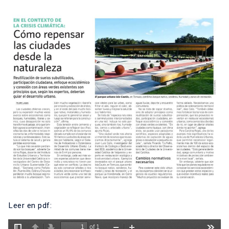
Leer en pdf: