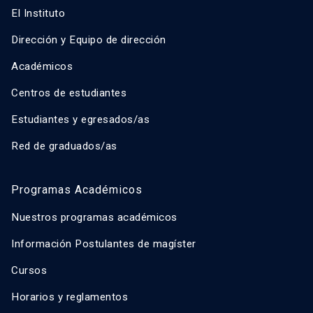
El Instituto
Dirección y Equipo de dirección
Académicos
Centros de estudiantes
Estudiantes y egresados/as
Red de graduados/as
Programas Académicos
Nuestros programas académicos
Información Postulantes de magíster
Cursos
Horarios y reglamentos