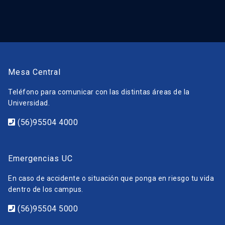
Mesa Central
Teléfono para comunicar con las distintas áreas de la
Universidad.
(56)95504 4000
Emergencias UC
En caso de accidente o situación que ponga en riesgo tu vida
dentro de los campus.
(56)95504 5000