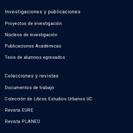
Investigaciones y publicaciones
Proyectos de investigación
Núcleos de investigación
Publicaciones Académicas
Tesis de alumnos egresados
Colecciones y revistas
Documentos de trabajo
Colección de Libros Estudios Urbanos UC
Revista EURE
Revista PLANEO