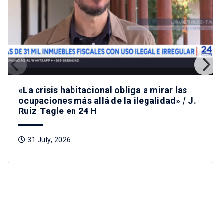
«La crisis habitacional obliga a mirar las
ocupaciones más allá de la ilegalidad» / J.
Ruiz-Tagle en 24 H
31 July, 2026