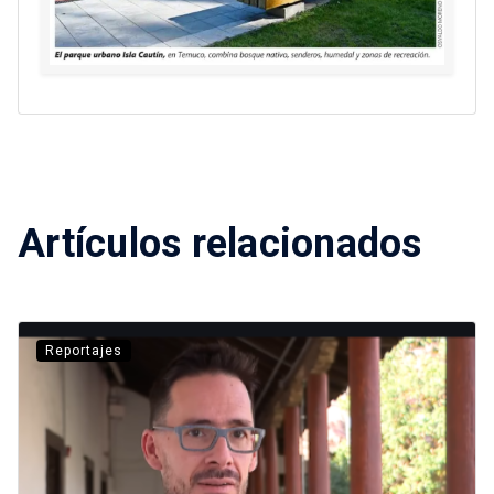
Artículos relacionados
Reportajes