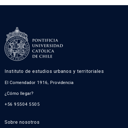
Instituto de estudios urbanos y territoriales
El Comendador 1916, Providencia
¿Cómo llegar?
+56 95504 5505
Sobre nosotros