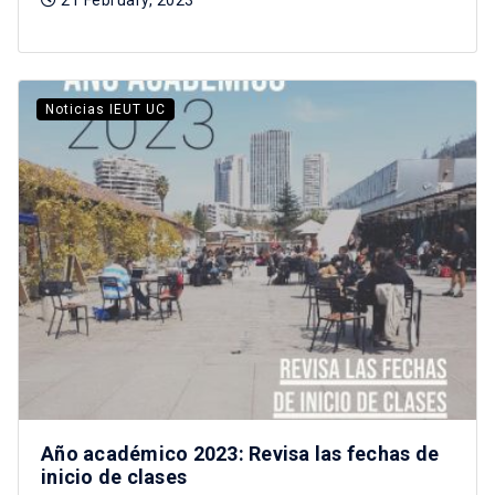
Noticias IEUT UC
Año académico 2023: Revisa las fechas de
inicio de clases