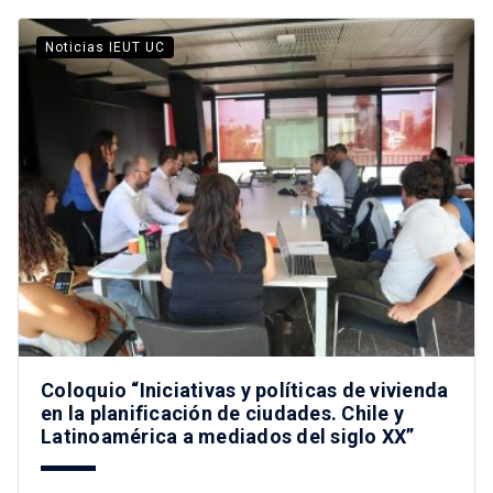
Noticias IEUT UC
Coloquio “Iniciativas y políticas de vivienda
en la planificación de ciudades. Chile y
Latinoamérica a mediados del siglo XX”