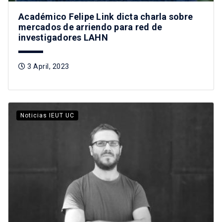
Académico Felipe Link dicta charla sobre
mercados de arriendo para red de
investigadores LAHN
3 April, 2023
Noticias IEUT UC