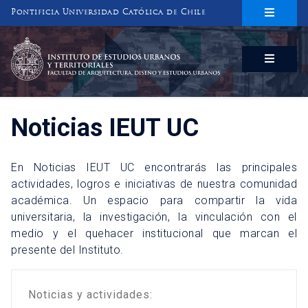
Pontificia Universidad Católica de Chile
INSTITUTO DE ESTUDIOS URBANOS
Y TERRITORIALES
FACULTAD DE ARQUITECTURA, DISEÑO Y ESTUDIOS URBANOS
Noticias IEUT UC
En Noticias IEUT UC encontrarás las principales
actividades, logros e iniciativas de nuestra comunidad
académica. Un espacio para compartir la vida
universitaria, la investigación, la vinculación con el
medio y el quehacer institucional que marcan el
presente del Instituto.
Noticias y actividades: