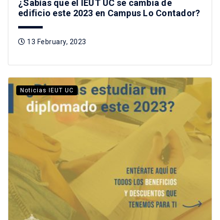
¿Sabías que el IEUT UC se cambia de
edificio este 2023 en Campus Lo Contador?
13 February, 2023
Noticias IEUT UC