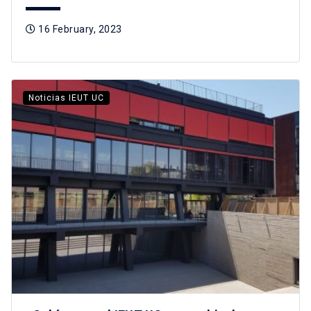
16 February, 2023
Noticias IEUT UC