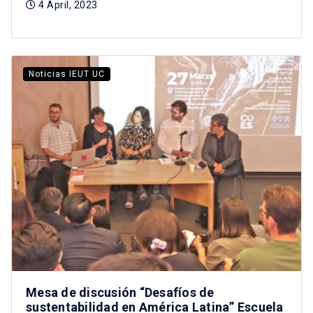
4 April, 2023
Noticias IEUT UC
Mesa de discusión “Desafíos de
sustentabilidad en América Latina” Escuela