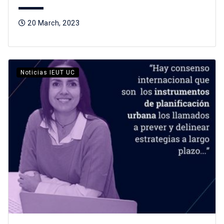
20 March, 2023
Noticias IEUT UC