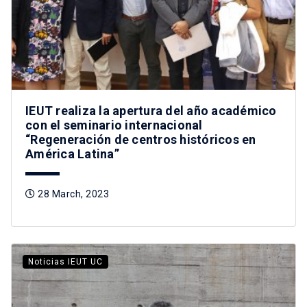
IEUT realiza la apertura del año académico
con el seminario internacional
“Regeneración de centros históricos en
América Latina”
28 March, 2023
Noticias IEUT UC