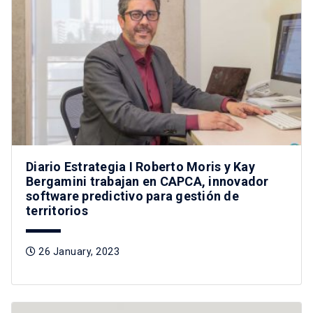
Diario Estrategia I Roberto Moris y Kay
Bergamini trabajan en CAPCA, innovador
software predictivo para gestión de
territorios
26 January, 2023