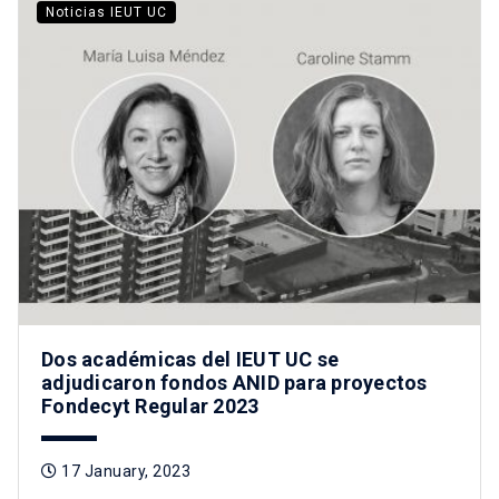
Noticias IEUT UC
Dos académicas del IEUT UC se
adjudicaron fondos ANID para proyectos
Fondecyt Regular 2023
17 January, 2023