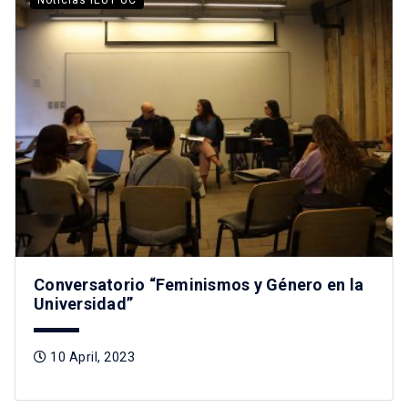
Noticias IEUT UC
Conversatorio “Feminismos y Género en la
Universidad”
10 April, 2023