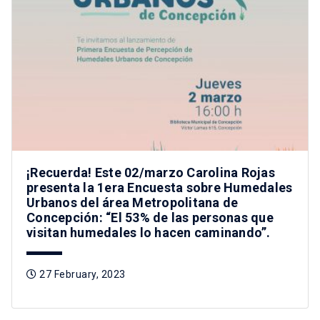
¡Recuerda! Este 02/marzo Carolina Rojas
presenta la 1era Encuesta sobre Humedales
Urbanos del área Metropolitana de
Concepción: “El 53% de las personas que
visitan humedales lo hacen caminando”.
27 February, 2023