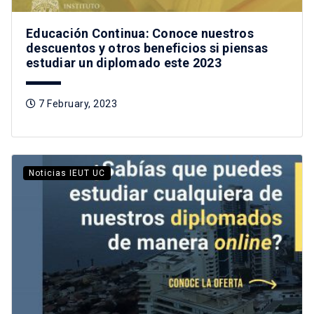
Educación Continua: Conoce nuestros
descuentos y otros beneficios si piensas
estudiar un diplomado este 2023
7 February, 2023
Noticias IEUT UC