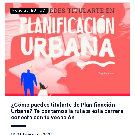
Noticias IEUT UC
¿Cómo puedes titularte de Planificación
Urbana? Te contamos la ruta si esta carrera
conecta con tu vocación
21 February, 2023