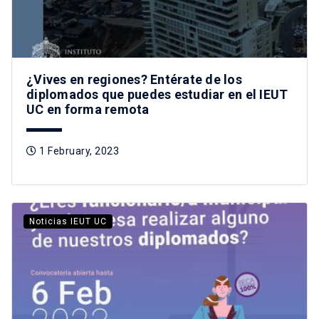
¿Vives en regiones? Entérate de los
diplomados que puedes estudiar en el IEUT
UC en forma remota
1 February, 2023
Noticias IEUT UC