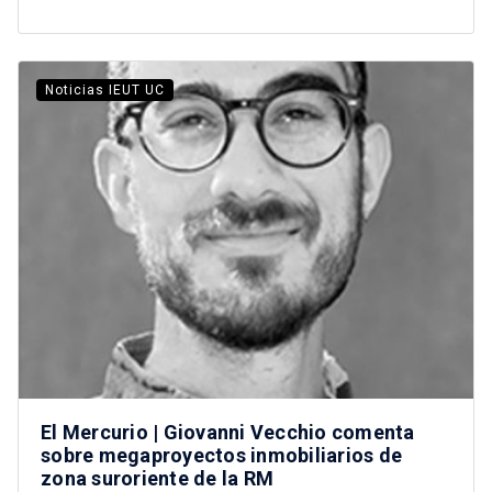
Noticias IEUT UC
El Mercurio | Giovanni Vecchio comenta
sobre megaproyectos inmobiliarios de
zona suroriente de la RM