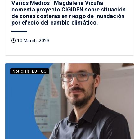
Varios Medios | Magdalena Vicuña
comenta proyecto CIGIDEN sobre situación
de zonas costeras en riesgo de inundación
por efecto del cambio climático.
10 March, 2023
Noticias IEUT UC