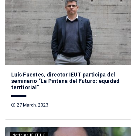
Luis Fuentes, director IEUT participa del
seminario “La Pintana del Futuro: equidad
territorial”
27 March, 2023
Noticias IEUT UC