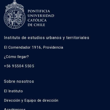
Instituto de estudios urbanos y territoriales
El Comendador 1916, Providencia
¿Cómo llegar?
+56 95504 5505
Sobre nosotros
El Instituto
Dirección y Equipo de dirección
Académicos