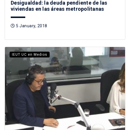
Desigualdad: la deuda pendiente de las
viviendas en las áreas metropolitanas
5 January, 2018
IEUT UC en Medios