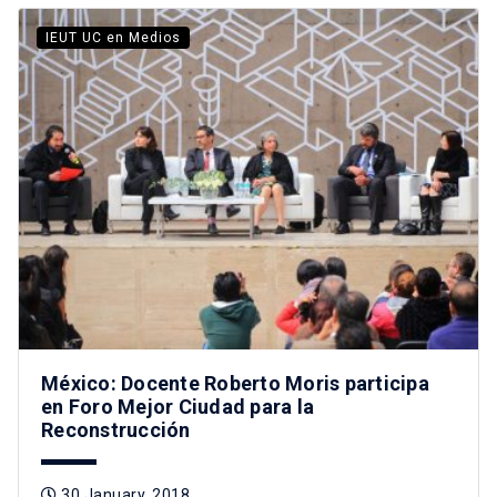
IEUT UC en Medios
México: Docente Roberto Moris participa
en Foro Mejor Ciudad para la
Reconstrucción
30 January, 2018