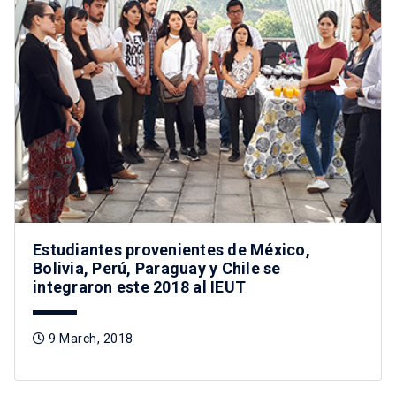
Estudiantes provenientes de México,
Bolivia, Perú, Paraguay y Chile se
integraron este 2018 al IEUT
9 March, 2018