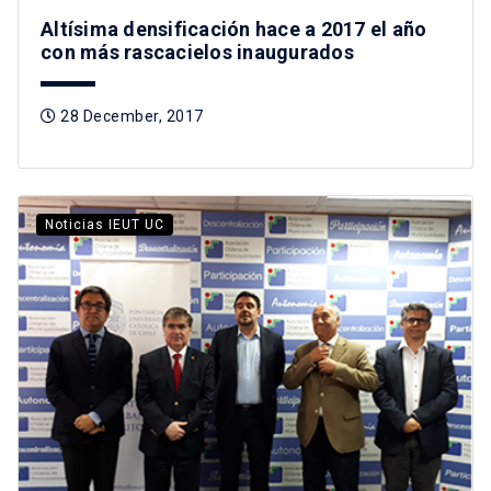
Altísima densificación hace a 2017 el año
con más rascacielos inaugurados
28 December, 2017
Noticias IEUT UC