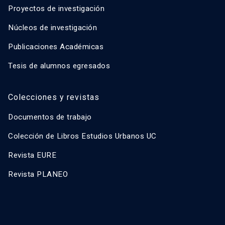
Proyectos de investigación
Núcleos de investigación
Publicaciones Académicas
Tesis de alumnos egresados
Colecciones y revistas
Documentos de trabajo
Colección de Libros Estudios Urbanos UC
Revista EURE
Revista PLANEO