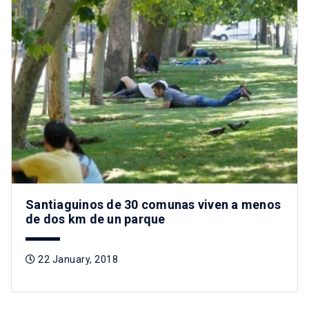
Santiaguinos de 30 comunas viven a menos
de dos km de un parque
22 January, 2018