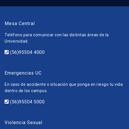
Mesa Central
Teléfono para comunicar con las distintas áreas de la
Universidad.
(56)95504 4000
Emergencias UC
En caso de accidente o situación que ponga en riesgo tu vida
dentro de los campus.
(56)95504 5000
Violencia Sexual