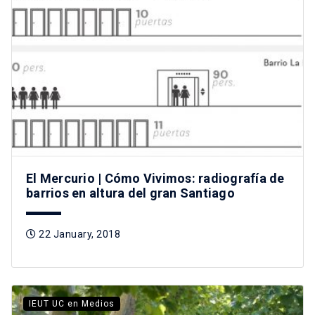
El Mercurio | Cómo Vivimos: radiografía de
barrios en altura del gran Santiago
22 January, 2018
IEUT UC en Medios