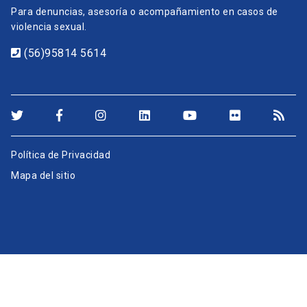
Para denuncias, asesoría o acompañamiento en casos de
violencia sexual.
(56)95814 5614
Política de Privacidad
Mapa del sitio