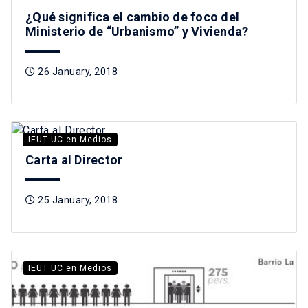
¿Qué significa el cambio de foco del
Ministerio de “Urbanismo” y Vivienda?
26 January, 2018
IEUT UC en Medios
Carta al Director
25 January, 2018
IEUT UC en Medios