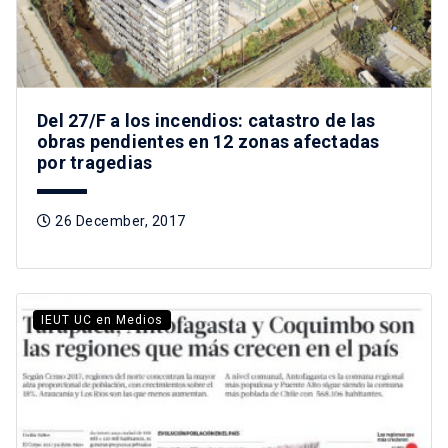
Del 27/F a los incendios: catastro de las
obras pendientes en 12 zonas afectadas
por tragedias
26 December, 2017
IEUT UC en Medios