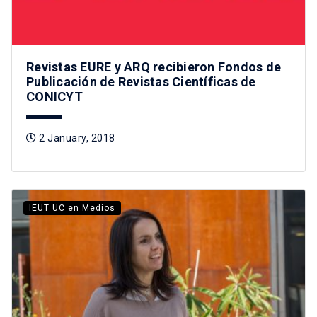
Revistas EURE y ARQ recibieron Fondos de
Publicación de Revistas Científicas de
CONICYT
2 January, 2018
IEUT UC en Medios