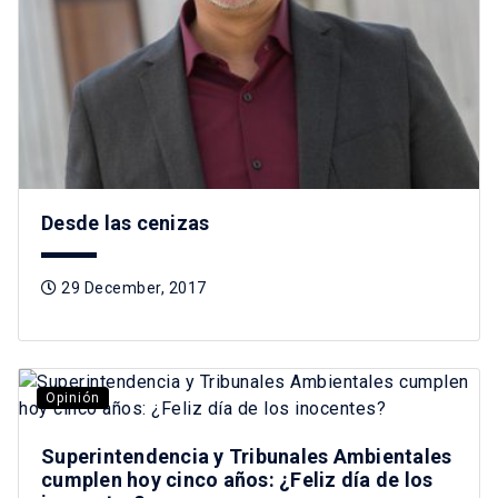
Desde las cenizas
29 December, 2017
Opinión
Superintendencia y Tribunales Ambientales
cumplen hoy cinco años: ¿Feliz día de los