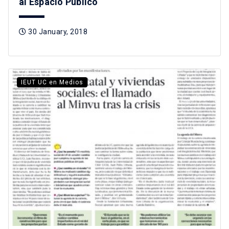
al Espacio Público
30 January, 2018
IEUT UC en Medios