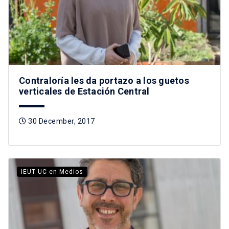
Contraloría les da portazo a los guetos
verticales de Estación Central
30 December, 2017
IEUT UC en Medios