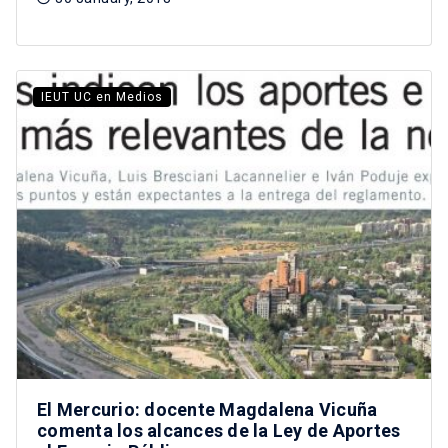
IEUT UC en Medios
El Mercurio: docente Magdalena Vicuña
comenta los alcances de la Ley de Aportes