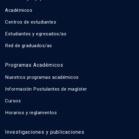
Académicos
Centros de estudiantes
Estudiantes y egresados/as
Red de graduados/as
Programas Académicos
Nuestros programas académicos
Información Postulantes de magíster
Cursos
Horarios y reglamentos
Investigaciones y publicaciones