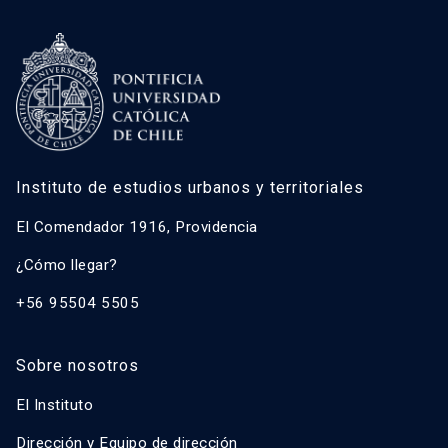
Instituto de estudios urbanos y territoriales
El Comendador 1916, Providencia
¿Cómo llegar?
+56 95504 5505
Sobre nosotros
El Instituto
Dirección y Equipo de dirección