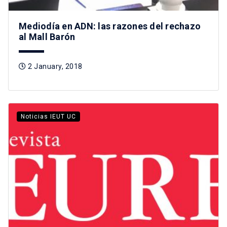
Mediodía en ADN: las razones del rechazo
al Mall Barón
2 January, 2018
Noticias IEUT UC