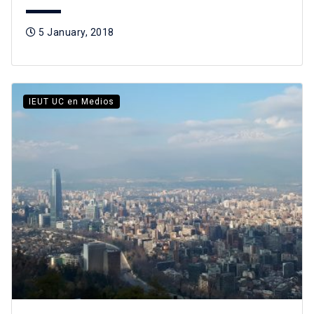
5 January, 2018
IEUT UC en Medios