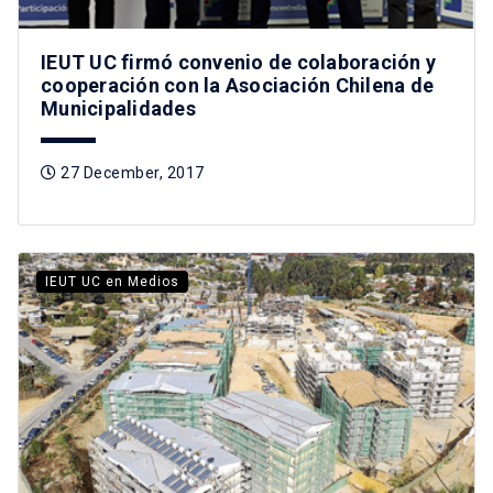
IEUT UC firmó convenio de colaboración y
cooperación con la Asociación Chilena de
Municipalidades
27 December, 2017
IEUT UC en Medios