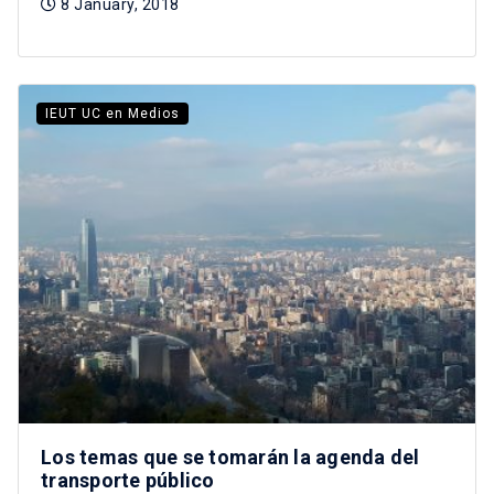
8 January, 2018
IEUT UC en Medios
Los temas que se tomarán la agenda del
transporte público