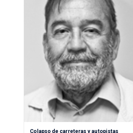
Colapso de carreteras y autopistas