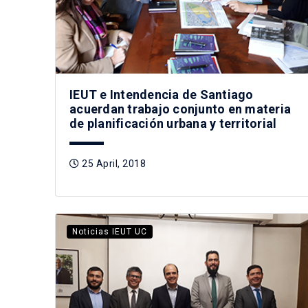
IEUT e Intendencia de Santiago
acuerdan trabajo conjunto en materia
de planificación urbana y territorial
25 April, 2018
Noticias IEUT UC