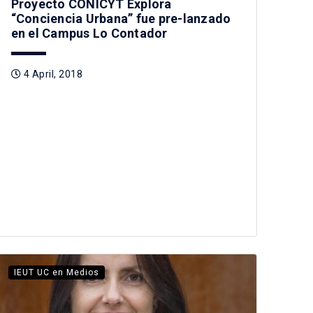
Proyecto CONICYT Explora
“Conciencia Urbana” fue pre-lanzado
en el Campus Lo Contador
4 April, 2018
IEUT UC en Medios