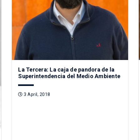
La Tercera: La caja de pandora de la
Superintendencia del Medio Ambiente
3 April, 2018