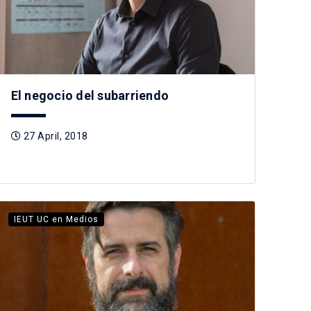
El negocio del subarriendo
27 April, 2018
IEUT UC en Medios