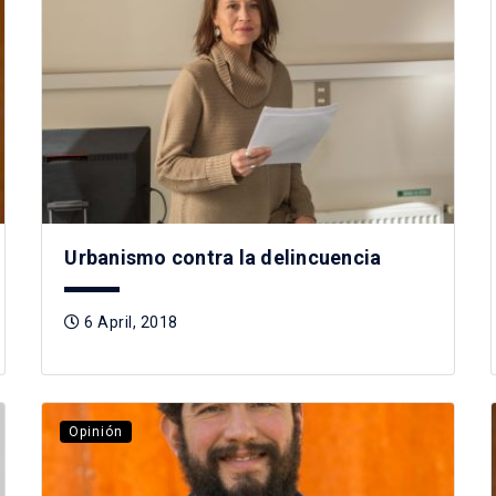
Urbanismo contra la delincuencia
6 April, 2018
Opinión