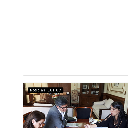
Noticias IEUT UC