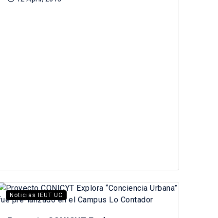
Noticias IEUT UC