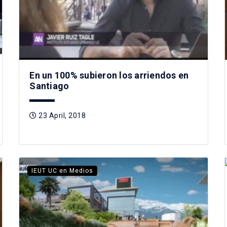
En un 100% subieron los arriendos en
Santiago
23 April, 2018
IEUT UC en Medios