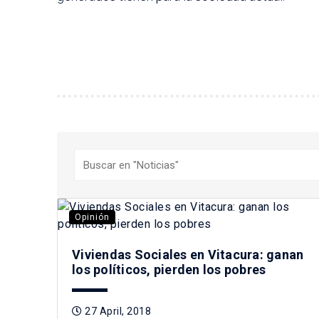
Buscar
Opinión
Viviendas Sociales en Vitacura: ganan
los políticos, pierden los pobres
27 April, 2018