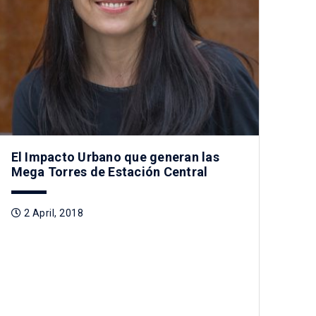
El Impacto Urbano que generan las
Mega Torres de Estación Central
2 April, 2018