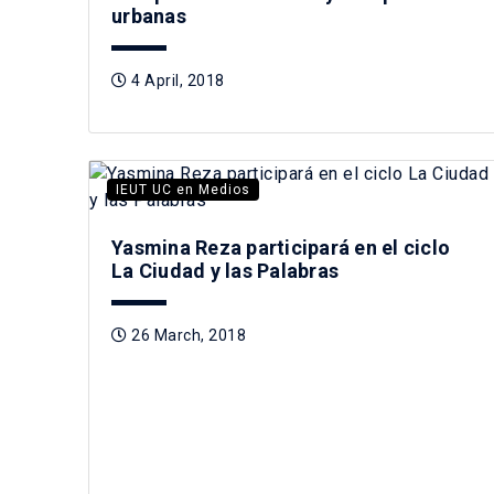
urbanas
4 April, 2018
IEUT UC en Medios
Yasmina Reza participará en el ciclo
La Ciudad y las Palabras
26 March, 2018