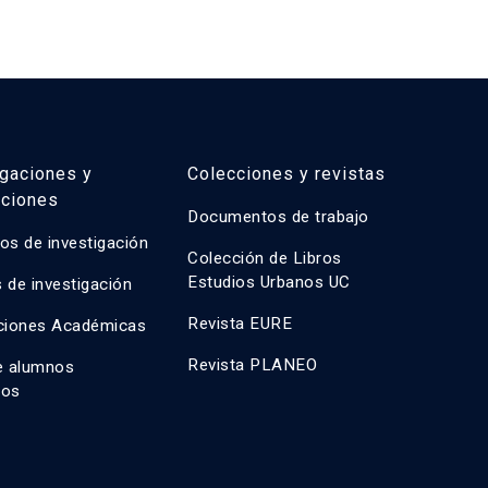
igaciones y
Colecciones y revistas
aciones
Documentos de trabajo
os de investigación
Colección de Libros
Estudios Urbanos UC
 de investigación
Revista EURE
ciones Académicas
Revista PLANEO
e alumnos
dos