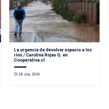
La urgencia de devolver espacio a los
ríos / Carolina Rojas Q. en
Cooperativa.cl
28 July, 2026