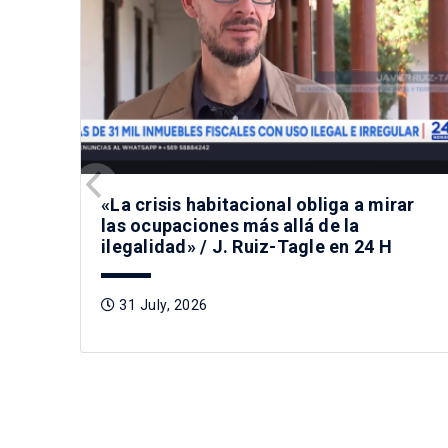
«La crisis habitacional obliga a mirar
las ocupaciones más allá de la
ilegalidad» / J. Ruiz-Tagle en 24 H
31 July, 2026