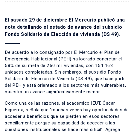
El pasado 29 de diciembre El Mercurio publicó una
nota detallando el estado de avance del subsidio
Fondo Solidario de Elección de vivienda (DS 49).
De acuerdo a lo consignado por El Mercurio el Plan de
Emergencia Habitacional (PEH) ha logrado concretar el
58% de su meta de 260 mil viviendas, con 151.163
unidades completadas. Sin embargo, el subsidio Fondo
Solidario de Elección de Vivienda (DS 49), que hace parte
del PEH y está orientado a los sectores más vulnerables,
muestra un avance significativamente menor.
Como una de las razones, el académico IEUT, Óscar
Figueroa, señala que “muchas veces hay oportunidades de
acceder a beneficios que se pierden en esos sectores,
sencillamente porque su capacidad de acceder a las
cuestiones institucionales se hace más difícil”. Agrega