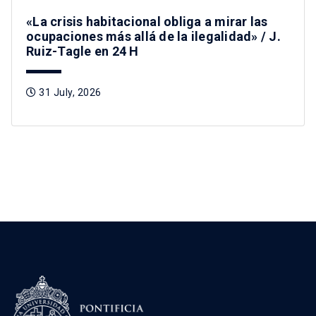
«La crisis habitacional obliga a mirar las
ocupaciones más allá de la ilegalidad» / J.
Ruiz-Tagle en 24 H
31 July, 2026