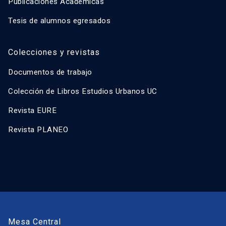
Publicaciones Académicas
Tesis de alumnos egresados
Colecciones y revistas
Documentos de trabajo
Colección de Libros Estudios Urbanos UC
Revista EURE
Revista PLANEO
Mesa Central