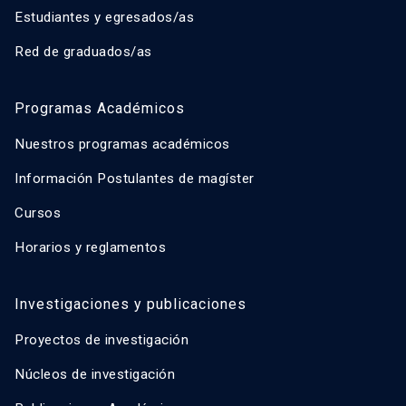
Estudiantes y egresados/as
Red de graduados/as
Programas Académicos
Nuestros programas académicos
Información Postulantes de magíster
Cursos
Horarios y reglamentos
Investigaciones y publicaciones
Proyectos de investigación
Núcleos de investigación