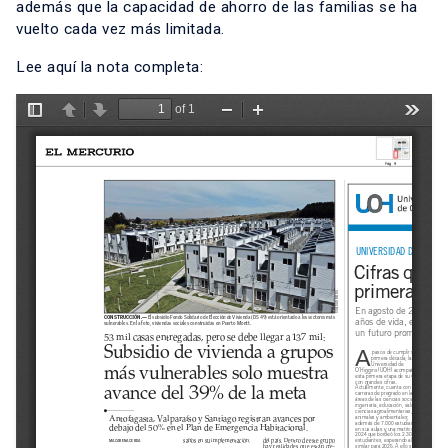
además que la capacidad de ahorro de las familias se ha
vuelto cada vez más limitada.
Lee aquí la nota completa: