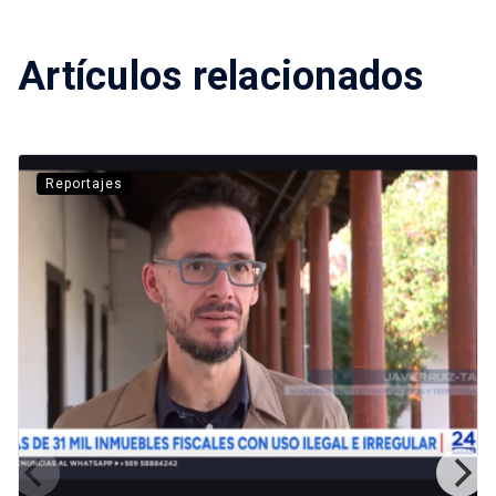
Artículos relacionados
Reportajes