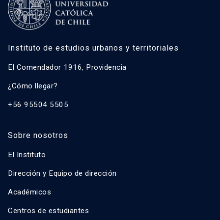
Instituto de estudios urbanos y territoriales
El Comendador 1916, Providencia
¿Cómo llegar?
+56 95504 5505
Sobre nosotros
El Instituto
Dirección y Equipo de dirección
Académicos
Centros de estudiantes