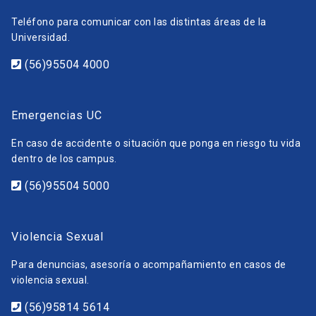
Teléfono para comunicar con las distintas áreas de la
Universidad.
(56)95504 4000
Emergencias UC
En caso de accidente o situación que ponga en riesgo tu vida
dentro de los campus.
(56)95504 5000
Violencia Sexual
Para denuncias, asesoría o acompañamiento en casos de
violencia sexual.
(56)95814 5614