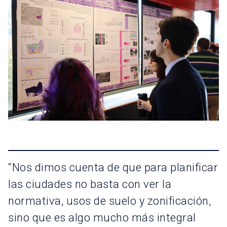
“Nos dimos cuenta de que para planificar
las ciudades no basta con ver la
normativa, usos de suelo y zonificación,
sino que es algo mucho más integral