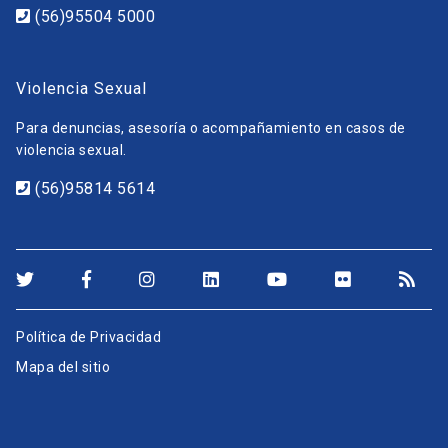
(56)95504 5000
Violencia Sexual
Para denuncias, asesoría o acompañamiento en casos de
violencia sexual.
(56)95814 5614
Política de Privacidad
Mapa del sitio