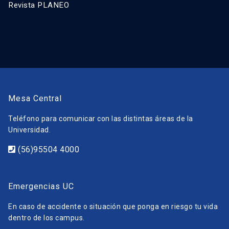
Revista PLANEO
Mesa Central
Teléfono para comunicar con las distintas áreas de la
Universidad.
(56)95504 4000
Emergencias UC
En caso de accidente o situación que ponga en riesgo tu vida
dentro de los campus.