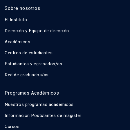
Sobre nosotros
El Instituto
Dirección y Equipo de dirección
Académicos
Centros de estudiantes
Estudiantes y egresados/as
Red de graduados/as
Programas Académicos
Nuestros programas académicos
Información Postulantes de magíster
Cursos