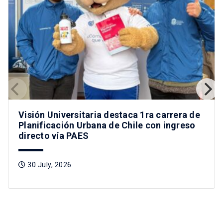
Visión Universitaria destaca 1ra carrera de
Planificación Urbana de Chile con ingreso
directo vía PAES
30 July, 2026