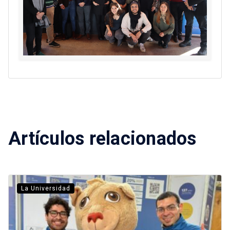
Artículos relacionados
La Universidad