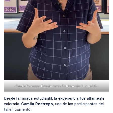
Camila Restrepo. Estudiante de Planificación Urbana UC.
Desde la mirada estudiantil, la experiencia fue altamente
valorada.
Camila Restrepo
, una de las participantes del
taller, comentó: