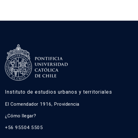
Instituto de estudios urbanos y territoriales
El Comendador 1916, Providencia
¿Cómo llegar?
+56 95504 5505