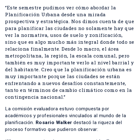
“Este semestre pudimos ver cómo abordar la
Planificación Urbana desde una mirada
prospectiva y estratégica. Nos dimos cuenta de que
para planificar las ciudades no solamente hay que
ver la normativa, usos de suelo y zonificación,
sino que es algo mucho más integral donde todo se
relaciona finalmente. Desde lo macro, el área
metropolitana, la región, la escala comunal, pero
también es muy importante verlo al nivel barrial y
del habitante. Creo que la planificación urbana es
muy importante porque las ciudades se están
enfrentando a nuevos desafíos constantemente,
tanto en términos de cambio climático como en la
contingencia nacional.”
La comisión evaluadora estuvo compuesta por
académicos y profesionales vinculados al mundo de la
planificación.
Rosario Walker
destacó la riqueza del
proceso formativo que pudieron observar: