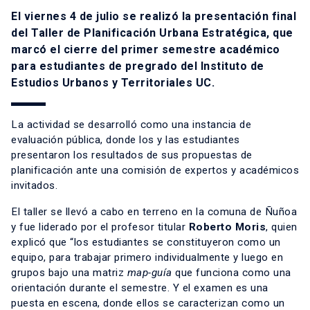
El viernes 4 de julio se realizó la presentación final
del Taller de Planificación Urbana Estratégica, que
marcó el cierre del primer semestre académico
para estudiantes de pregrado del Instituto de
Estudios Urbanos y Territoriales UC.
La actividad se desarrolló como una instancia de
evaluación pública, donde los y las estudiantes
presentaron los resultados de sus propuestas de
planificación ante una comisión de expertos y académicos
invitados.
El taller se llevó a cabo en terreno en la comuna de Ñuñoa
y fue liderado por el profesor titular
Roberto Moris
, quien
explicó que “los estudiantes se constituyeron como un
equipo, para trabajar primero individualmente y luego en
grupos bajo una matriz
map-guía
que funciona como una
orientación durante el semestre. Y el examen es una
puesta en escena, donde ellos se caracterizan como un