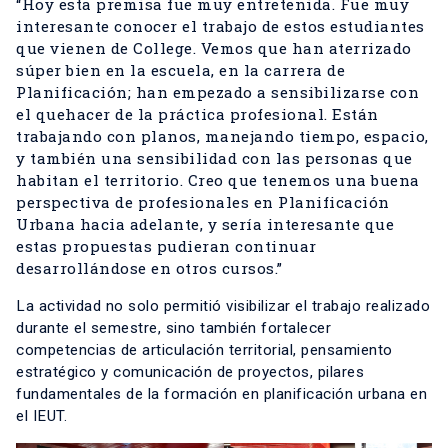
“Hoy esta premisa fue muy entretenida. Fue muy
interesante conocer el trabajo de estos estudiantes
que vienen de College. Vemos que han aterrizado
súper bien en la escuela, en la carrera de
Planificación; han empezado a sensibilizarse con
el quehacer de la práctica profesional. Están
trabajando con planos, manejando tiempo, espacio,
y también una sensibilidad con las personas que
habitan el territorio. Creo que tenemos una buena
perspectiva de profesionales en Planificación
Urbana hacia adelante, y sería interesante que
estas propuestas pudieran continuar
desarrollándose en otros cursos.”
La actividad no solo permitió visibilizar el trabajo realizado
durante el semestre, sino también fortalecer
competencias de articulación territorial, pensamiento
estratégico y comunicación de proyectos, pilares
fundamentales de la formación en planificación urbana en
el IEUT.