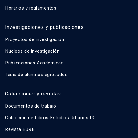
Horarios y reglamentos
Investigaciones y publicaciones
Proyectos de investigación
Núcleos de investigación
Publicaciones Académicas
Tesis de alumnos egresados
Colecciones y revistas
Documentos de trabajo
Colección de Libros Estudios Urbanos UC
Revista EURE