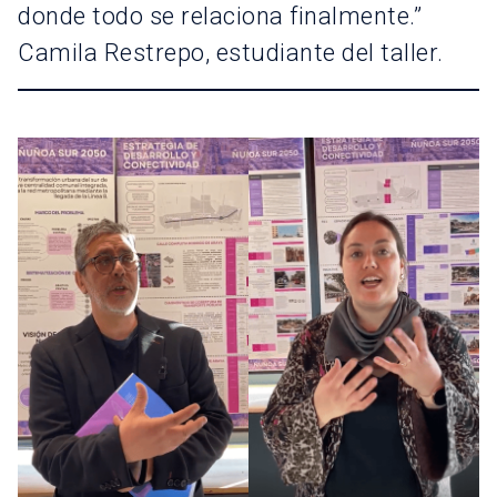
donde todo se relaciona finalmente.”
Camila Restrepo, estudiante del taller.