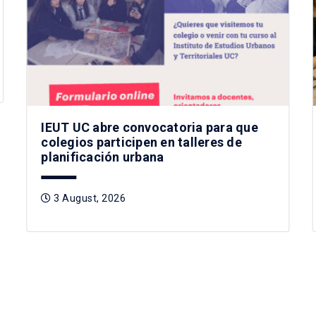
IEUT UC abre convocatoria para que
colegios participen en talleres de
planificación urbana
3 August, 2026