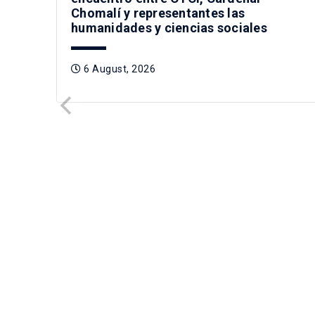
Chomalí y representantes las
humanidades y ciencias sociales
6 August, 2026