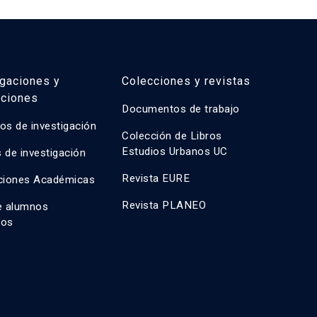
igaciones y
Colecciones y revistas
aciones
Documentos de trabajo
os de investigación
Colección de Libros
Estudios Urbanos UC
 de investigación
Revista EURE
ciones Académicas
Revista PLANEO
e alumnos
dos