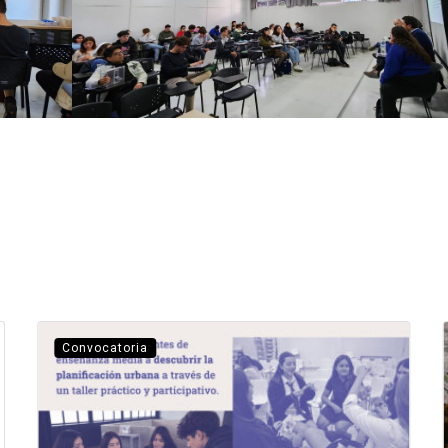
Convocatoria