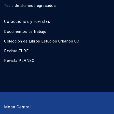
Tesis de alumnos egresados
Colecciones y revistas
Documentos de trabajo
Colección de Libros Estudios Urbanos UC
Revista EURE
Revista PLANEO
Mesa Central