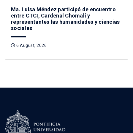
Ma. Luisa Méndez participó de encuentro
entre CTCI, Cardenal Chomalí y
representantes las humanidades y ciencias
sociales
6 August, 2026