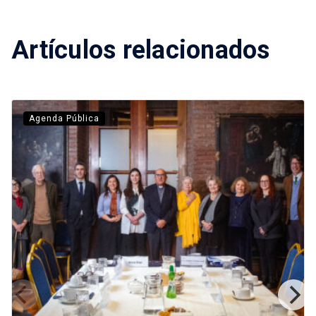
Artículos relacionados
Agenda Pública