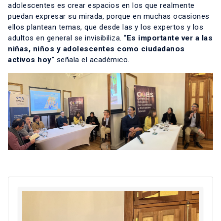
adolescentes es crear espacios en los que realmente
puedan expresar su mirada, porque en muchas ocasiones
ellos plantean temas, que desde las y los expertos y los
adultos en general se invisibiliza. “
Es importante ver a las
niñas, niños y adolescentes como ciudadanos
activos hoy
” señala el académico.