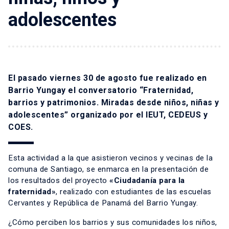
adolescentes
El pasado viernes 30 de agosto fue realizado en
Barrio Yungay el conversatorio “Fraternidad,
barrios y patrimonios. Miradas desde niños, niñas y
adolescentes” organizado por el IEUT, CEDEUS y
COES.
Esta actividad a la que asistieron vecinos y vecinas de la
comuna de Santiago, se enmarca en la presentación de
los resultados del proyecto
«Ciudadanía para la
fraternidad»
, realizado con estudiantes de las escuelas
Cervantes y República de Panamá del Barrio Yungay.
¿Cómo perciben los barrios y sus comunidades los niños,