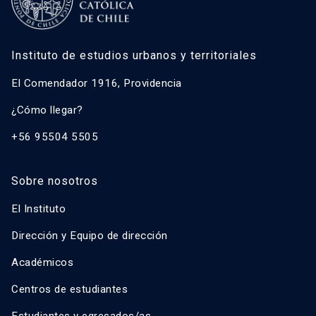
Instituto de estudios urbanos y territoriales
El Comendador 1916, Providencia
¿Cómo llegar?
+56 95504 5505
Sobre nosotros
El Instituto
Dirección y Equipo de dirección
Académicos
Centros de estudiantes
Estudiantes y egresados/as