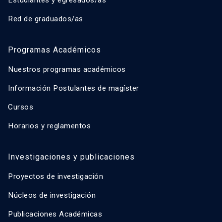
Red de graduados/as
Programas Académicos
Nuestros programas académicos
Información Postulantes de magíster
Cursos
Horarios y reglamentos
Investigaciones y publicaciones
Proyectos de investigación
Núcleos de investigación
Publicaciones Académicas