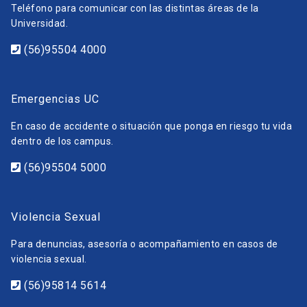
Teléfono para comunicar con las distintas áreas de la
Universidad.
(56)95504 4000
Emergencias UC
En caso de accidente o situación que ponga en riesgo tu vida
dentro de los campus.
(56)95504 5000
Violencia Sexual
Para denuncias, asesoría o acompañamiento en casos de
violencia sexual.
(56)95814 5614