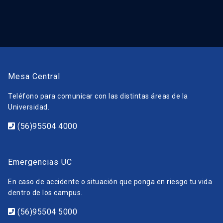
Mesa Central
Teléfono para comunicar con las distintas áreas de la
Universidad.
(56)95504 4000
Emergencias UC
En caso de accidente o situación que ponga en riesgo tu vida
dentro de los campus.
(56)95504 5000