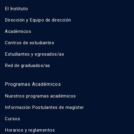
El Instituto
Dirección y Equipo de dirección
Académicos
Centros de estudiantes
Estudiantes y egresados/as
Red de graduados/as
Programas Académicos
Nuestros programas académicos
Información Postulantes de magíster
Cursos
Horarios y reglamentos