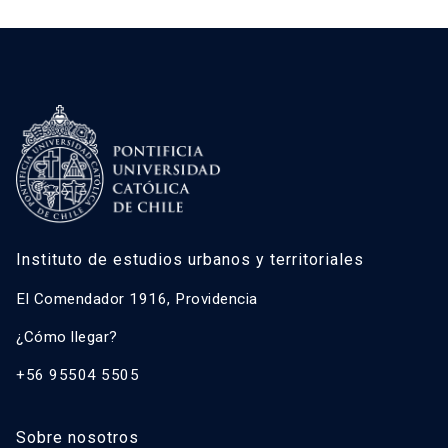
Instituto de estudios urbanos y territoriales
El Comendador 1916, Providencia
¿Cómo llegar?
+56 95504 5505
Sobre nosotros