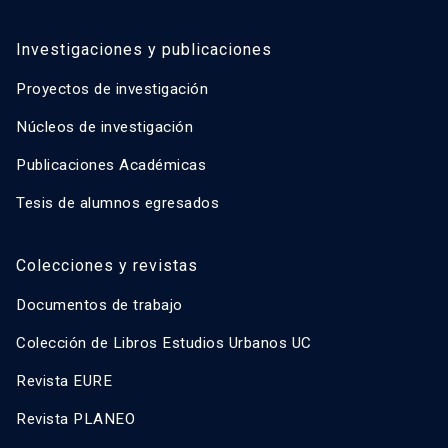
Investigaciones y publicaciones
Proyectos de investigación
Núcleos de investigación
Publicaciones Académicas
Tesis de alumnos egresados
Colecciones y revistas
Documentos de trabajo
Colección de Libros Estudios Urbanos UC
Revista EURE
Revista PLANEO