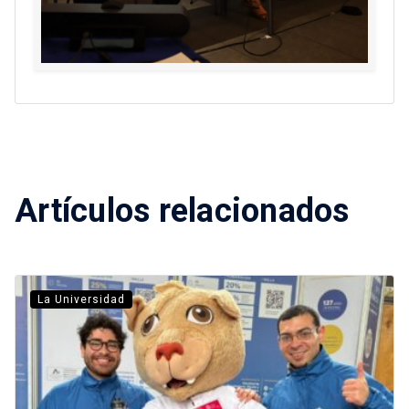
Artículos relacionados
La Universidad