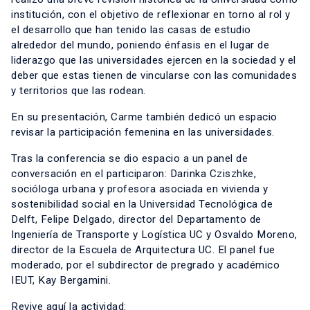
institución, con el objetivo de reflexionar en torno al rol y
el desarrollo que han tenido las casas de estudio
alrededor del mundo, poniendo énfasis en el lugar de
liderazgo que las universidades ejercen en la sociedad y el
deber que estas tienen de vincularse con las comunidades
y territorios que las rodean.
En su presentación, Carme también dedicó un espacio
revisar la participación femenina en las universidades.
Tras la conferencia se dio espacio a un panel de
conversación en el participaron: Darinka Cziszhke,
socióloga urbana y profesora asociada en vivienda y
sostenibilidad social en la Universidad Tecnológica de
Delft, Felipe Delgado, director del Departamento de
Ingeniería de Transporte y Logística UC y Osvaldo Moreno,
director de la Escuela de Arquitectura UC. El panel fue
moderado, por el subdirector de pregrado y académico
IEUT, Kay Bergamini.
Revive aquí la actividad: