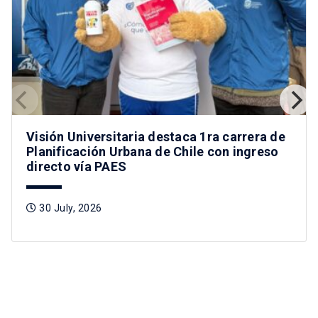
Visión Universitaria destaca 1ra carrera de
Planificación Urbana de Chile con ingreso
directo vía PAES
30 July, 2026