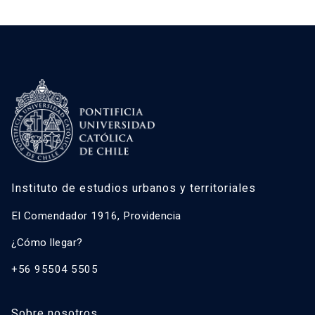
Instituto de estudios urbanos y territoriales
El Comendador 1916, Providencia
¿Cómo llegar?
+56 95504 5505
Sobre nosotros