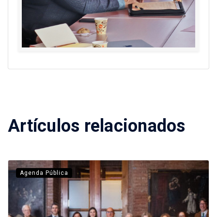
Artículos relacionados
Agenda Pública