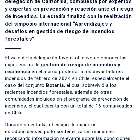
delegación de California, compuesta por expertos
y expertas en prevención y reacción ante el riesgo
de incendios. La estadía finalizó con la realización
del simposio internacional “Aprendizajes y
desafíos en gestión de riesgo de incendios
forestales”.
El viaje de la delegación tuvo el objetivo de conocer las
experiencias de
gestión de riesgo de incendios y
resiliencia
en el marco posterior a los devastadores
incendios de febrero de 2024 en Chile, especialmente el
caso del conjunto
Botania
, el cual sobrevivió a los
recientes incendios forestales, además de otras
comunidades incluidas en el programa de prevención de
incendios, el cual cuenta con un total de 16 comunidades
en Chile.
Durante su estadía, el equipo de expertos
estadounidenses pudo sostener varias reuniones,
recopilando información relevante sobre las condiciones