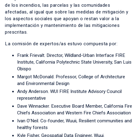
de los incendios, las parcelas y las comunidades
afectadas, al igual que sobre las medidas de mitigación y
los aspectos sociales que apoyan o restan valor a la
implementación y mantenimiento de las mitigaciones
prescritas.
La comisión de expertos/as estuvo compuesta por:
Frank Frievalt. Director, Wildland-Urban Interface FIRE
Institute, California Polytechnic State University, San Luis
Obispo
Margot McDonald. Professor, College of Architecture
and Environmental Design
Andy Anderson. WUI FIRE Institute Advisory Council
representative
Dave Winnacker. Executive Board Member, California Fire
Chiefs Association and Western Fire Chiefs Association
Ivan O’Neil. Co-founder, Wuuii, Resilient communities and
healthy forests
Kyle Fisher, Geospatial Data Engineer, Wuui.