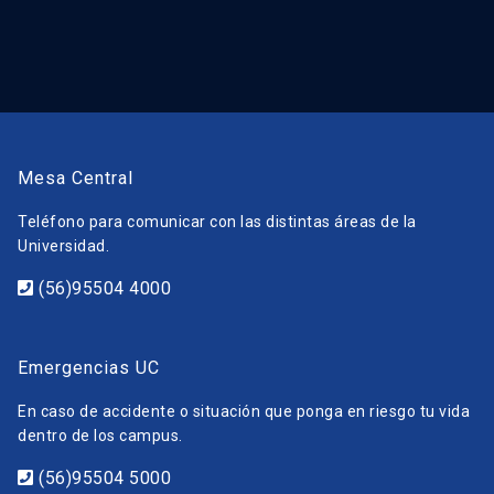
Mesa Central
Teléfono para comunicar con las distintas áreas de la
Universidad.
(56)95504 4000
Emergencias UC
En caso de accidente o situación que ponga en riesgo tu vida
dentro de los campus.
(56)95504 5000