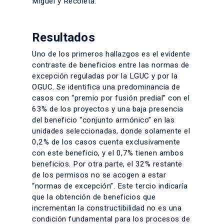
Miguel y Recoleta.
Resultados
Uno de los primeros hallazgos es el evidente
contraste de beneficios entre las normas de
excepción reguladas por la LGUC y por la
OGUC. Se identifica una predominancia de
casos con “premio por fusión predial” con el
63% de los proyectos y una baja presencia
del beneficio “conjunto armónico” en las
unidades seleccionadas, donde solamente el
0,2% de los casos cuenta exclusivamente
con este beneficio, y el 0,7% tienen ambos
beneficios. Por otra parte, el 32% restante
de los permisos no se acogen a estar
“normas de excepción”. Este tercio indicaría
que la obtención de beneficios que
incrementan la constructibilidad no es una
condición fundamental para los procesos de