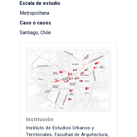
Escala de estudio
Metropolitana
Caso o casos
Santiago, Chile
Institución
Instituto de Estudios Urbanos y
Territoriales; Facultad de Arquitectura,