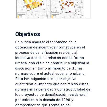
Objetivos
Se busca analizar el fenómeno de la
obtención de incentivos normativos en el
proceso de densificación residencial
intensiva desde su relación con la forma
urbana, con el fin de contribuir a objetivar la
discusión en torno al impacto de dichas
normas sobre el actual escenario urbano.
Esta investigación tiene por objetivo
cuantificar el impacto que han tenido estas
normas en la densidad y constructibilidad de
los proyectos de densificación residencial
posteriores a la década de 1990 y
comprender de qué forma se ha