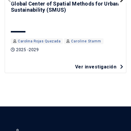
Global Center of Spatial Methods for Urban
Sustainability (SMUS)
Carolina Rojas Quezada
Caroline Stamm
2025 -2029
Ver investigación