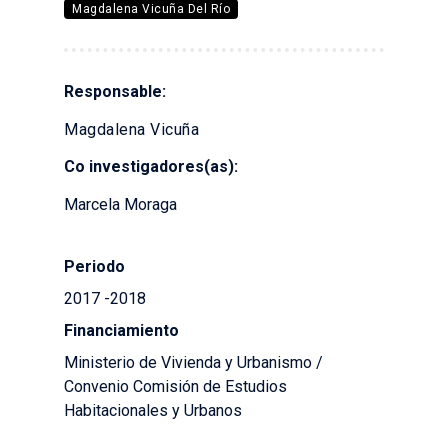
Magdalena Vicuña Del Río
Responsable:
Magdalena Vicuña
Co investigadores(as):
Marcela Moraga
Periodo
2017 -2018
Financiamiento
Ministerio de Vivienda y Urbanismo /
Convenio Comisión de Estudios
Habitacionales y Urbanos