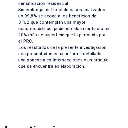
densificación residencial.
Sin embargo, del total de casos analizados
un 99,8% se acoge a los beneficios del
DFL2 que contemplan una mayor
constructibilidad, pudiendo alcanzar hasta un
20% más de superficie que la permitida por
el PRC.
Los resultados de la presente investigación
son presentados en un informe detallado,
una ponencia en Intersecciones y un artículo
que se encuentra en elaboración.