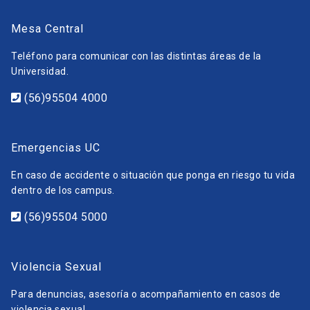
Mesa Central
Teléfono para comunicar con las distintas áreas de la
Universidad.
(56)95504 4000
Emergencias UC
En caso de accidente o situación que ponga en riesgo tu vida
dentro de los campus.
(56)95504 5000
Violencia Sexual
Para denuncias, asesoría o acompañamiento en casos de
violencia sexual.