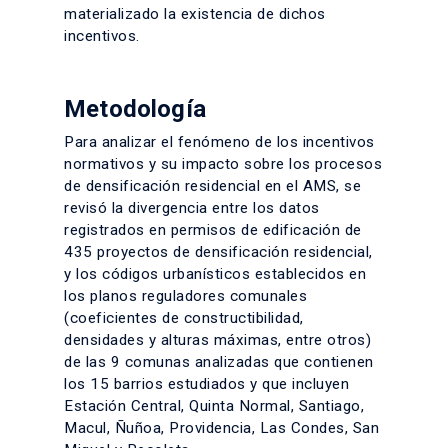
materializado la existencia de dichos
incentivos.
Metodología
Para analizar el fenómeno de los incentivos
normativos y su impacto sobre los procesos
de densificación residencial en el AMS, se
revisó la divergencia entre los datos
registrados en permisos de edificación de
435 proyectos de densificación residencial,
y los códigos urbanísticos establecidos en
los planos reguladores comunales
(coeficientes de constructibilidad,
densidades y alturas máximas, entre otros)
de las 9 comunas analizadas que contienen
los 15 barrios estudiados y que incluyen
Estación Central, Quinta Normal, Santiago,
Macul, Ñuñoa, Providencia, Las Condes, San