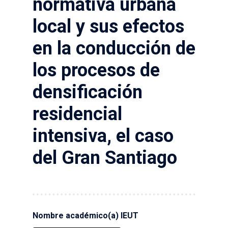
normativa urbana
local y sus efectos
en la conducción de
los procesos de
densificación
residencial
intensiva, el caso
del Gran Santiago
Nombre académico(a) IEUT