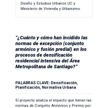
Diseño y Estudios Urbanos UC y
Ministerio de Vivienda y Urbanismo
“¿Cuánto y cómo han incidido las
normas de excepción (conjunto
armónico y fusión predial) en los
procesos de densificación
residencial intensiva del Área
Metropolitana de Santiago?”
PALABRAS CLAVE: Densificación,
Planificación, Normativa Urbana
El proyecto analiza el impacto que tienen las
normas de Conjunto Armónico y Premio por