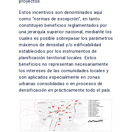
proyectos.
Estos incentivos son denominados aquí
como “normas de excepción”, en tanto
constituyen beneficios reglamentados por
una jerarquía superior nacional, mediante los
cuales es posible sobrepasar los parámetros
máximos de densidad y/o edificabilidad
establecidos por los instrumentos de
planificación territorial locales. Estos
beneficios no representan necesariamente
los intereses de las comunidades locales y
son aplicados especialmente en zonas
urbanas consolidadas o en procesos de
densificación en prácticamente todo el país.