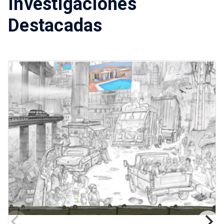
Investigaciones
Destacadas