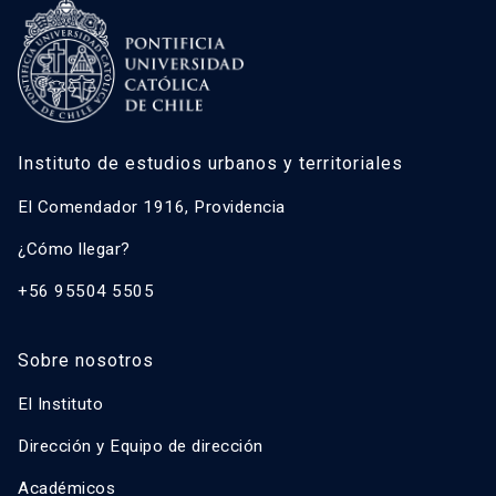
Instituto de estudios urbanos y territoriales
El Comendador 1916, Providencia
¿Cómo llegar?
+56 95504 5505
Sobre nosotros
El Instituto
Dirección y Equipo de dirección
Académicos