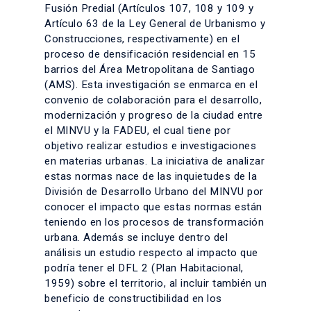
Fusión Predial (Artículos 107, 108 y 109 y
Artículo 63 de la Ley General de Urbanismo y
Construcciones, respectivamente) en el
proceso de densificación residencial en 15
barrios del Área Metropolitana de Santiago
(AMS). Esta investigación se enmarca en el
convenio de colaboración para el desarrollo,
modernización y progreso de la ciudad entre
el MINVU y la FADEU, el cual tiene por
objetivo realizar estudios e investigaciones
en materias urbanas. La iniciativa de analizar
estas normas nace de las inquietudes de la
División de Desarrollo Urbano del MINVU por
conocer el impacto que estas normas están
teniendo en los procesos de transformación
urbana. Además se incluye dentro del
análisis un estudio respecto al impacto que
podría tener el DFL 2 (Plan Habitacional,
1959) sobre el territorio, al incluir también un
beneficio de constructibilidad en los