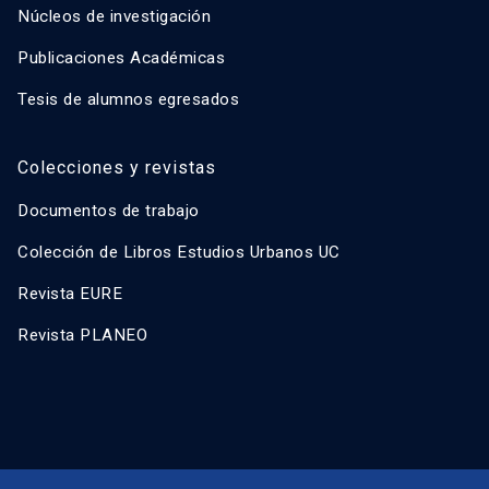
Núcleos de investigación
Publicaciones Académicas
Tesis de alumnos egresados
Colecciones y revistas
Documentos de trabajo
Colección de Libros Estudios Urbanos UC
Revista EURE
Revista PLANEO