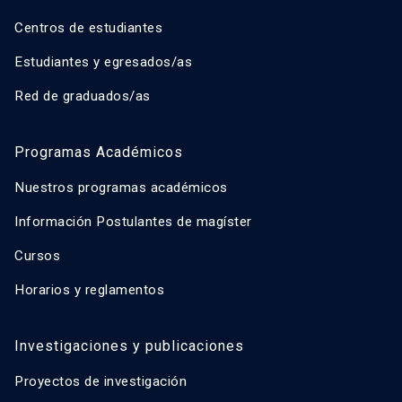
Centros de estudiantes
Estudiantes y egresados/as
Red de graduados/as
Programas Académicos
Nuestros programas académicos
Información Postulantes de magíster
Cursos
Horarios y reglamentos
Investigaciones y publicaciones
Proyectos de investigación