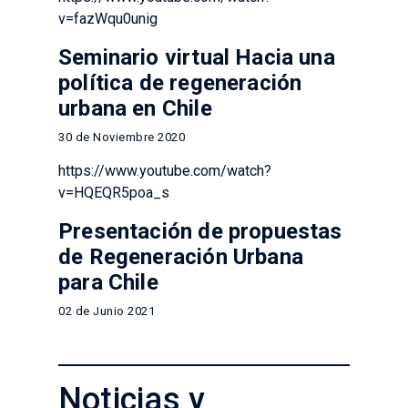
v=fazWqu0unig
Seminario virtual Hacia una
política de regeneración
urbana en Chile
30 de Noviembre 2020
https://www.youtube.com/watch?
v=HQEQR5poa_s
Presentación de propuestas
de Regeneración Urbana
para Chile
02 de Junio 2021
Noticias y