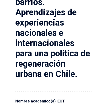
barrios.
Aprendizajes de
experiencias
nacionales e
internacionales
para una política de
regeneración
urbana en Chile.
Nombre académico(a) IEUT