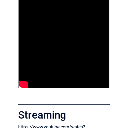
Streaming
https://www.youtube.com/watch?