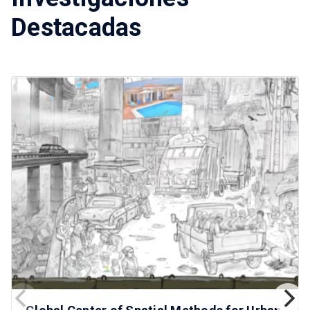
Destacadas