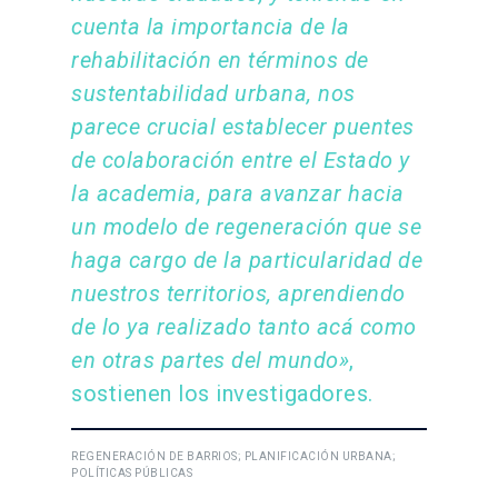
cuenta la importancia de la
rehabilitación en términos de
sustentabilidad urbana, nos
parece crucial establecer puentes
de colaboración entre el Estado y
la academia, para avanzar hacia
un modelo de regeneración que se
haga cargo de la particularidad de
nuestros territorios, aprendiendo
de lo ya realizado tanto acá como
en otras partes del mundo»
,
sostienen los investigadores.
REGENERACIÓN DE BARRIOS; PLANIFICACIÓN URBANA;
POLÍTICAS PÚBLICAS