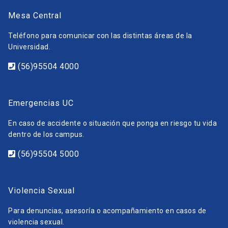
Mesa Central
Teléfono para comunicar con las distintas áreas de la
Universidad.
(56)95504 4000
Emergencias UC
En caso de accidente o situación que ponga en riesgo tu vida
dentro de los campus.
(56)95504 5000
Violencia Sexual
Para denuncias, asesoría o acompañamiento en casos de
violencia sexual.