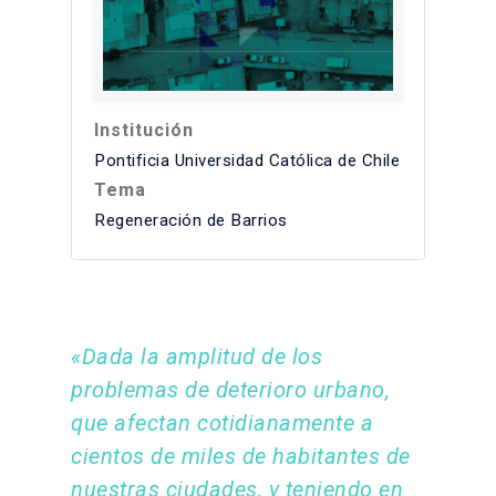
Institución
Pontificia Universidad Católica de Chile
Tema
Regeneración de Barrios
«Dada la amplitud de los
problemas de deterioro urbano,
que afectan cotidianamente a
cientos de miles de habitantes de
nuestras ciudades, y teniendo en