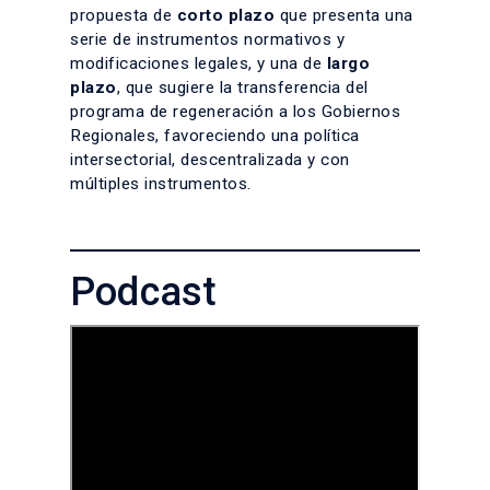
propuesta de
corto plazo
que presenta una
serie de instrumentos normativos y
modificaciones legales, y una de
largo
plazo
, que sugiere la transferencia del
programa de regeneración a los Gobiernos
Regionales, favoreciendo una política
intersectorial, descentralizada y con
múltiples instrumentos.
Podcast