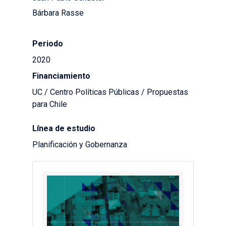
Bárbara Rasse
Periodo
2020
Financiamiento
UC / Centro Políticas Públicas / Propuestas
para Chile
Línea de estudio
Planificación y Gobernanza