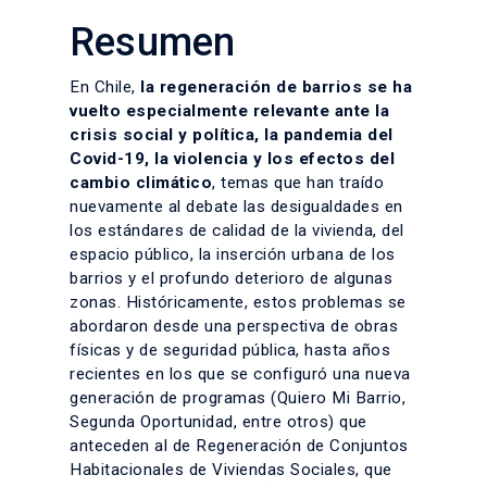
Resumen
En Chile,
la regeneración de barrios se ha
vuelto especialmente relevante ante la
crisis social y política, la pandemia del
Covid-19, la violencia y los efectos del
cambio climático
, temas que han traído
nuevamente al debate las desigualdades en
los estándares de calidad de la vivienda, del
espacio público, la inserción urbana de los
barrios y el profundo deterioro de algunas
zonas. Históricamente, estos problemas se
abordaron desde una perspectiva de obras
físicas y de seguridad pública, hasta años
recientes en los que se configuró una nueva
generación de programas (Quiero Mi Barrio,
Segunda Oportunidad, entre otros) que
anteceden al de Regeneración de Conjuntos
Habitacionales de Viviendas Sociales, que