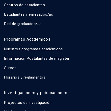
Centros de estudiantes
Estudiantes y egresados/as
Red de graduados/as
Programas Académicos
Nuestros programas académicos
Información Postulantes de magíster
Cursos
Horarios y reglamentos
Investigaciones y publicaciones
Proyectos de investigación