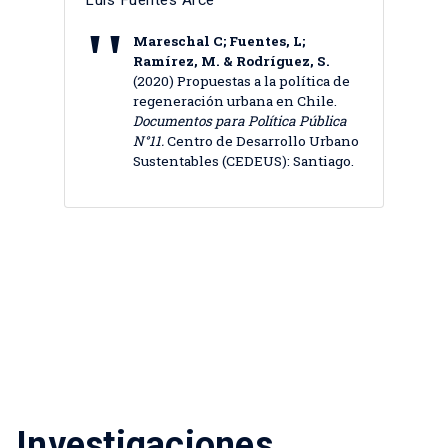
Mareschal C; Fuentes, L;
Ramírez, M. & Rodríguez, S.
(2020) Propuestas a la política de
regeneración urbana en Chile.
Documentos para Política Pública
N°11.
Centro de Desarrollo Urbano
Sustentables (CEDEUS): Santiago.
Investigaciones