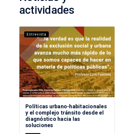
actividades
Entrevista
Políticas urbano-habitacionales
y el complejo tránsito desde el
diagnóstico hacia las
soluciones