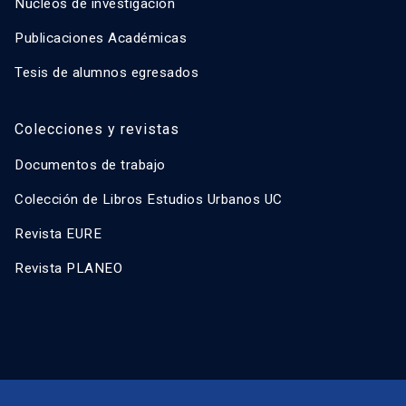
Núcleos de investigación
Publicaciones Académicas
Tesis de alumnos egresados
Colecciones y revistas
Documentos de trabajo
Colección de Libros Estudios Urbanos UC
Revista EURE
Revista PLANEO