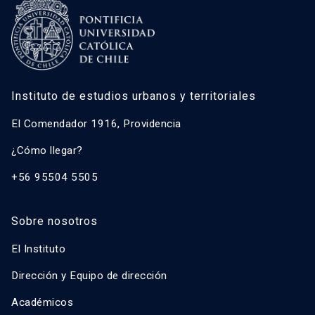
Instituto de estudios urbanos y territoriales
El Comendador 1916, Providencia
¿Cómo llegar?
+56 95504 5505
Sobre nosotros
El Instituto
Dirección y Equipo de dirección
Académicos