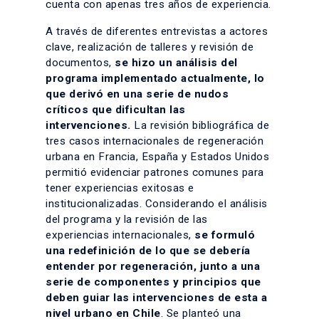
cuenta con apenas tres años de experiencia.
A través de diferentes entrevistas a actores
clave, realización de talleres y revisión de
documentos,
se hizo un análisis del
programa implementado actualmente, lo
que derivó en una serie de nudos
críticos que dificultan las
intervenciones.
La revisión bibliográfica de
tres casos internacionales de regeneración
urbana en Francia, España y Estados Unidos
permitió evidenciar patrones comunes para
tener experiencias exitosas e
institucionalizadas. Considerando el análisis
del programa y la revisión de las
experiencias internacionales,
se formuló
una redefinición de lo que se debería
entender por regeneración, junto a una
serie de componentes y principios que
deben guiar las intervenciones de esta a
nivel urbano en Chile
. Se planteó una