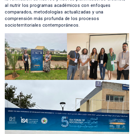
al nutrir los programas académicos con enfoques
comparados, metodologías actualizadas y una
comprensión más profunda de los procesos
socioterritoriales contemporáneos.