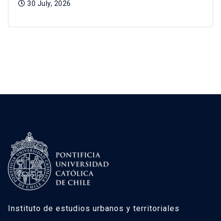
30 July, 2026
Instituto de estudios urbanos y territoriales