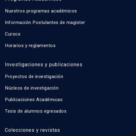
Nuestros programas académicos
Información Postulantes de magíster
Cursos
Horarios y reglamentos
Investigaciones y publicaciones
Proyectos de investigación
Núcleos de investigación
Publicaciones Académicas
Tesis de alumnos egresados
Colecciones y revistas