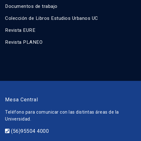
Documentos de trabajo
Colección de Libros Estudios Urbanos UC
Revista EURE
Revista PLANEO
Mesa Central
Teléfono para comunicar con las distintas áreas de la
Universidad.
(56)95504 4000