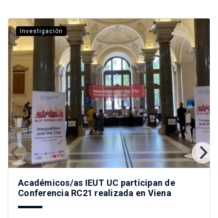
Investigación
Académicos/as IEUT UC participan de
Conferencia RC21 realizada en Viena