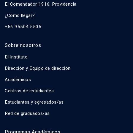
El Comendador 1916, Providencia
¿Cómo llegar?
+56 95504 5505
Sobre nosotros
El Instituto
Dirección y Equipo de dirección
Académicos
Centros de estudiantes
Estudiantes y egresados/as
Red de graduados/as
Programas Académicos