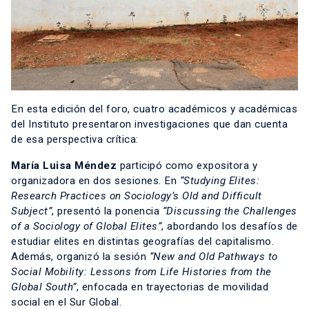
En esta edición del foro, cuatro académicos y académicas
del Instituto presentaron investigaciones que dan cuenta
de esa perspectiva crítica:
María Luisa Méndez
participó como expositora y
organizadora en dos sesiones. En
“Studying Elites:
Research Practices on Sociology’s Old and Difficult
Subject”
, presentó la ponencia
“Discussing the Challenges
of a Sociology of Global Elites”
, abordando los desafíos de
estudiar elites en distintas geografías del capitalismo.
Además, organizó la sesión
“New and Old Pathways to
Social Mobility: Lessons from Life Histories from the
Global South”
, enfocada en trayectorias de movilidad
social en el Sur Global.