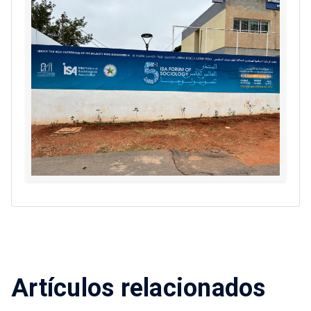
Artículos relacionados