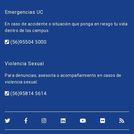
Emergencias UC
En caso de accidente o situación que ponga en riesgo tu vida
dentro de los campus.
(56)95504 5000
Violencia Sexual
Para denuncias, asesoría o acompañamiento en casos de
violencia sexual.
(56)95814 5614