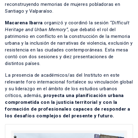
reconstruyendo memorias de mujeres pobladoras en
Santiago y Valparaíso.
Macarena
I
barra
organizó y coordinó la sesión
“Difficult
Heritage and Urban Memory”
, que debatió el rol del
patrimonio en conflicto en la construcción de la memoria
urbana y la inclusión de narrativas de violencia, exclusión y
resistencia en las ciudades contemporáneas. Esta mesa
contó con dos sesiones y diez presentaciones de
distintos países.
La presencia de académicos/as del Instituto en este
relevante foro internacional fortalece su vinculación global
y su liderazgo en el ámbito de los estudios urbanos
críticos, además,
proyecta una planificación urbana
comprometida con la justicia territorial y con la
formación de profesionales capaces de responder a
los desafíos complejos del presente y futuro.