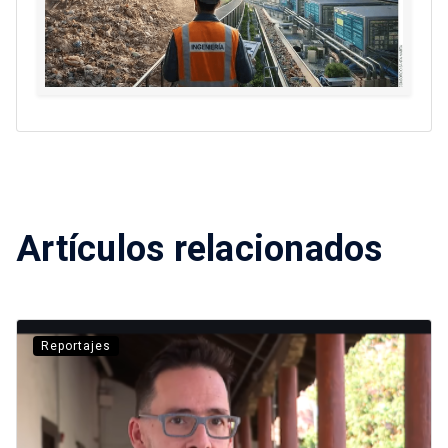
Artículos relacionados
Reportajes