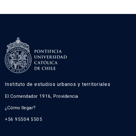
Instituto de estudios urbanos y territoriales
El Comendador 1916, Providencia
¿Cómo llegar?
+56 95504 5505