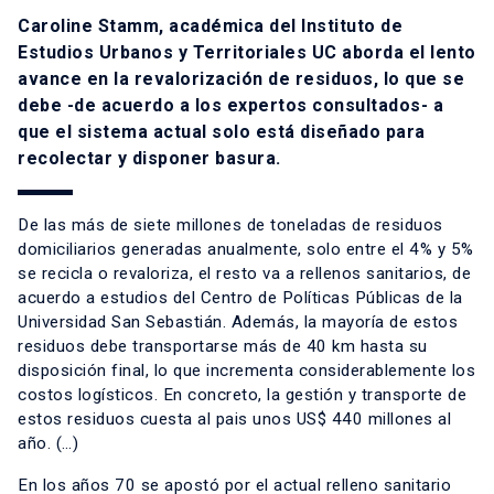
Caroline Stamm, académica del Instituto de
Estudios Urbanos y Territoriales UC aborda el lento
avance en la revalorización de residuos, lo que se
debe -de acuerdo a los expertos consultados- a
que el sistema actual solo está diseñado para
recolectar y disponer basura.
De las más de siete millones de toneladas de residuos
domiciliarios generadas anualmente, solo entre el 4% y 5%
se recicla o revaloriza, el resto va a rellenos sanitarios, de
acuerdo a estudios del Centro de Políticas Públicas de la
Universidad San Sebastián. Además, la mayoría de estos
residuos debe transportarse más de 40 km hasta su
disposición final, lo que incrementa considerablemente los
costos logísticos. En concreto, la gestión y transporte de
estos residuos cuesta al pais unos US$ 440 millones al
año. (…)
En los años 70 se apostó por el actual relleno sanitario