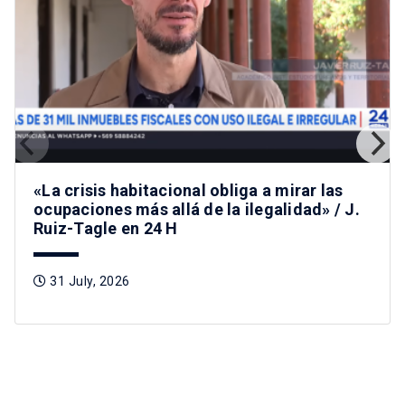
«La crisis habitacional obliga a mirar las
ocupaciones más allá de la ilegalidad» / J.
Ruiz-Tagle en 24 H
31 July, 2026