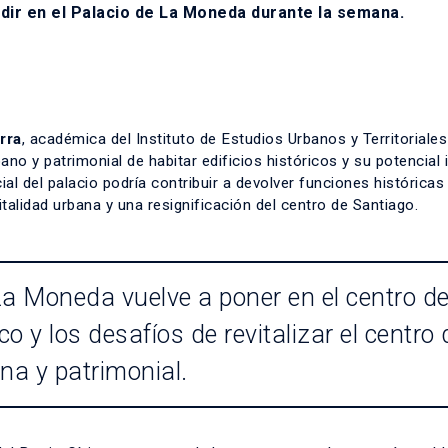
idir en el Palacio de La Moneda durante la semana.
rra
,
académica del Instituto de Estudios Urbanos y Territoriales
bano y patrimonial de habitar edificios históricos y su potencial
ial del palacio podría contribuir a devolver funciones históricas 
alidad urbana y una resignificación del centro de Santiago.
La Moneda vuelve a poner en el centro de
co y los desafíos de revitalizar el centro 
a y patrimonial.