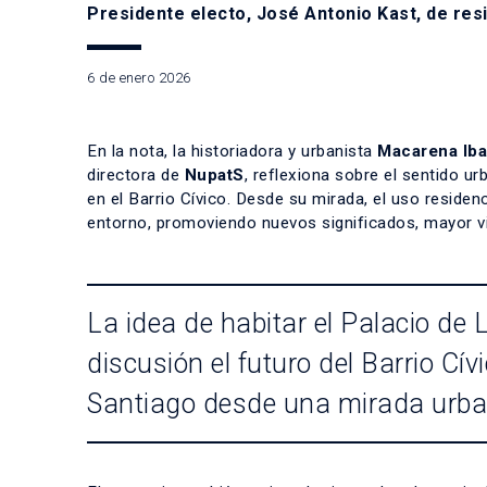
Presidente electo, José Antonio Kast, de res
6 de enero 2026
En la nota, la historiadora y urbanista
Macarena Iba
directora de
NupatS
, reflexiona sobre el sentido ur
en el Barrio Cívico. Desde su mirada, el uso residenc
entorno, promoviendo nuevos significados, mayor vit
La idea de habitar el Palacio de 
discusión el futuro del Barrio Cívi
Santiago desde una mirada urban