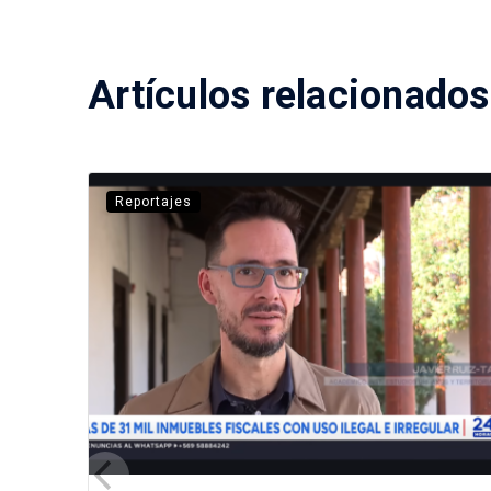
Artículos relacionados
Reportajes