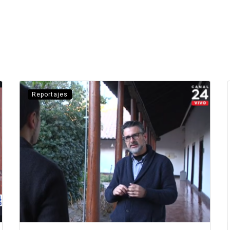
Reportajes