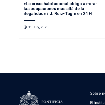
«La crisis habitacional obliga a mirar
las ocupaciones más allá de la
ilegalidad» / J. Ruiz-Tagle en 24 H
31 July, 2026
Sobre n
El Instit