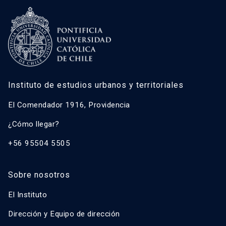
Instituto de estudios urbanos y territoriales
El Comendador 1916, Providencia
¿Cómo llegar?
+56 95504 5505
Sobre nosotros
El Instituto
Dirección y Equipo de dirección