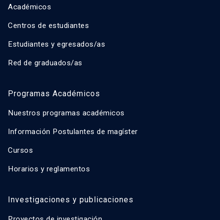
Académicos
Centros de estudiantes
Estudiantes y egresados/as
Red de graduados/as
Programas Académicos
Nuestros programas académicos
Información Postulantes de magíster
Cursos
Horarios y reglamentos
Investigaciones y publicaciones
Proyectos de investigación