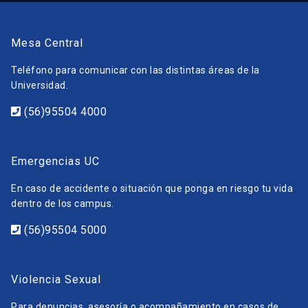
Mesa Central
Teléfono para comunicar con las distintas áreas de la
Universidad.
(56)95504 4000
Emergencias UC
En caso de accidente o situación que ponga en riesgo tu vida
dentro de los campus.
(56)95504 5000
Violencia Sexual
Para denuncias, asesoría o acompañamiento en casos de