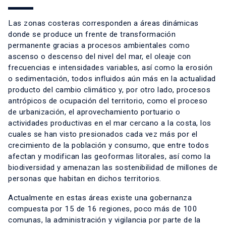
Las zonas costeras corresponden a áreas dinámicas
donde se produce un frente de transformación
permanente gracias a procesos ambientales como
ascenso o descenso del nivel del mar, el oleaje con
frecuencias e intensidades variables, así como la erosión
o sedimentación, todos influidos aún más en la actualidad
producto del cambio climático y, por otro lado, procesos
antrópicos de ocupación del territorio, como el proceso
de urbanización, el aprovechamiento portuario o
actividades productivas en el mar cercano a la costa, los
cuales se han visto presionados cada vez más por el
crecimiento de la población y consumo, que entre todos
afectan y modifican las geoformas litorales, así como la
biodiversidad y amenazan las sostenibilidad de millones de
personas que habitan en dichos territorios.
Actualmente en estas áreas existe una gobernanza
compuesta por 15 de 16 regiones, poco más de 100
comunas, la administración y vigilancia por parte de la