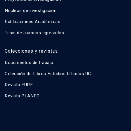
Núcleos de investigación
Publicaciones Académicas
Tesis de alumnos egresados
Colecciones y revistas
Documentos de trabajo
Colección de Libros Estudios Urbanos UC
Revista EURE
Revista PLANEO