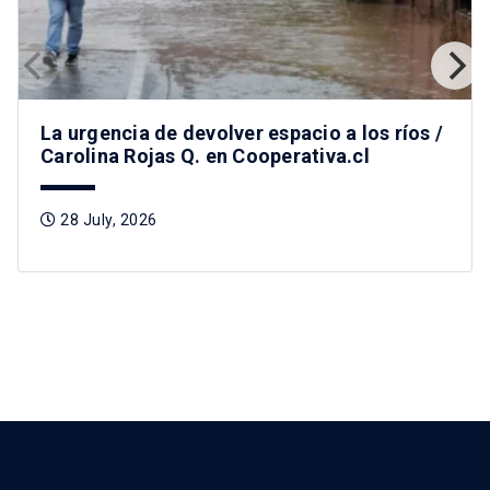
La urgencia de devolver espacio a los ríos /
Carolina Rojas Q. en Cooperativa.cl
28 July, 2026