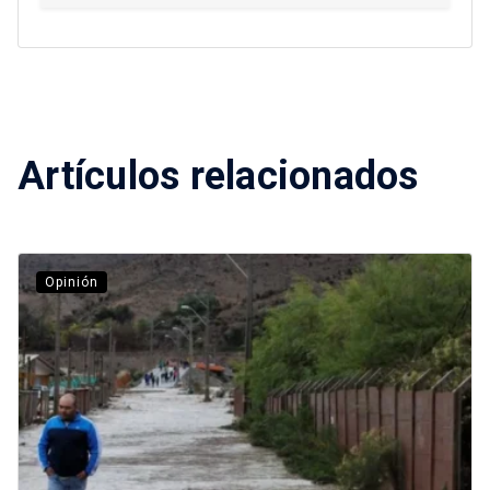
Artículos relacionados
Opinión