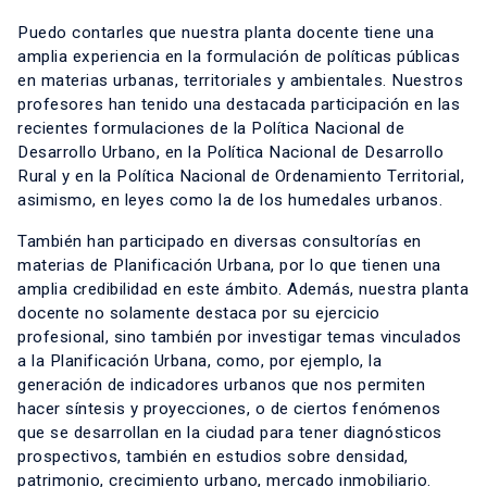
Puedo contarles que nuestra planta docente tiene una
amplia experiencia en la formulación de políticas públicas
en materias urbanas, territoriales y ambientales. Nuestros
profesores han tenido una destacada participación en las
recientes formulaciones de la Política Nacional de
Desarrollo Urbano, en la Política Nacional de Desarrollo
Rural y en la Política Nacional de Ordenamiento Territorial,
asimismo, en leyes como la de los humedales urbanos.
También han participado en diversas consultorías en
materias de Planificación Urbana, por lo que tienen una
amplia credibilidad en este ámbito. Además, nuestra planta
docente no solamente destaca por su ejercicio
profesional, sino también por investigar temas vinculados
a la Planificación Urbana, como, por ejemplo, la
generación de indicadores urbanos que nos permiten
hacer síntesis y proyecciones, o de ciertos fenómenos
que se desarrollan en la ciudad para tener diagnósticos
prospectivos, también en estudios sobre densidad,
patrimonio, crecimiento urbano, mercado inmobiliario.