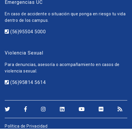
Emergencias UC
En caso de accidente o situación que ponga en riesgo tu vida
dentro de los campus.
(56)95504 5000
Violencia Sexual
Para denuncias, asesoría o acompañamiento en casos de
violencia sexual.
(56)95814 5614
Política de Privacidad