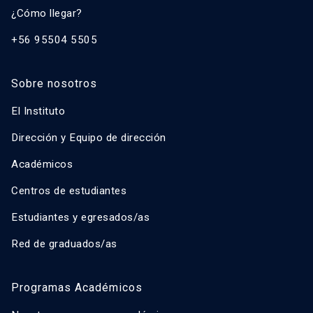
¿Cómo llegar?
+56 95504 5505
Sobre nosotros
El Instituto
Dirección y Equipo de dirección
Académicos
Centros de estudiantes
Estudiantes y egresados/as
Red de graduados/as
Programas Académicos