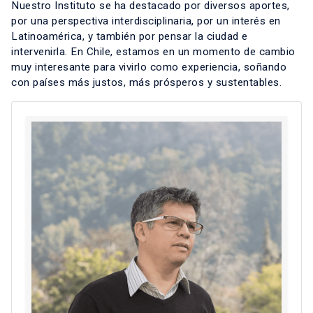
Nuestro Instituto se ha destacado por diversos aportes,
por una perspectiva interdisciplinaria, por un interés en
Latinoamérica, y también por pensar la ciudad e
intervenirla. En Chile, estamos en un momento de cambio
muy interesante para vivirlo como experiencia, soñando
con países más justos, más prósperos y sustentables.