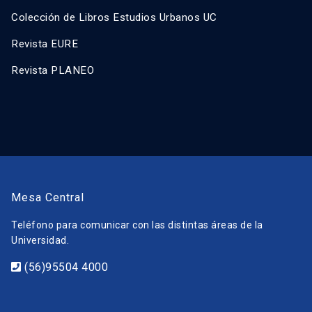
Colección de Libros Estudios Urbanos UC
Revista EURE
Revista PLANEO
Mesa Central
Teléfono para comunicar con las distintas áreas de la
Universidad.
(56)95504 4000