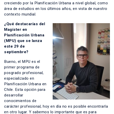
creciendo por la Planificación Urbana a nivel global, como
área de estudios en los últimos años, en vista de nuestro
contexto mundial.
¿Qué destacarías del
Magíster en
Planificación Urbana
(MPU) que se lanza
este 29 de
septiembre?
Bueno, el MPU es el
primer programa de
posgrado profesional,
especializado en
Planificación Urbana en
Chile. Esta opción para
desarrollar
conocimientos de
carácter profesional, hoy en día no es posible encontrarla
en otro lugar. Y sabemos lo importante que es para