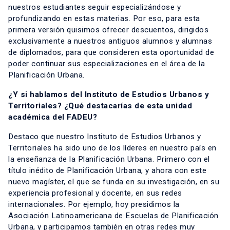
nuestros estudiantes seguir especializándose y
profundizando en estas materias. Por eso, para esta
primera versión quisimos ofrecer descuentos, dirigidos
exclusivamente a nuestros antiguos alumnos y alumnas
de diplomados, para que consideren esta oportunidad de
poder continuar sus especializaciones en el área de la
Planificación Urbana.
¿Y si hablamos del Instituto de Estudios Urbanos y
Territoriales? ¿Qué destacarías de esta unidad
académica del FADEU?
Destaco que nuestro Instituto de Estudios Urbanos y
Territoriales ha sido uno de los líderes en nuestro país en
la enseñanza de la Planificación Urbana. Primero con el
título inédito de Planificación Urbana, y ahora con este
nuevo magíster, el que se funda en su investigación, en su
experiencia profesional y docente, en sus redes
internacionales. Por ejemplo, hoy presidimos la
Asociación Latinoamericana de Escuelas de Planificación
Urbana, y participamos también en otras redes muy