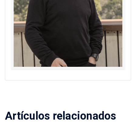
Artículos relacionados