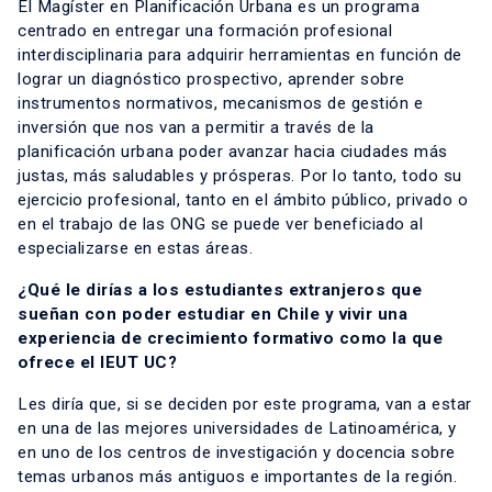
El Magíster en Planificación Urbana es un programa
centrado en entregar una formación profesional
interdisciplinaria para adquirir herramientas en función de
lograr un diagnóstico prospectivo, aprender sobre
instrumentos normativos, mecanismos de gestión e
inversión que nos van a permitir a través de la
planificación urbana poder avanzar hacia ciudades más
justas, más saludables y prósperas. Por lo tanto, todo su
ejercicio profesional, tanto en el ámbito público, privado o
en el trabajo de las ONG se puede ver beneficiado al
especializarse en estas áreas.
¿Qué le dirías a los estudiantes extranjeros que
sueñan con poder estudiar en Chile y vivir una
experiencia de crecimiento formativo como la que
ofrece el IEUT UC?
Les diría que, si se deciden por este programa, van a estar
en una de las mejores universidades de Latinoamérica, y
en uno de los centros de investigación y docencia sobre
temas urbanos más antiguos e importantes de la región.