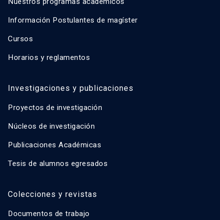
Nuestros programas académicos
Información Postulantes de magíster
Cursos
Horarios y reglamentos
Investigaciones y publicaciones
Proyectos de investigación
Núcleos de investigación
Publicaciones Académicas
Tesis de alumnos egresados
Colecciones y revistas
Documentos de trabajo