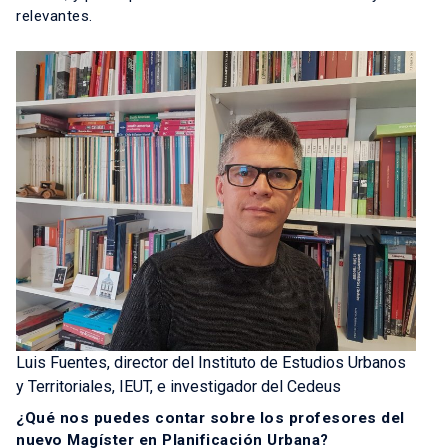
relevantes.
Luis Fuentes, director del Instituto de Estudios Urbanos
y Territoriales, IEUT, e investigador del Cedeus
¿Qué nos puedes contar sobre los profesores del
nuevo Magíster en Planificación Urbana?