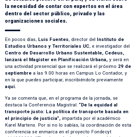
la necesidad de contar con expertos en el área
dentro del sector público, privado y las
organizaciones sociales.
En pocos días,
Luis Fuentes
, director del
Instituto de
Estudios Urbanos y Territoriales UC
, e investigador del
Centro de Desarrollo Urbano Sustentable, Cedeus
,
lanzará el Magíster en Planificación Urbana,
y será en
una actividad presencial que se realizará el próximo
29 de
septiembre
a las 9.00 horas en Campus Lo Contador, y
en la que puedes participar, inscribiéndote previamente
aquí.
Ya se comenta que, en el programa de la jornada, se
destaca la Conferencia Magistral:
“De la equidad al
transporte justo: La política de transporte basada en
el principio de justicia”,
impartida por el académico
Karel Martens. Por si no lo sabías, la coordinación de esta
conferencia se enmarca en el proyecto Fondecyt