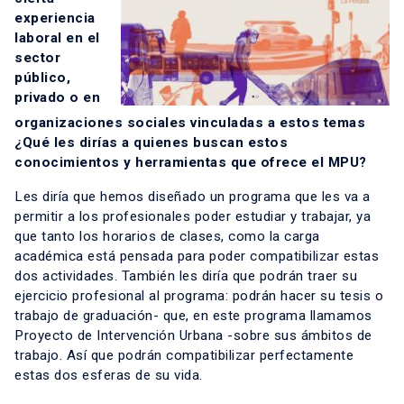
experiencia
laboral en el
sector
público,
privado o en
organizaciones sociales vinculadas a estos temas
¿Qué les dirías a quienes buscan estos
conocimientos y herramientas que ofrece el MPU?
Les diría que hemos diseñado un programa que les va a
permitir a los profesionales poder estudiar y trabajar, ya
que tanto los horarios de clases, como la carga
académica está pensada para poder compatibilizar estas
dos actividades. También les diría que podrán traer su
ejercicio profesional al programa: podrán hacer su tesis o
trabajo de graduación- que, en este programa llamamos
Proyecto de Intervención Urbana -sobre sus ámbitos de
trabajo. Así que podrán compatibilizar perfectamente
estas dos esferas de su vida.