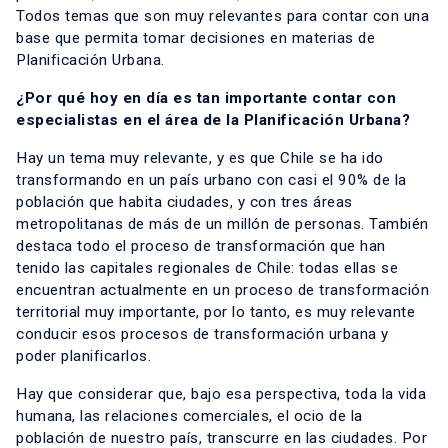
Todos temas que son muy relevantes para contar con una
base que permita tomar decisiones en materias de
Planificación Urbana.
¿Por qué hoy en día es tan importante contar con
especialistas en el área de la Planificación Urbana?
Hay un tema muy relevante, y es que Chile se ha ido
transformando en un país urbano con casi el 90% de la
población que habita ciudades, y con tres áreas
metropolitanas de más de un millón de personas. También
destaca todo el proceso de transformación que han
tenido las capitales regionales de Chile: todas ellas se
encuentran actualmente en un proceso de transformación
territorial muy importante, por lo tanto, es muy relevante
conducir esos procesos de transformación urbana y
poder planificarlos.
Hay que considerar que, bajo esa perspectiva, toda la vida
humana, las relaciones comerciales, el ocio de la
población de nuestro país, transcurre en las ciudades. Por