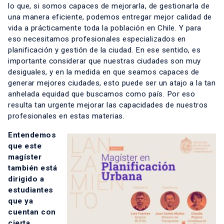
lo que, si somos capaces de mejorarla, de gestionarla de
una manera eficiente, podemos entregar mejor calidad de
vida a prácticamente toda la población en Chile. Y para
eso necesitamos profesionales especializados en
planificación y gestión de la ciudad. En ese sentido, es
importante considerar que nuestras ciudades son muy
desiguales, y en la medida en que seamos capaces de
generar mejores ciudades, esto puede ser un atajo a la tan
anhelada equidad que buscamos como país. Por eso
resulta tan urgente mejorar las capacidades de nuestros
profesionales en estas materias.
Entendemos
que este
magíster
también está
dirigido a
estudiantes
que ya
cuentan con
cierta