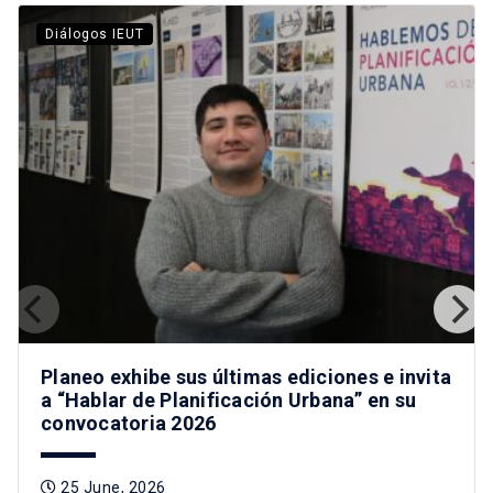
Diálogos IEUT
Planeo exhibe sus últimas ediciones e invita
a “Hablar de Planificación Urbana” en su
convocatoria 2026
25 June, 2026