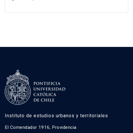
Instituto de estudios urbanos y territoriales
El Comendador 1916, Providencia