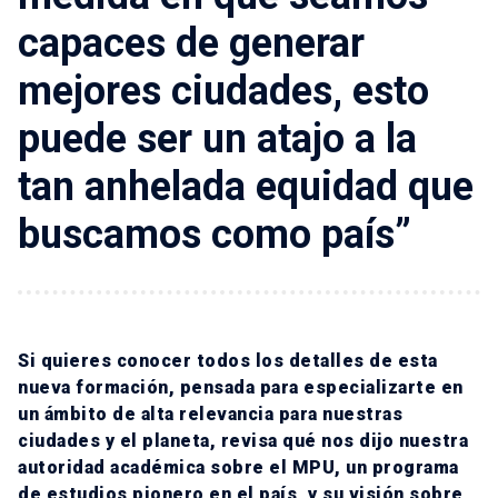
capaces de generar
mejores ciudades, esto
puede ser un atajo a la
tan anhelada equidad que
buscamos como país”
Si quieres conocer todos los detalles de esta
nueva formación, pensada para especializarte en
un ámbito de alta relevancia para nuestras
ciudades y el planeta, revisa qué nos dijo nuestra
autoridad académica sobre el MPU, un programa
de estudios pionero en el país, y su visión sobre