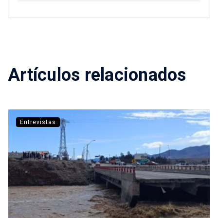
Artículos relacionados
Entrevistas