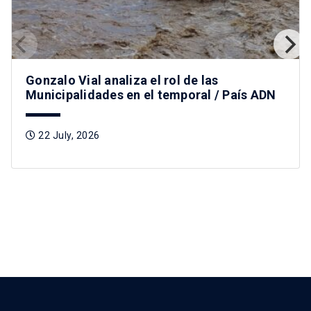
Gonzalo Vial analiza el rol de las
Municipalidades en el temporal / País ADN
22 July, 2026