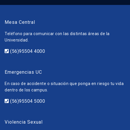
Mesa Central
Teléfono para comunicar con las distintas áreas de la
Universidad.
(56)95504 4000
Emergencias UC
En caso de accidente o situación que ponga en riesgo tu vida
dentro de los campus.
(56)95504 5000
Violencia Sexual