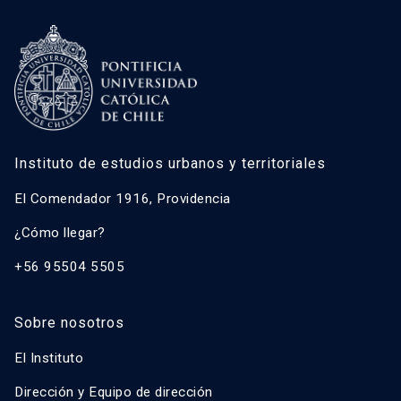
Instituto de estudios urbanos y territoriales
El Comendador 1916, Providencia
¿Cómo llegar?
+56 95504 5505
Sobre nosotros
El Instituto
Dirección y Equipo de dirección