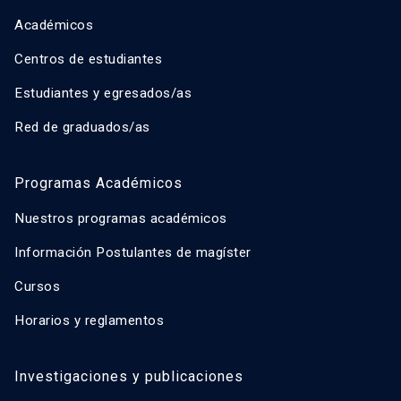
Académicos
Centros de estudiantes
Estudiantes y egresados/as
Red de graduados/as
Programas Académicos
Nuestros programas académicos
Información Postulantes de magíster
Cursos
Horarios y reglamentos
Investigaciones y publicaciones