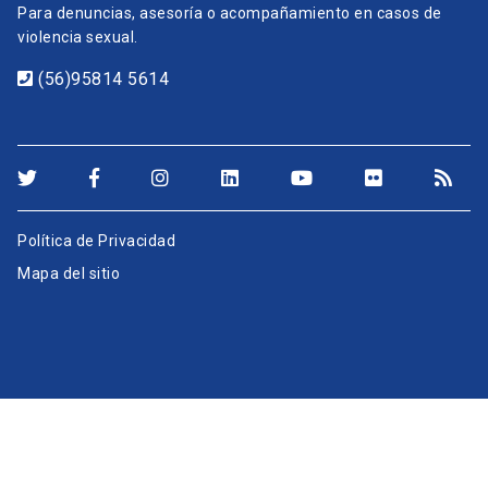
Para denuncias, asesoría o acompañamiento en casos de
violencia sexual.
(56)95814 5614
Política de Privacidad
Mapa del sitio