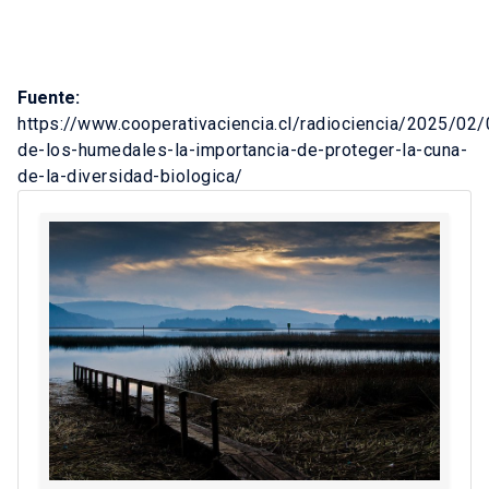
Fuente:
https://www.cooperativaciencia.cl/radiociencia/2025/02/
de-los-humedales-la-importancia-de-proteger-la-cuna-
de-la-diversidad-biologica/