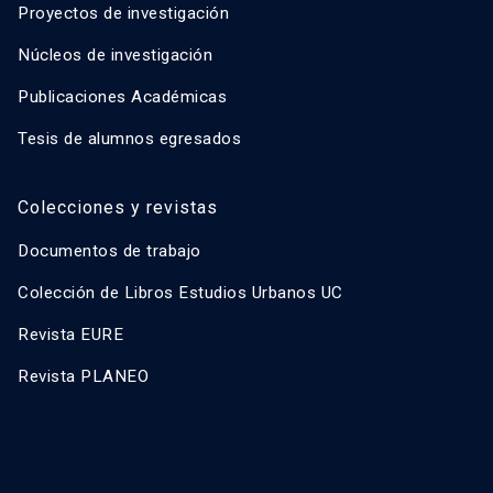
Proyectos de investigación
Núcleos de investigación
Publicaciones Académicas
Tesis de alumnos egresados
Colecciones y revistas
Documentos de trabajo
Colección de Libros Estudios Urbanos UC
Revista EURE
Revista PLANEO