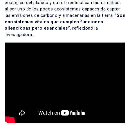
ecológico del planeta y su rol frente al cambio climático,
al ser uno de los pocos ecosistemas capaces de captar
las emisiones de carbono y almacenarlas en la tierra. “
Son
ecosistemas vitales que cumplen funciones
silenciosas pero esenciales”
, reflexionó la
investigadora.