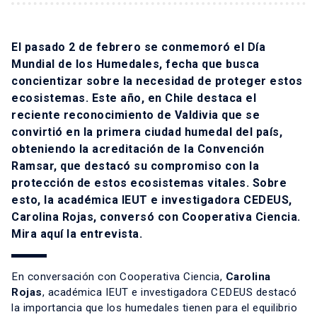
El pasado 2 de febrero se conmemoró el Día
Mundial de los Humedales, fecha que busca
concientizar sobre la necesidad de proteger estos
ecosistemas. Este año, en Chile destaca el
reciente reconocimiento de Valdivia que se
convirtió en la primera ciudad humedal del país,
obteniendo la acreditación de la Convención
Ramsar, que destacó su compromiso con la
protección de estos ecosistemas vitales. Sobre
esto, la académica IEUT e investigadora CEDEUS,
Carolina Rojas, conversó con Cooperativa Ciencia.
Mira
aquí
la entrevista.
En conversación con Cooperativa Ciencia,
Carolina
Rojas
, académica IEUT e investigadora CEDEUS destacó
la importancia que los humedales tienen para el equilibrio