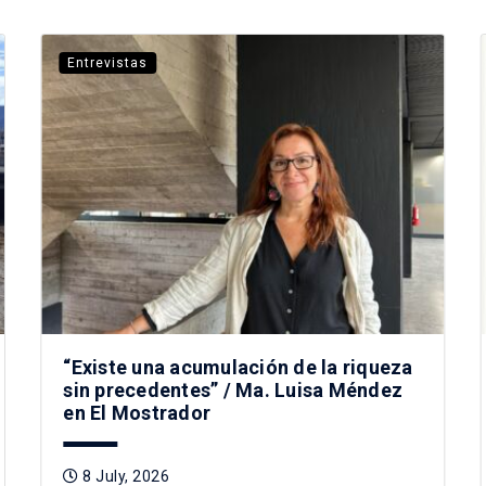
Entrevistas
“Existe una acumulación de la riqueza
sin precedentes” / Ma. Luisa Méndez
en El Mostrador
8 July, 2026