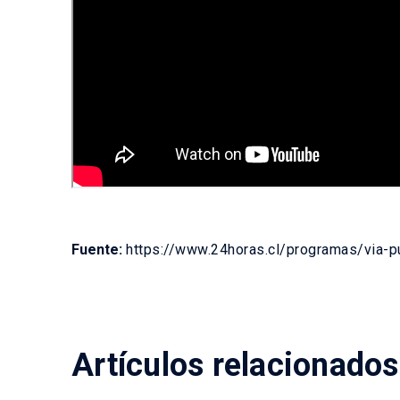
Fuente:
https://www.24horas.cl/programas/via-p
Artículos relacionados