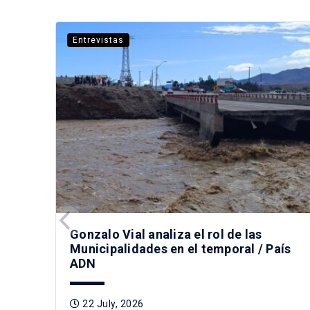
Entrevistas
Gonzalo Vial analiza el rol de las
Municipalidades en el temporal / País
ADN
22 July, 2026