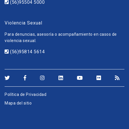
(56)95504 5000
Violencia Sexual
Para denuncias, asesoría o acompañamiento en casos de
violencia sexual.
(56)95814 5614
Política de Privacidad
Mapa del sitio