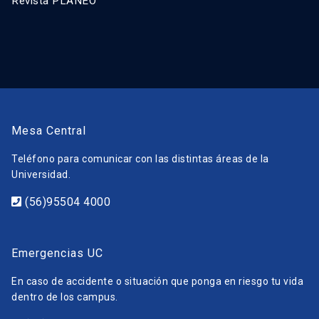
Revista PLANEO
Mesa Central
Teléfono para comunicar con las distintas áreas de la
Universidad.
(56)95504 4000
Emergencias UC
En caso de accidente o situación que ponga en riesgo tu vida
dentro de los campus.