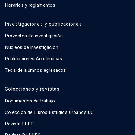
Horarios y reglamentos
Investigaciones y publicaciones
Proyectos de investigación
Núcleos de investigación
Publicaciones Académicas
Tesis de alumnos egresados
Colecciones y revistas
Documentos de trabajo
Colección de Libros Estudios Urbanos UC
Revista EURE