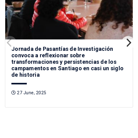
Jornada de Pasantías de Investigación
convoca a reflexionar sobre
transformaciones y persistencias de los
campamentos en Santiago en casi un siglo
de historia
27 June, 2025