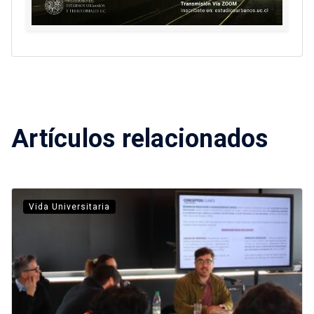
Artículos relacionados
Vida Universitaria