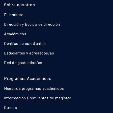
Sobre nosotros
El Instituto
Dirección y Equipo de dirección
Académicos
Centros de estudiantes
Estudiantes y egresados/as
Red de graduados/as
Programas Académicos
Nuestros programas académicos
Información Postulantes de magíster
Cursos