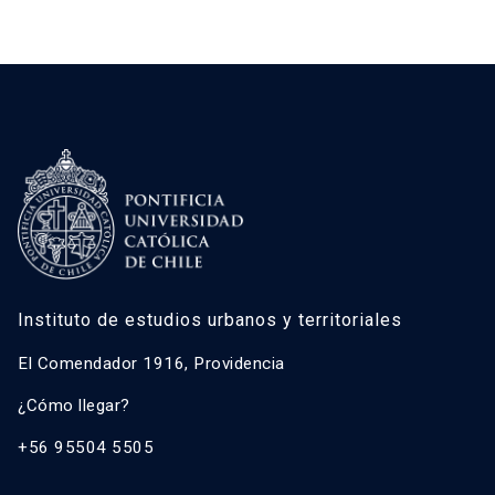
Instituto de estudios urbanos y territoriales
El Comendador 1916, Providencia
¿Cómo llegar?
+56 95504 5505