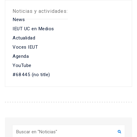
Noticias y actividades:
News
IEUT UC en Medios
Actualidad
Voces IEUT
Agenda
YouTube
#68445 (no title)
Buscar