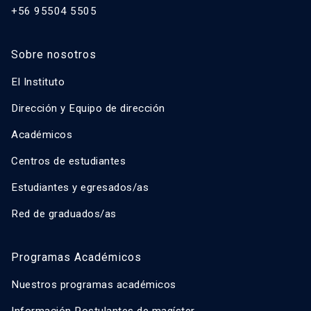
+56 95504 5505
Sobre nosotros
El Instituto
Dirección y Equipo de dirección
Académicos
Centros de estudiantes
Estudiantes y egresados/as
Red de graduados/as
Programas Académicos
Nuestros programas académicos
Información Postulantes de magíster