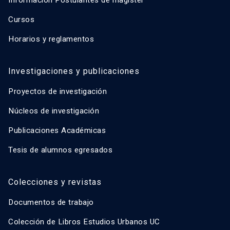
Cursos
Horarios y reglamentos
Investigaciones y publicaciones
Proyectos de investigación
Núcleos de investigación
Publicaciones Académicas
Tesis de alumnos egresados
Colecciones y revistas
Documentos de trabajo
Colección de Libros Estudios Urbanos UC