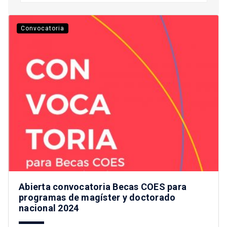
Convocatoria
Abierta convocatoria Becas COES para
programas de magíster y doctorado
nacional 2024