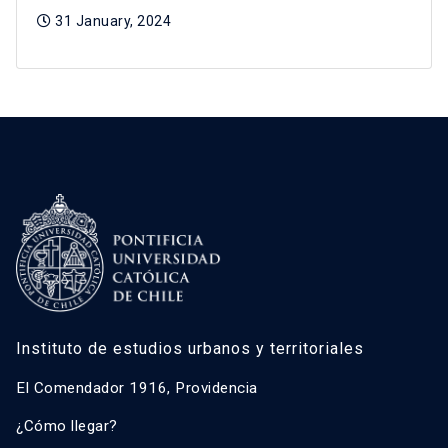
31 January, 2024
Instituto de estudios urbanos y territoriales
El Comendador 1916, Providencia
¿Cómo llegar?