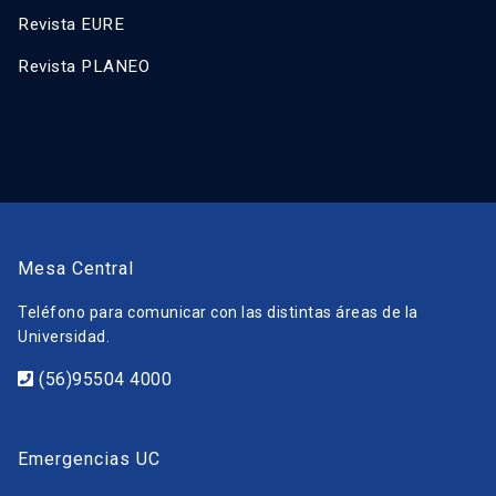
Revista EURE
Revista PLANEO
Mesa Central
Teléfono para comunicar con las distintas áreas de la
Universidad.
(56)95504 4000
Emergencias UC