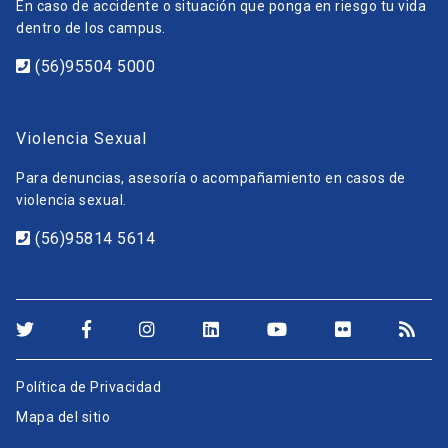
En caso de accidente o situación que ponga en riesgo tu vida
dentro de los campus.
(56)95504 5000
Violencia Sexual
Para denuncias, asesoría o acompañamiento en casos de
violencia sexual.
(56)95814 5614
Política de Privacidad
Mapa del sitio