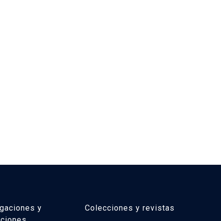
igaciones y
Colecciones y revistas
aciones