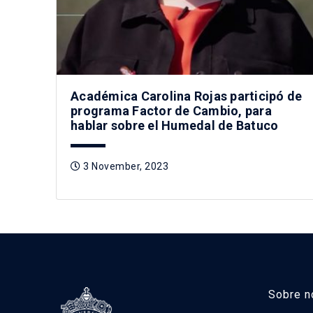
Académica Carolina Rojas participó de
programa Factor de Cambio, para
hablar sobre el Humedal de Batuco
3 November, 2023
Sobre n