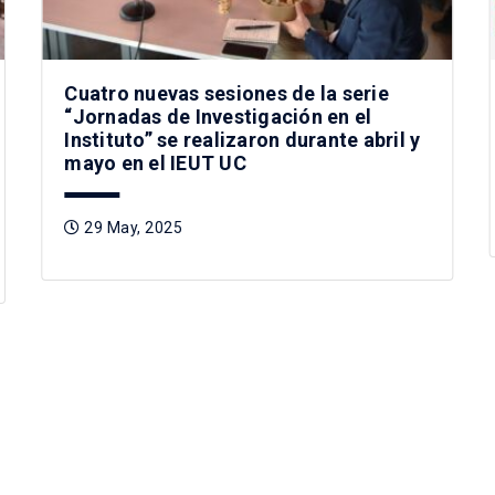
Cuatro nuevas sesiones de la serie
“Jornadas de Investigación en el
Instituto” se realizaron durante abril y
mayo en el IEUT UC
29 May, 2025