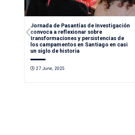
Jornada de Pasantías de Investigación
convoca a reflexionar sobre
transformaciones y persistencias de
los campamentos en Santiago en casi
un siglo de historia
27 June, 2025