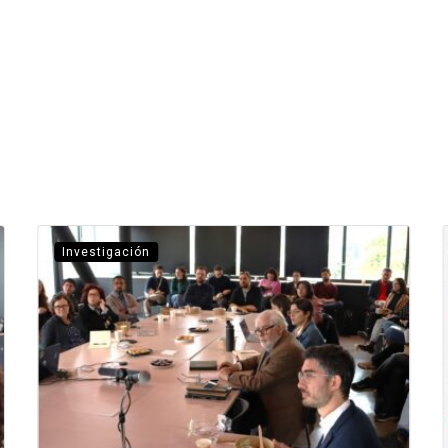
Investigación