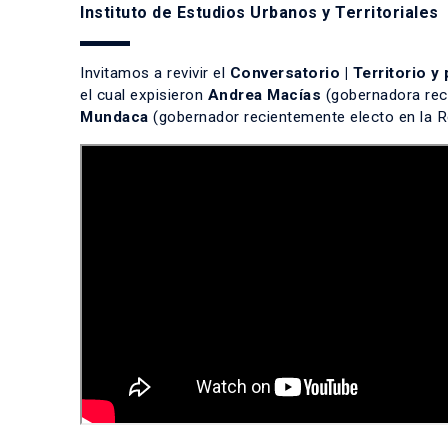
Instituto de Estudios Urbanos y Territoriales
Invitamos a revivir el
Conversatorio | Territorio y
el cual expisieron
Andrea Macías
(gobernadora rec
Mundaca
(gobernador recientemente electo en la R