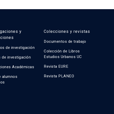
igaciones y
Colecciones y revistas
aciones
Documentos de trabajo
os de investigación
Colección de Libros
Estudios Urbanos UC
 de investigación
Revista EURE
ciones Académicas
Revista PLANEO
e alumnos
dos