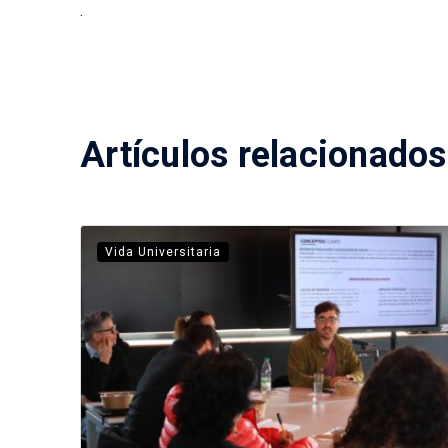
.
Artículos relacionados
Vida Universitaria