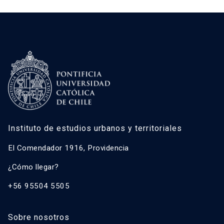
Instituto de estudios urbanos y territoriales
El Comendador 1916, Providencia
¿Cómo llegar?
+56 95504 5505
Sobre nosotros