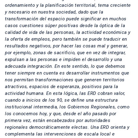
ordenamiento y la planificación territorial, tema creciente
y necesario en nuestra sociedad, dado que la
transformación del espacio puede significar en muchos
casos cuestiones súper positivas desde la óptica de la
calidad de vida de las personas, la actividad económica y
la oferta de empleos, pero también se puede traducir en
resultados negativos, por hacer las cosas mal y generar,
por ejemplo, zonas de sacrificio, que en vez de integrar,
expulsan a las personas e impiden el desarrollo y una
adecuada integración. En este sentido, lo que debemos
tener siempre en cuenta es desarrollar instrumentos que
nos permitan transformaciones que generen territorios
atractivos, espacios de esperanza, positivos para la
actividad humana. En esta lógica, las ERD cobran valor,
cuando a inicios de los 90, se define una estructura
institucional intermedia, los Gobiernos Regionales, como
los conocemos hoy, y que, desde el año pasado por
primera vez, están encabezados por autoridades
regionales democráticamente electas. Una ERD orienta y
complementa las intervenciones de escala local e