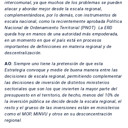
intercomunal, ya que muchos de los problemas se pueden
atacar y abordar mejor desde la escala regional,
complementándose, por lo demás, con instrumentos de
escala nacional, como la recientemente aprobada Política
Nacional de Ordenamiento Territorial (PNOT). La ERD
queda hoy en manos de una autoridad más empoderada,
en un momento en que el país está en procesos
importantes de definiciones en materia regional y de
descentralización.
AO:
Siempre uno tiene la pretensión de que esta
Estrategia convoque y medie de buena manera entre las
decisiones de escala regional, permitiendo complementar
las decisiones de inversión de distintos ministerios
sectoriales que son los que invierten la mayor parte del
presupuesto en el territorio, de hecho, menos del 10% de
la inversión pública se decide desde la escala regional, el
resto y el grueso de las inversiones están en ministerios
como el MOP, MINVU y otros en su desconcentración
regional.