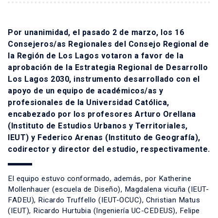
Por unanimidad, el pasado 2 de marzo, los 16
Consejeros/as Regionales del Consejo Regional de
la Región de Los Lagos votaron a favor de la
aprobación de la Estrategia Regional de Desarrollo
Los Lagos 2030, instrumento desarrollado con el
apoyo de un equipo de académicos/as y
profesionales de la Universidad Católica,
encabezado por los profesores Arturo Orellana
(Instituto de Estudios Urbanos y Territoriales,
IEUT) y Federico Arenas (Instituto de Geografía),
codirector y director del estudio, respectivamente.
El equipo estuvo conformado, además, por Katherine
Mollenhauer (escuela de Diseño), Magdalena vicuña (IEUT-
FADEU), Ricardo Truffello (IEUT-OCUC), Christian Matus
(IEUT), Ricardo Hurtubia (Ingeniería UC-CEDEUS), Felipe