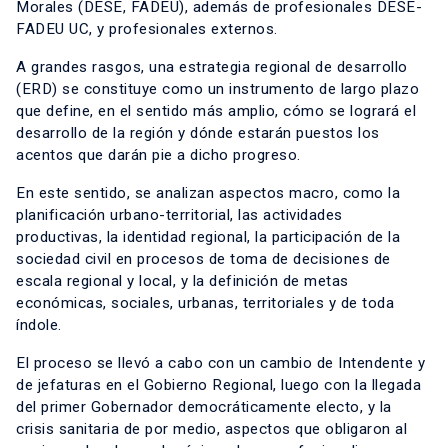
Morales (DESE, FADEU), además de profesionales DESE-
FADEU UC, y profesionales externos.
A grandes rasgos, una estrategia regional de desarrollo
(ERD) se constituye como un instrumento de largo plazo
que define, en el sentido más amplio, cómo se logrará el
desarrollo de la región y dónde estarán puestos los
acentos que darán pie a dicho progreso.
En este sentido, se analizan aspectos macro, como la
planificación urbano-territorial, las actividades
productivas, la identidad regional, la participación de la
sociedad civil en procesos de toma de decisiones de
escala regional y local, y la definición de metas
económicas, sociales, urbanas, territoriales y de toda
índole.
El proceso se llevó a cabo con un cambio de Intendente y
de jefaturas en el Gobierno Regional, luego con la llegada
del primer Gobernador democráticamente electo, y la
crisis sanitaria de por medio, aspectos que obligaron al