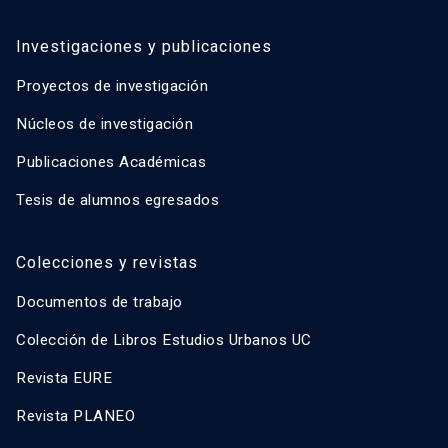
Investigaciones y publicaciones
Proyectos de investigación
Núcleos de investigación
Publicaciones Académicas
Tesis de alumnos egresados
Colecciones y revistas
Documentos de trabajo
Colección de Libros Estudios Urbanos UC
Revista EURE
Revista PLANEO