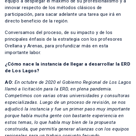
equipo a desplegar el máximo de su profesionalismo y a
innovar respecto de los métodos clásicos de
participación, para sacar adelante una tarea que irá en
directo beneficio de la región.
Conversamos del proceso, de su impacto y de los
principales énfasis de la estrategia con los profesores
Orellana y Arenas, para profundizar más en esta
importante labor.
¿Cómo nace la instancia de llegar a desarrollar la ERD
de Los Lagos?
AO:
En octubre de 2020 el Gobierno Regional de Los Lagos
llamó a licitación para la ERD, en plena pandemia.
Competimos con varias otras universidades y consultoras
especializadas. Luego de un proceso de revisión, se nos
adjudicó la instancia y fue un primer paso muy importante
porque había mucha gente con bastante experiencia en
estos temas, lo que habla muy bien de la propuesta
construida, que permitía generar alianzas con los equipos
regionales para un trabajo conjunto fecundo.