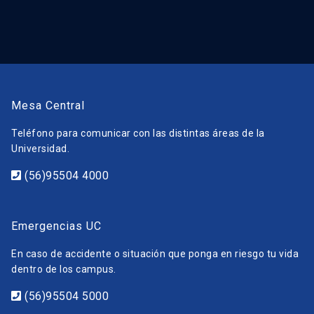
Mesa Central
Teléfono para comunicar con las distintas áreas de la
Universidad.
(56)95504 4000
Emergencias UC
En caso de accidente o situación que ponga en riesgo tu vida
dentro de los campus.
(56)95504 5000