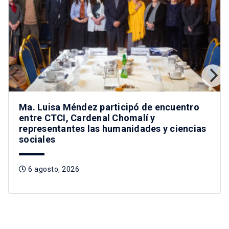
Ma. Luisa Méndez participó de encuentro
entre CTCI, Cardenal Chomalí y
representantes las humanidades y ciencias
sociales
6 agosto, 2026