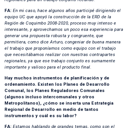
FA:
En mi caso, hace algunos años participé dirigiendo el
equipo UC que apoyó la construcción de la ERD de la
Región de Coquimbo 2008-2020, proceso muy intenso e
interesante, y aprovechamos un poco esa experiencia para
generar una propuesta robusta y congruente, que
permitiera, como dice Arturo, congeniar de buena manera
el trabajo que proponíamos como equipo con el trabajo
que necesitábamos realizar con nuestras contrapartes
regionales, ya que ese trabajo conjunto es sumamente
importante y valioso para el producto final.
Hay muchos instrumentos de planificación y de
ordenamiento. Existen los Planes de Desarrollo
Comunal, los Planes Reguladores Comunales
(algunos incluso intercomunales y otros
Metropolitanos), ¿cómo se inserta una Estrategia
Regional de Desarrollo en medio de tantos
instrumentos y cuál es su labor?
FA:
Estamos hablando de grandes temas, como son el