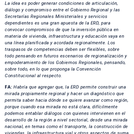
La idea es poder generar condiciones de articulación,
diálogo y compromiso entre el Gobierno Regional y las
Secretarías Regionales Ministeriales y servicios
dependientes es una gran apuesta de la ERD, para
convocar compromisos de que la inversión pública en
materia de vivienda, infraestructura y educación vaya en
una línea planificada y acordada regionalmente. Los
traspasos de competencias deben ser flexibles, sobre
todo pensando en futuros escenarios de regionalización y
empoderamiento de los Gobiernos Regionales, pensando,
sobre todo, en lo que proponga la Convención
Constitucional al respecto.
FA:
Habría que agregar que, la ERD permite construir una
mirada propiamente regional y hacer un diagnóstico que
permita saber hacia dónde se quiere avanzar como región,
porque cuando esa mirada no está clara, difícilmente
podemos entablar diálogos con quienes intervienen en el
desarrollo de la región a nivel sectorial, desde una mirada
nacional, en temas como el transporte, la construcción de
viviendas, la infraestructura vial y otros aspectos de suma