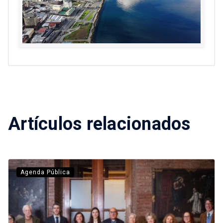
Artículos relacionados
Agenda Pública