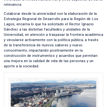
relevancia.
Colaborar desde la universidad con la elaboración de la
Estrategia Regional de Desarrollo para la Región de Los
Lagos, encarna lo que ha solicitado el Rector Ignacio
Sánchez a las distintas facultades y unidades de la
Universidad, en atención a traspasar la frontera académica
y vincularse activamente con la política pública, a través
de la transferencia de nuevos saberes y nuevo
conocimiento, impactando positivamente en la
construcción de instrumentos y acuerdos que permitan
una mejora en la calidad de vida de las personas y un
aporte a la sociedad.