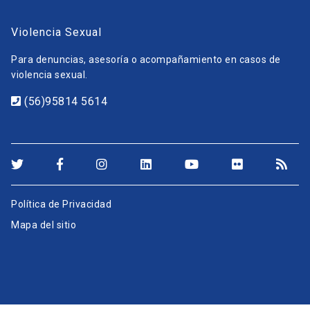
Violencia Sexual
Para denuncias, asesoría o acompañamiento en casos de
violencia sexual.
(56)95814 5614
Política de Privacidad
Mapa del sitio