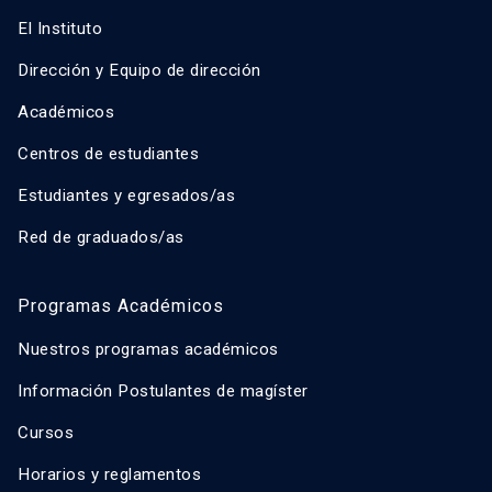
El Instituto
Dirección y Equipo de dirección
Académicos
Centros de estudiantes
Estudiantes y egresados/as
Red de graduados/as
Programas Académicos
Nuestros programas académicos
Información Postulantes de magíster
Cursos
Horarios y reglamentos