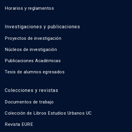
Horarios y reglamentos
Investigaciones y publicaciones
Proyectos de investigación
Núcleos de investigación
Publicaciones Académicas
Tesis de alumnos egresados
Colecciones y revistas
Documentos de trabajo
Colección de Libros Estudios Urbanos UC
Revista EURE