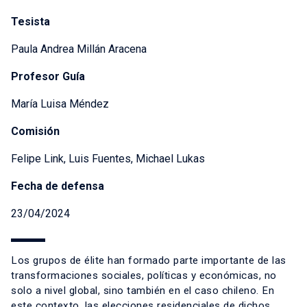
Tesista
Paula Andrea Millán Aracena
Profesor Guía
María Luisa Méndez
Comisión
Felipe Link, Luis Fuentes, Michael Lukas
Fecha de defensa
23/04/2024
Los grupos de élite han formado parte importante de las
transformaciones sociales, políticas y económicas, no
solo a nivel global, sino también en el caso chileno. En
este contexto, las elecciones residenciales de dichos