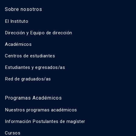
Sobre nosotros
El Instituto
Dirección y Equipo de dirección
Académicos
Centros de estudiantes
Estudiantes y egresados/as
Red de graduados/as
Programas Académicos
Nuestros programas académicos
Información Postulantes de magíster
Cursos