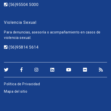
(56)95504 5000
Violencia Sexual
Para denuncias, asesoría o acompañamiento en casos de
violencia sexual.
(56)95814 5614
Política de Privacidad
Mapa del sitio