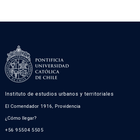
Instituto de estudios urbanos y territoriales
El Comendador 1916, Providencia
¿Cómo llegar?
+56 95504 5505