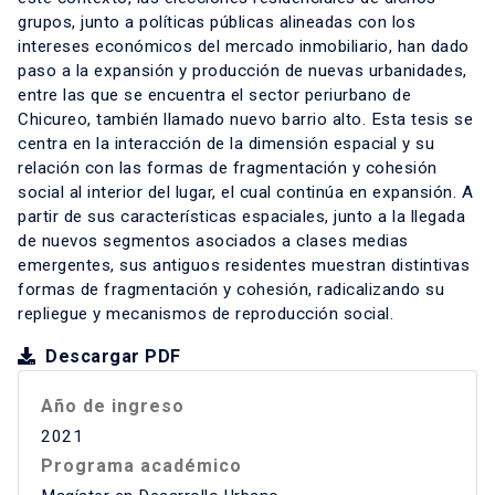
grupos, junto a políticas públicas alineadas con los
intereses económicos del mercado inmobiliario, han dado
paso a la expansión y producción de nuevas urbanidades,
entre las que se encuentra el sector periurbano de
Chicureo, también llamado nuevo barrio alto. Esta tesis se
centra en la interacción de la dimensión espacial y su
relación con las formas de fragmentación y cohesión
social al interior del lugar, el cual continúa en expansión. A
partir de sus características espaciales, junto a la llegada
de nuevos segmentos asociados a clases medias
emergentes, sus antiguos residentes muestran distintivas
formas de fragmentación y cohesión, radicalizando su
repliegue y mecanismos de reproducción social.
Descargar PDF
Año de ingreso
2021
Programa académico