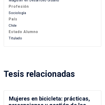
Magíster en Desarrollo Urbano
Profesión
Sociología
País
Chile
Estado Alumno
Titulado
Tesis relacionadas
Mujeres en bicicleta: prácticas,