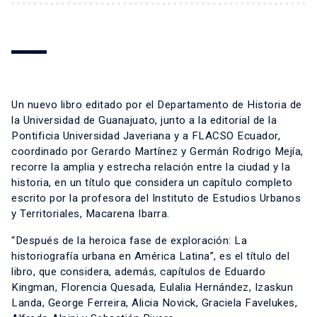
Un nuevo libro editado por el Departamento de Historia de
la Universidad de Guanajuato, junto a la editorial de la
Pontificia Universidad Javeriana y a FLACSO Ecuador,
coordinado por Gerardo Martínez y Germán Rodrigo Mejía,
recorre la amplia y estrecha relación entre la ciudad y la
historia, en un título que considera un capítulo completo
escrito por la profesora del Instituto de Estudios Urbanos
y Territoriales, Macarena Ibarra.
“Después de la heroica fase de exploración: La
historiografía urbana en América Latina”, es el título del
libro, que considera, además, capítulos de Eduardo
Kingman, Florencia Quesada, Eulalia Hernández, Izaskun
Landa, George Ferreira, Alicia Novick, Graciela Favelukes,