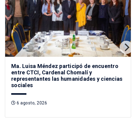
Ma. Luisa Méndez participó de encuentro
entre CTCI, Cardenal Chomalí y
representantes las humanidades y ciencias
sociales
6 agosto, 2026