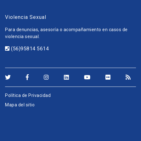
Violencia Sexual
Para denuncias, asesoría o acompañamiento en casos de
violencia sexual.
(56)95814 5614
Política de Privacidad
Mapa del sitio