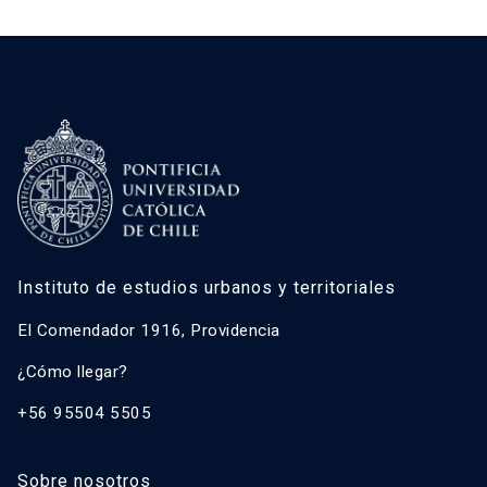
Instituto de estudios urbanos y territoriales
El Comendador 1916, Providencia
¿Cómo llegar?
+56 95504 5505
Sobre nosotros