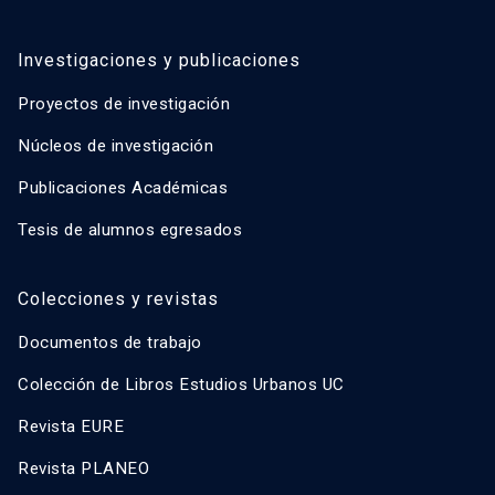
Investigaciones y publicaciones
Proyectos de investigación
Núcleos de investigación
Publicaciones Académicas
Tesis de alumnos egresados
Colecciones y revistas
Documentos de trabajo
Colección de Libros Estudios Urbanos UC
Revista EURE
Revista PLANEO