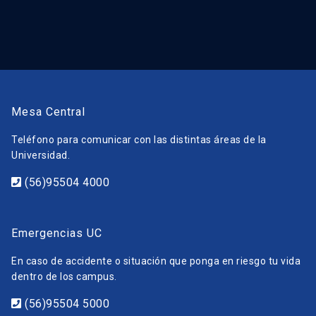
Mesa Central
Teléfono para comunicar con las distintas áreas de la
Universidad.
(56)95504 4000
Emergencias UC
En caso de accidente o situación que ponga en riesgo tu vida
dentro de los campus.
(56)95504 5000