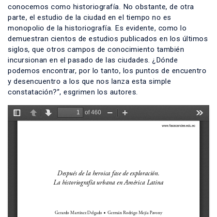
conocemos como historiografía. No obstante, de otra
parte, el estudio de la ciudad en el tiempo no es
monopolio de la historiografía. Es evidente, como lo
demuestran cientos de estudios publicados en los últimos
siglos, que otros campos de conocimiento también
incursionan en el pasado de las ciudades. ¿Dónde
podemos encontrar, por lo tanto, los puntos de encuentro
y desencuentro a los que nos lanza esta simple
constatación?”, esgrimen los autores.