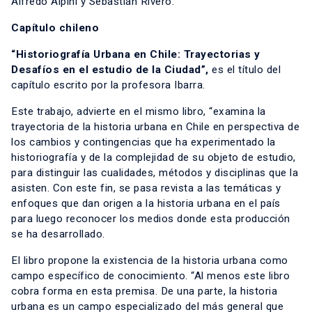
Alfredo Alpini y Sebastián Rivero.
Capítulo chileno
“Historiografía Urbana en Chile: Trayectorias y
Desafíos en el estudio de la Ciudad”,
es el título del
capítulo escrito por la profesora Ibarra.
Este trabajo, advierte en el mismo libro, “examina la
trayectoria de la historia urbana en Chile en perspectiva de
los cambios y contingencias que ha experimentado la
historiografía y de la complejidad de su objeto de estudio,
para distinguir las cualidades, métodos y disciplinas que la
asisten. Con este fin, se pasa revista a las temáticas y
enfoques que dan origen a la historia urbana en el país
para luego reconocer los medios donde esta producción
se ha desarrollado.
El libro propone la existencia de la historia urbana como
campo específico de conocimiento. “Al menos este libro
cobra forma en esta premisa. De una parte, la historia
urbana es un campo especializado del más general que