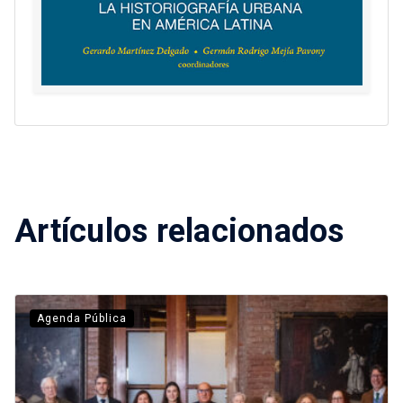
Artículos relacionados
Agenda Pública