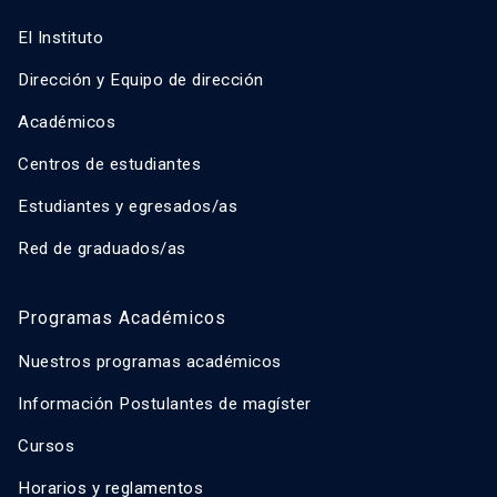
El Instituto
Dirección y Equipo de dirección
Académicos
Centros de estudiantes
Estudiantes y egresados/as
Red de graduados/as
Programas Académicos
Nuestros programas académicos
Información Postulantes de magíster
Cursos
Horarios y reglamentos