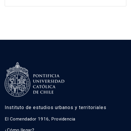
Instituto de estudios urbanos y territoriales
El Comendador 1916, Providencia
¿Cómo llegar?