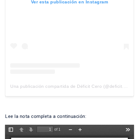
Ver esta publicación en Instagram
Una publicación compartida de Déficit Cero (@deficit.cero)
Lee la nota completa a continuación: