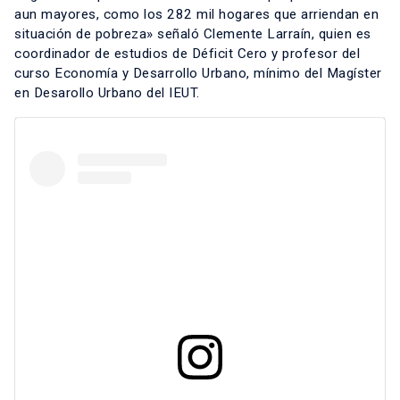
aun mayores, como los 282 mil hogares que arriendan en
situación de pobreza» señaló
Clemente Larraín
, quien es
coordinador de estudios de Déficit Cero y profesor del
curso
Economía y Desarrollo Urbano
, mínimo del
Magíster
en Desarollo Urbano
del IEUT.