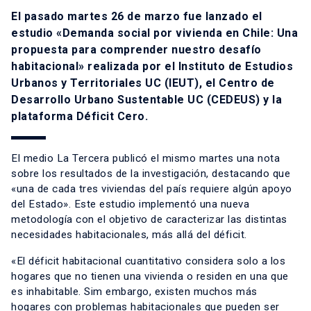
El pasado martes 26 de marzo fue lanzado el
estudio «Demanda social por vivienda en Chile: Una
propuesta para comprender nuestro desafío
habitacional» realizada por el Instituto de Estudios
Urbanos y Territoriales UC (IEUT), el Centro de
Desarrollo Urbano Sustentable UC (CEDEUS) y la
plataforma Déficit Cero.
El medio La Tercera publicó el mismo martes una nota
sobre los resultados de la investigación, destacando que
«una de cada tres viviendas del país requiere algún apoyo
del Estado». Este estudio implementó una nueva
metodología con el objetivo de caracterizar las distintas
necesidades habitacionales, más allá del déficit.
«El déficit habitacional cuantitativo considera solo a los
hogares que no tienen una vivienda o residen en una que
es inhabitable. Sim embargo, existen muchos más
hogares con problemas habitacionales que pueden ser