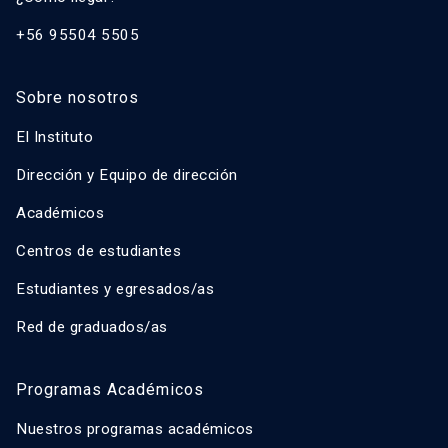
+56 95504 5505
Sobre nosotros
El Instituto
Dirección y Equipo de dirección
Académicos
Centros de estudiantes
Estudiantes y egresados/as
Red de graduados/as
Programas Académicos
Nuestros programas académicos