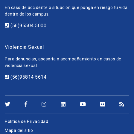
En caso de accidente o situación que ponga en riesgo tu vida
dentro de los campus.
(56)95504 5000
Violencia Sexual
Para denuncias, asesoría o acompañamiento en casos de
violencia sexual.
(56)95814 5614
Política de Privacidad
Mapa del sitio