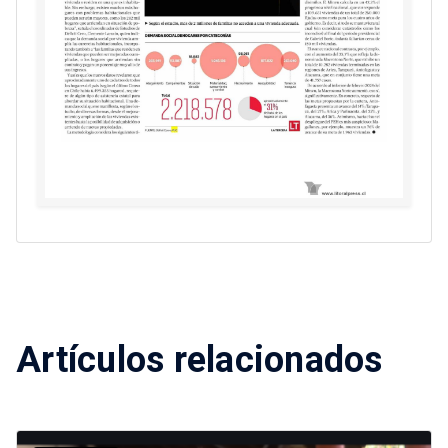
Artículos relacionados