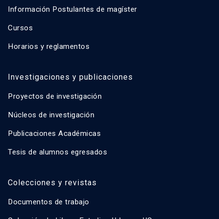
Información Postulantes de magíster
Cursos
Horarios y reglamentos
Investigaciones y publicaciones
Proyectos de investigación
Núcleos de investigación
Publicaciones Académicas
Tesis de alumnos egresados
Colecciones y revistas
Documentos de trabajo