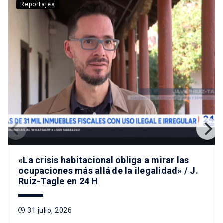
Reportajes
«La crisis habitacional obliga a mirar las
ocupaciones más allá de la ilegalidad» / J.
Ruiz-Tagle en 24 H
31 julio, 2026