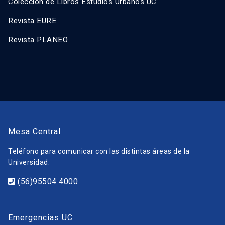
Colección de Libros Estudios Urbanos UC
Revista EURE
Revista PLANEO
Mesa Central
Teléfono para comunicar con las distintas áreas de la
Universidad.
(56)95504 4000
Emergencias UC