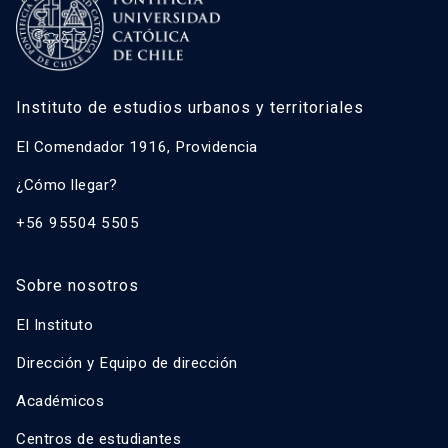
Instituto de estudios urbanos y territoriales
El Comendador 1916, Providencia
¿Cómo llegar?
+56 95504 5505
Sobre nosotros
El Instituto
Dirección y Equipo de dirección
Académicos
Centros de estudiantes