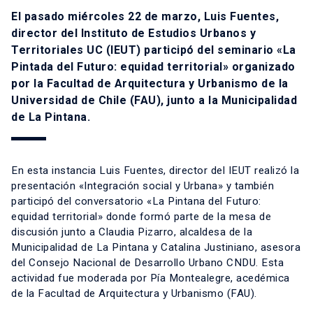
El pasado miércoles 22 de marzo, Luis Fuentes,
director del Instituto de Estudios Urbanos y
Territoriales UC (IEUT) participó del seminario «La
Pintada del Futuro: equidad territorial» organizado
por la Facultad de Arquitectura y Urbanismo de la
Universidad de Chile (FAU), junto a la Municipalidad
de La Pintana.
En esta instancia Luis Fuentes, director del IEUT realizó la
presentación «Integración social y Urbana» y también
participó del conversatorio «La Pintana del Futuro:
equidad territorial» donde formó parte de la mesa de
discusión junto a Claudia Pizarro, alcaldesa de la
Municipalidad de La Pintana y Catalina Justiniano, asesora
del Consejo Nacional de Desarrollo Urbano CNDU. Esta
actividad fue moderada por Pía Montealegre, acedémica
de la Facultad de Arquitectura y Urbanismo (FAU).