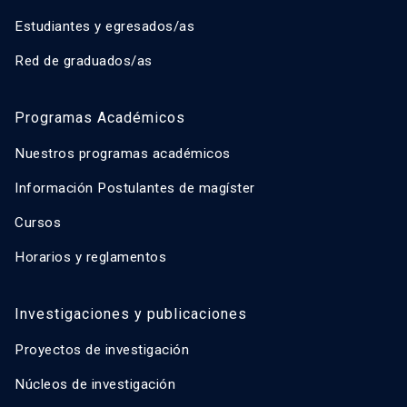
Estudiantes y egresados/as
Red de graduados/as
Programas Académicos
Nuestros programas académicos
Información Postulantes de magíster
Cursos
Horarios y reglamentos
Investigaciones y publicaciones
Proyectos de investigación
Núcleos de investigación