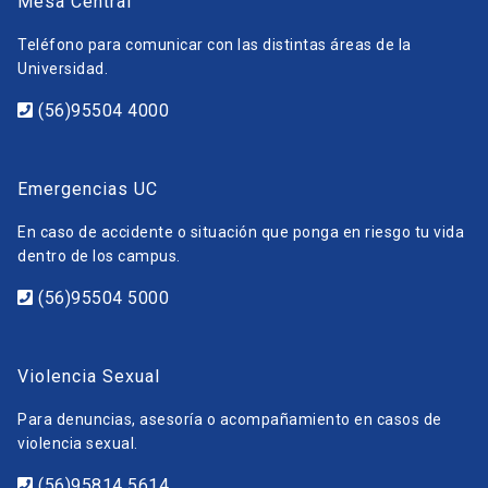
Mesa Central
Teléfono para comunicar con las distintas áreas de la
Universidad.
(56)95504 4000
Emergencias UC
En caso de accidente o situación que ponga en riesgo tu vida
dentro de los campus.
(56)95504 5000
Violencia Sexual
Para denuncias, asesoría o acompañamiento en casos de
violencia sexual.
(56)95814 5614