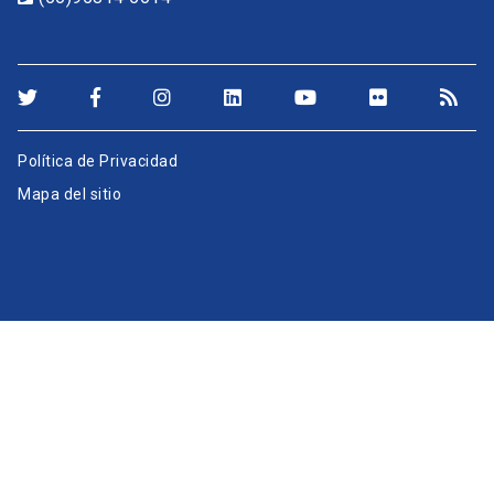
Política de Privacidad
Mapa del sitio