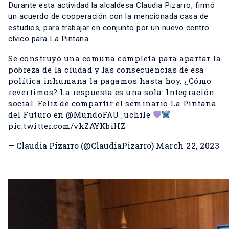
Durante esta actividad la alcaldesa Claudia Pizarro, firmó
un acuerdo de cooperación con la mencionada casa de
estudios, para trabajar en conjunto por un nuevo centro
cívico para La Pintana.
Se construyó una comuna completa para apartar la
pobreza de la ciudad y las consecuencias de esa
política inhumana la pagamos hasta hoy. ¿Cómo
revertimos? La respuesta es una sola: Integración
social. Feliz de compartir el seminario La Pintana
del Futuro en
@MundoFAU_uchile
pic.twitter.com/vkZAYKbiHZ
— Claudia Pizarro (@ClaudiaPizarro)
March 22, 2023