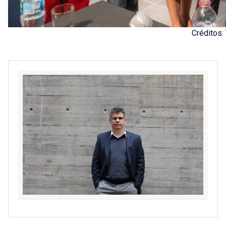
Créditos: