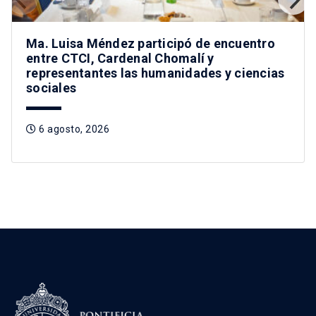
Ma. Luisa Méndez participó de encuentro
entre CTCI, Cardenal Chomalí y
representantes las humanidades y ciencias
sociales
6 agosto, 2026