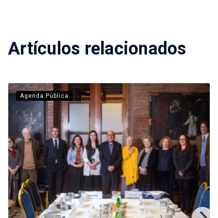
Artículos relacionados
Agenda Pública