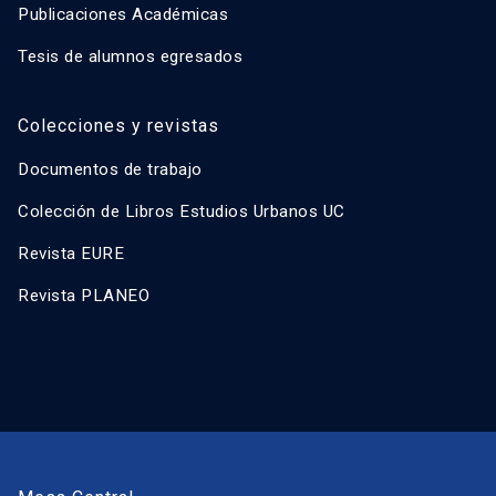
Publicaciones Académicas
Tesis de alumnos egresados
Colecciones y revistas
Documentos de trabajo
Colección de Libros Estudios Urbanos UC
Revista EURE
Revista PLANEO