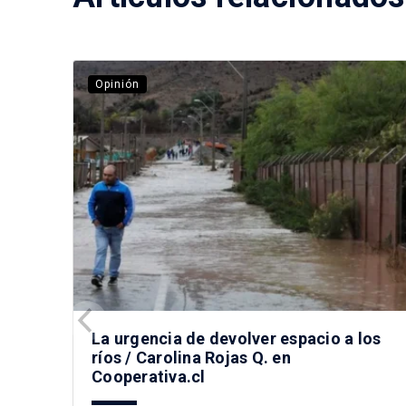
Opinión
La urgencia de devolver espacio a los
ríos / Carolina Rojas Q. en
Cooperativa.cl