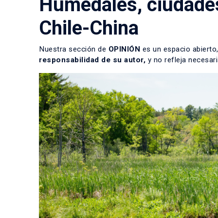
Humedales, ciudades
Chile-China
Nuestra sección de
OPINIÓN
es un espacio abierto,
responsabilidad de su autor,
y no refleja necesari