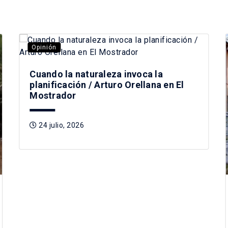
Opinión
Cuando la naturaleza invoca la
planificación / Arturo Orellana en El
Mostrador
24 julio, 2026