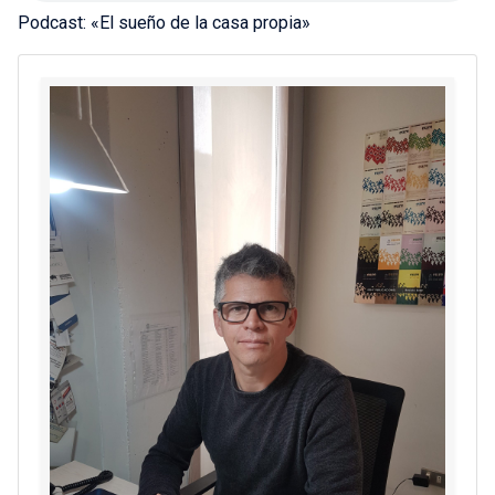
Podcast: «El sueño de la casa propia»