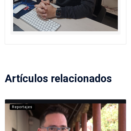
Artículos relacionados
Reportajes