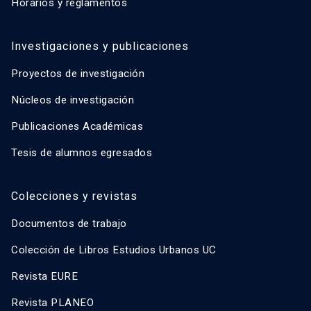
Horarios y reglamentos
Investigaciones y publicaciones
Proyectos de investigación
Núcleos de investigación
Publicaciones Académicas
Tesis de alumnos egresados
Colecciones y revistas
Documentos de trabajo
Colección de Libros Estudios Urbanos UC
Revista EURE
Revista PLANEO