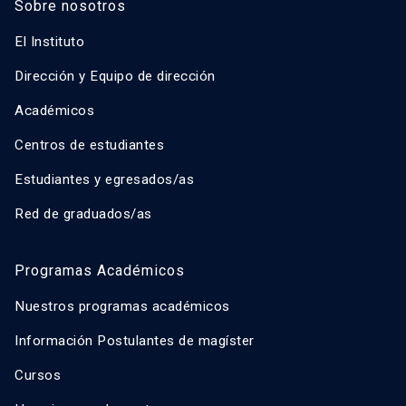
Sobre nosotros
El Instituto
Dirección y Equipo de dirección
Académicos
Centros de estudiantes
Estudiantes y egresados/as
Red de graduados/as
Programas Académicos
Nuestros programas académicos
Información Postulantes de magíster
Cursos