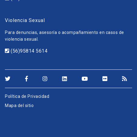
Violencia Sexual
Para denuncias, asesoría o acompañamiento en casos de
violencia sexual.
(56)95814 5614
Política de Privacidad
Mapa del sitio