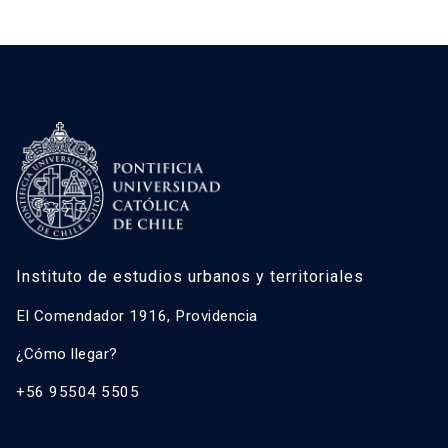
Instituto de estudios urbanos y territoriales
El Comendador 1916, Providencia
¿Cómo llegar?
+56 95504 5505