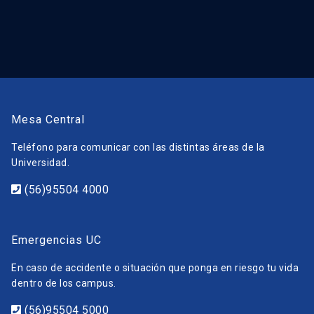
Mesa Central
Teléfono para comunicar con las distintas áreas de la
Universidad.
(56)95504 4000
Emergencias UC
En caso de accidente o situación que ponga en riesgo tu vida
dentro de los campus.
(56)95504 5000