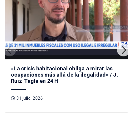
«La crisis habitacional obliga a mirar las
ocupaciones más allá de la ilegalidad» / J.
Ruiz-Tagle en 24 H
31 julio, 2026