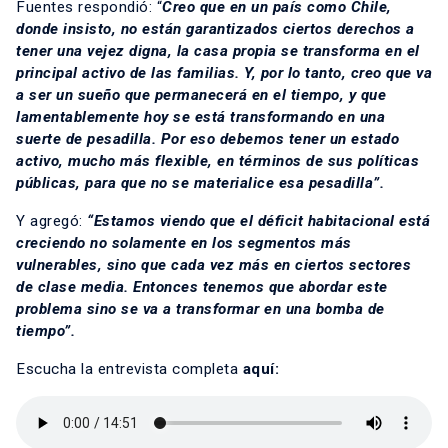
Fuentes respondió: “
Creo que en un país como Chile,
donde insisto, no están garantizados ciertos derechos a
tener una vejez digna, la casa propia se transforma en el
principal activo de las familias. Y, por lo tanto, creo que va
a ser un sueño que permanecerá en el tiempo, y que
lamentablemente hoy se está transformando en una
suerte de pesadilla. Por eso debemos tener un estado
activo, mucho más flexible, en términos de sus políticas
públicas, para que no se materialice esa pesadilla”.
Y agregó:
“Estamos viendo que el déficit habitacional está
creciendo no solamente en los segmentos más
vulnerables, sino que cada vez más en ciertos sectores
de clase media. Entonces tenemos que abordar este
problema sino se va a transformar en una bomba de
tiempo”.
Escucha la entrevista completa
aquí: